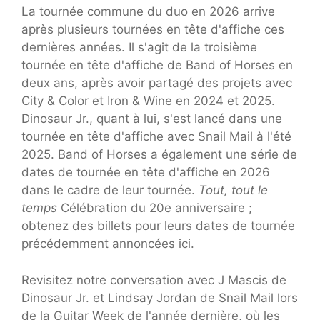
La tournée commune du duo en 2026 arrive
après plusieurs tournées en tête d'affiche ces
dernières années. Il s'agit de la troisième
tournée en tête d'affiche de Band of Horses en
deux ans, après avoir partagé des projets avec
City & Color et Iron & Wine en 2024 et 2025.
Dinosaur Jr., quant à lui, s'est lancé dans une
tournée en tête d'affiche avec Snail Mail à l'été
2025. Band of Horses a également une série de
dates de tournée en tête d'affiche en 2026
dans le cadre de leur tournée.
Tout, tout le
temps
Célébration du 20e anniversaire ;
obtenez des billets pour leurs dates de tournée
précédemment annoncées ici.
Revisitez notre conversation avec J Mascis de
Dinosaur Jr. et Lindsay Jordan de Snail Mail lors
de la Guitar Week de l'année dernière, où les