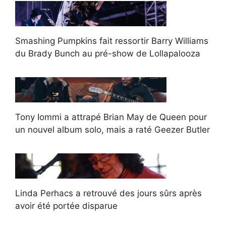
Smashing Pumpkins fait ressortir Barry Williams
du Brady Bunch au pré-show de Lollapalooza
Tony Iommi a attrapé Brian May de Queen pour
un nouvel album solo, mais a raté Geezer Butler
Linda Perhacs a retrouvé des jours sûrs après
avoir été portée disparue