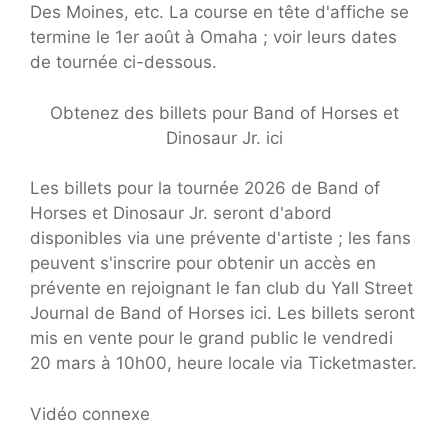
Des Moines, etc. La course en tête d'affiche se
termine le 1er août à Omaha ; voir leurs dates
de tournée ci-dessous.
Obtenez des billets pour Band of Horses et
Dinosaur Jr. ici
Les billets pour la tournée 2026 de Band of
Horses et Dinosaur Jr. seront d'abord
disponibles via une prévente d'artiste ; les fans
peuvent s'inscrire pour obtenir un accès en
prévente en rejoignant le fan club du Yall Street
Journal de Band of Horses ici. Les billets seront
mis en vente pour le grand public le vendredi
20 mars à 10h00, heure locale via Ticketmaster.
Vidéo connexe