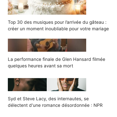
Top 30 des musiques pour l’arrivée du gâteau :
créer un moment inoubliable pour votre mariage
La performance finale de Glen Hansard filmée
quelques heures avant sa mort
Syd et Steve Lacy, des internautes, se
délectent d'une romance désordonnée : NPR