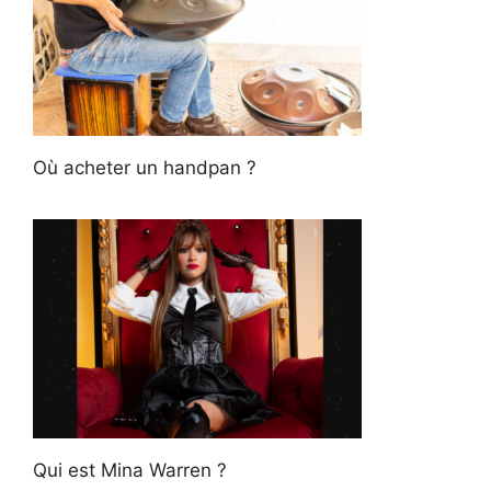
Où acheter un handpan ?
Qui est Mina Warren ?