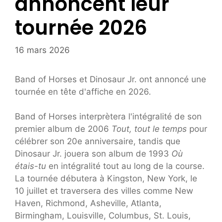
annoncent leur
tournée 2026
16 mars 2026
Band of Horses et Dinosaur Jr. ont annoncé une
tournée en tête d'affiche en 2026.
Band of Horses interprètera l'intégralité de son
premier album de 2006
Tout, tout le temps
pour
célébrer son 20e anniversaire, tandis que
Dinosaur Jr. jouera son album de 1993
Où
étais-tu
en intégralité tout au long de la course.
La tournée débutera à Kingston, New York, le
10 juillet et traversera des villes comme New
Haven, Richmond, Asheville, Atlanta,
Birmingham, Louisville, Columbus, St. Louis,