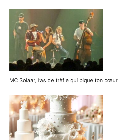
MC Solaar, l’as de trèfle qui pique ton cœur