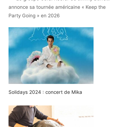
annonce sa tournée américaine « Keep the
Party Going » en 2026
Solidays 2024 : concert de Mika