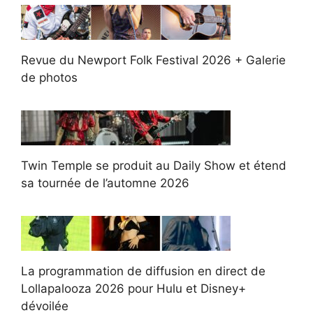
Revue du Newport Folk Festival 2026 + Galerie
de photos
Twin Temple se produit au Daily Show et étend
sa tournée de l’automne 2026
La programmation de diffusion en direct de
Lollapalooza 2026 pour Hulu et Disney+
dévoilée