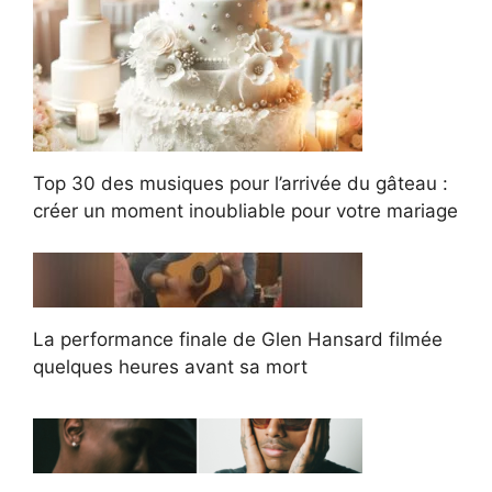
Top 30 des musiques pour l’arrivée du gâteau :
créer un moment inoubliable pour votre mariage
La performance finale de Glen Hansard filmée
quelques heures avant sa mort