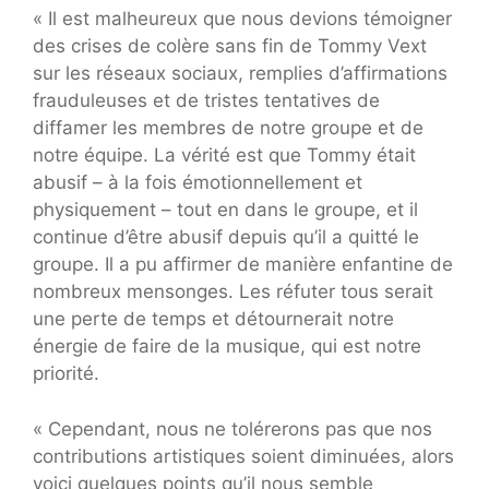
« Il est malheureux que nous devions témoigner
des crises de colère sans fin de Tommy Vext
sur les réseaux sociaux, remplies d’affirmations
frauduleuses et de tristes tentatives de
diffamer les membres de notre groupe et de
notre équipe. La vérité est que Tommy était
abusif – à la fois émotionnellement et
physiquement – tout en dans le groupe, et il
continue d’être abusif depuis qu’il a quitté le
groupe. Il a pu affirmer de manière enfantine de
nombreux mensonges. Les réfuter tous serait
une perte de temps et détournerait notre
énergie de faire de la musique, qui est notre
priorité.
« Cependant, nous ne tolérerons pas que nos
contributions artistiques soient diminuées, alors
voici quelques points qu’il nous semble