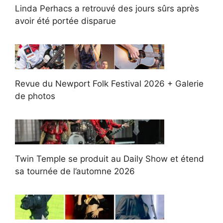
Linda Perhacs a retrouvé des jours sûrs après
avoir été portée disparue
Revue du Newport Folk Festival 2026 + Galerie
de photos
Twin Temple se produit au Daily Show et étend
sa tournée de l’automne 2026