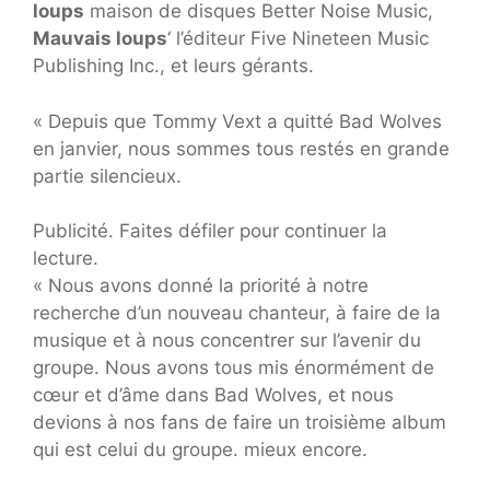
loups
maison de disques Better Noise Music,
Mauvais loups
‘ l’éditeur Five Nineteen Music
Publishing Inc., et leurs gérants.
« Depuis que Tommy Vext a quitté Bad Wolves
en janvier, nous sommes tous restés en grande
partie silencieux.
Publicité. Faites défiler pour continuer la
lecture.
« Nous avons donné la priorité à notre
recherche d’un nouveau chanteur, à faire de la
musique et à nous concentrer sur l’avenir du
groupe. Nous avons tous mis énormément de
cœur et d’âme dans Bad Wolves, et nous
devions à nos fans de faire un troisième album
qui est celui du groupe. mieux encore.