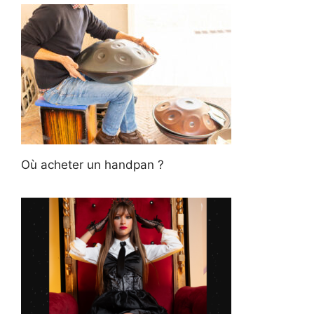
Où acheter un handpan ?