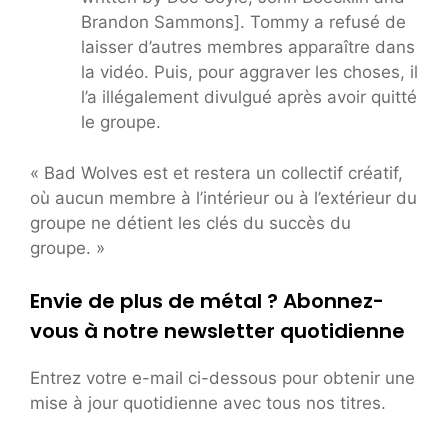
Brandon Sammons]. Tommy a refusé de
laisser d’autres membres apparaître dans
la vidéo. Puis, pour aggraver les choses, il
l’a illégalement divulgué après avoir quitté
le groupe.
« Bad Wolves est et restera un collectif créatif,
où aucun membre à l’intérieur ou à l’extérieur du
groupe ne détient les clés du succès du
groupe. »
Envie de plus de métal ? Abonnez-
vous à notre newsletter quotidienne
Entrez votre e-mail ci-dessous pour obtenir une
mise à jour quotidienne avec tous nos titres.