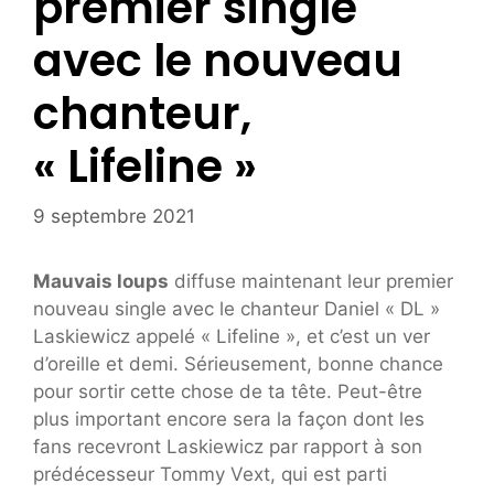
premier single
avec le nouveau
chanteur,
« Lifeline »
9 septembre 2021
Mauvais loups
diffuse maintenant leur premier
nouveau single avec le chanteur Daniel « DL »
Laskiewicz appelé « Lifeline », et c’est un ver
d’oreille et demi. Sérieusement, bonne chance
pour sortir cette chose de ta tête. Peut-être
plus important encore sera la façon dont les
fans recevront Laskiewicz par rapport à son
prédécesseur Tommy Vext, qui est parti