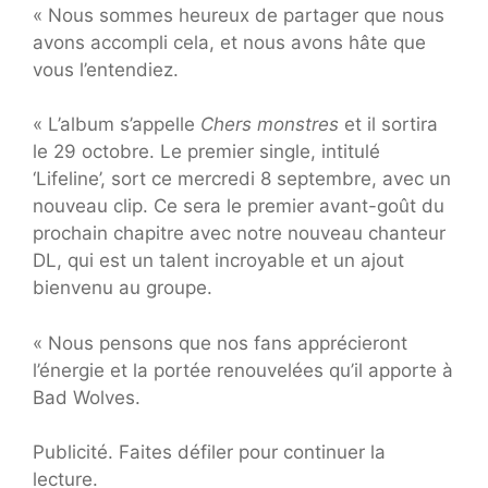
« Nous sommes heureux de partager que nous
avons accompli cela, et nous avons hâte que
vous l’entendiez.
« L’album s’appelle
Chers monstres
et il sortira
le 29 octobre. Le premier single, intitulé
‘Lifeline’, sort ce mercredi 8 septembre, avec un
nouveau clip. Ce sera le premier avant-goût du
prochain chapitre avec notre nouveau chanteur
DL, qui est un talent incroyable et un ajout
bienvenu au groupe.
« Nous pensons que nos fans apprécieront
l’énergie et la portée renouvelées qu’il apporte à
Bad Wolves.
Publicité. Faites défiler pour continuer la
lecture.