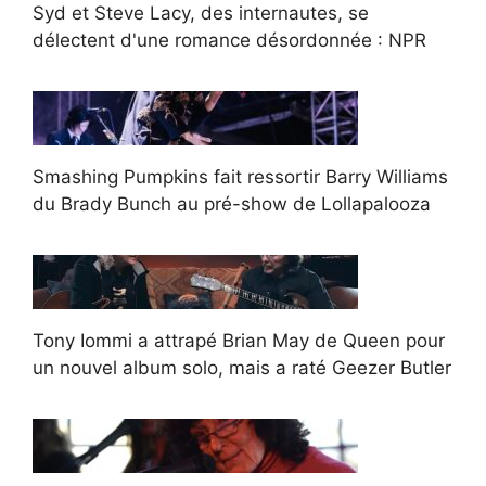
Syd et Steve Lacy, des internautes, se
délectent d'une romance désordonnée : NPR
Smashing Pumpkins fait ressortir Barry Williams
du Brady Bunch au pré-show de Lollapalooza
Tony Iommi a attrapé Brian May de Queen pour
un nouvel album solo, mais a raté Geezer Butler