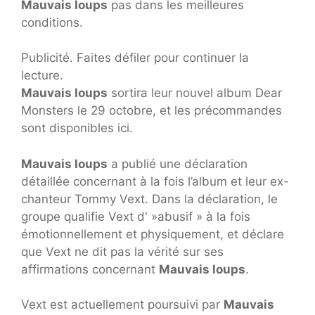
Mauvais loups
pas dans les meilleures
conditions.
Publicité. Faites défiler pour continuer la
lecture.
Mauvais loups
sortira leur nouvel album Dear
Monsters le 29 octobre, et les précommandes
sont disponibles ici.
Mauvais loups
a publié une déclaration
détaillée concernant à la fois l’album et leur ex-
chanteur Tommy Vext. Dans la déclaration, le
groupe qualifie Vext d' »abusif » à la fois
émotionnellement et physiquement, et déclare
que Vext ne dit pas la vérité sur ses
affirmations concernant
Mauvais loups
.
Vext est actuellement poursuivi par
Mauvais