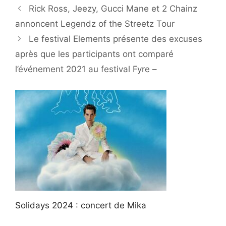
Rick Ross, Jeezy, Gucci Mane et 2 Chainz
annoncent Legendz of the Streetz Tour
Le festival Elements présente des excuses
après que les participants ont comparé
l’événement 2021 au festival Fyre –
Solidays 2024 : concert de Mika