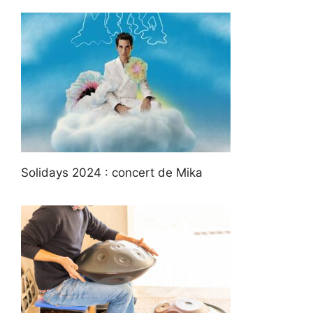
Solidays 2024 : concert de Mika