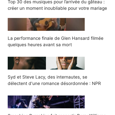
Top 30 des musiques pour l’arrivée du gâteau :
créer un moment inoubliable pour votre mariage
La performance finale de Glen Hansard filmée
quelques heures avant sa mort
Syd et Steve Lacy, des internautes, se
délectent d'une romance désordonnée : NPR