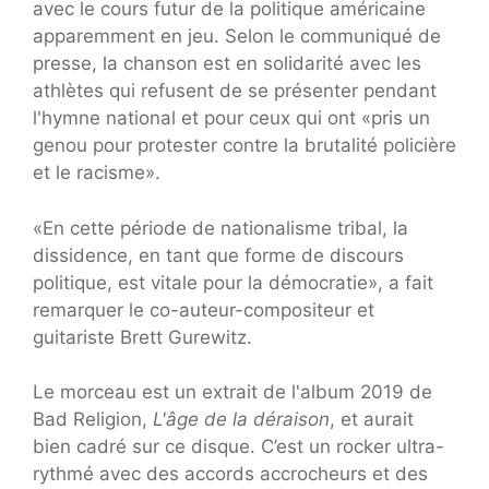
avec le cours futur de la politique américaine
apparemment en jeu. Selon le communiqué de
presse, la chanson est en solidarité avec les
athlètes qui refusent de se présenter pendant
l'hymne national et pour ceux qui ont «pris un
genou pour protester contre la brutalité policière
et le racisme».
«En cette période de nationalisme tribal, la
dissidence, en tant que forme de discours
politique, est vitale pour la démocratie», a fait
remarquer le co-auteur-compositeur et
guitariste Brett Gurewitz.
Le morceau est un extrait de l'album 2019 de
Bad Religion,
L'âge de la déraison
, et aurait
bien cadré sur ce disque. C’est un rocker ultra-
rythmé avec des accords accrocheurs et des