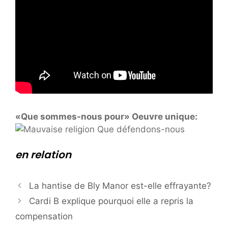
«Que sommes-nous pour» Oeuvre unique:
en relation
La hantise de Bly Manor est-elle effrayante?
Cardi B explique pourquoi elle a repris la
compensation