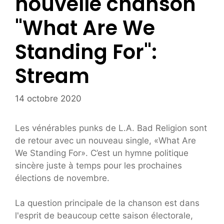
nouvelle chanson
"What Are We
Standing For":
Stream
14 octobre 2020
Les vénérables punks de L.A. Bad Religion sont
de retour avec un nouveau single, «What Are
We Standing For». C’est un hymne politique
sincère juste à temps pour les prochaines
élections de novembre.
La question principale de la chanson est dans
l'esprit de beaucoup cette saison électorale,