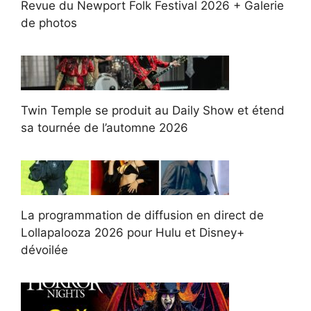
Revue du Newport Folk Festival 2026 + Galerie
de photos
Twin Temple se produit au Daily Show et étend
sa tournée de l’automne 2026
La programmation de diffusion en direct de
Lollapalooza 2026 pour Hulu et Disney+
dévoilée