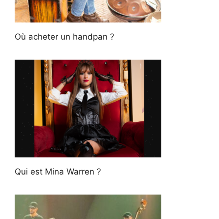
Où acheter un handpan ?
Qui est Mina Warren ?