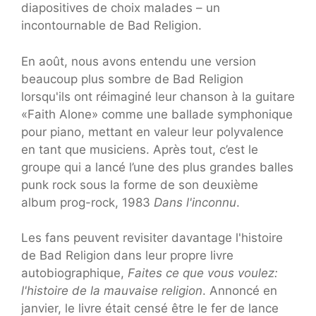
diapositives de choix malades – un
incontournable de Bad Religion.
En août, nous avons entendu une version
beaucoup plus sombre de Bad Religion
lorsqu'ils ont réimaginé leur chanson à la guitare
«Faith Alone» comme une ballade symphonique
pour piano, mettant en valeur leur polyvalence
en tant que musiciens. Après tout, c’est le
groupe qui a lancé l’une des plus grandes balles
punk rock sous la forme de son deuxième
album prog-rock, 1983
Dans l'inconnu
.
Les fans peuvent revisiter davantage l'histoire
de Bad Religion dans leur propre livre
autobiographique,
Faites ce que vous voulez:
l'histoire de la mauvaise religion
. Annoncé en
janvier, le livre était censé être le fer de lance