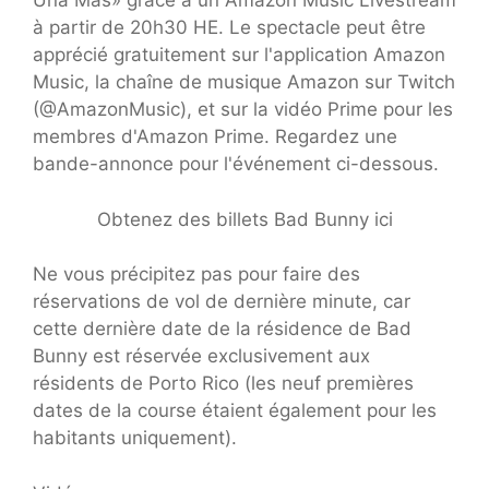
Una Más» grâce à un Amazon Music Livestream
à partir de 20h30 HE. Le spectacle peut être
apprécié gratuitement sur l'application Amazon
Music, la chaîne de musique Amazon sur Twitch
(@AmazonMusic), et sur la vidéo Prime pour les
membres d'Amazon Prime. Regardez une
bande-annonce pour l'événement ci-dessous.
Obtenez des billets Bad Bunny ici
Ne vous précipitez pas pour faire des
réservations de vol de dernière minute, car
cette dernière date de la résidence de Bad
Bunny est réservée exclusivement aux
résidents de Porto Rico (les neuf premières
dates de la course étaient également pour les
habitants uniquement).