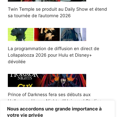
Twin Temple se produit au Daily Show et étend
sa tournée de l’automne 2026
La programmation de diffusion en direct de
Lollapalooza 2026 pour Hulu et Disney+
dévoilée
Prince of Darkness fera ses débuts aux
Halloween Horror Nights d'Universal Studios
Nous accordons une grande importance à
votre vie privée