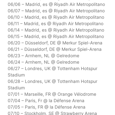
06/06 – Madrid, es @ Riyadh Air Metropolitano
06/07 – Madrid, es @ Riyadh Air Metropolitano
06/10 – Madrid, es @ Riyadh Air Metropolitano
06/11 – Madrid, es @ Riyadh Air Metropolitano
06/14 – Madrid, es @ Riyadh Air Metropolitano
06/15 – Madrid, es @ Riyadh Air Metropolitano
06/20 – Düsseldorf, DE @ Merkur Spiel-Arena
06/21 – Düsseldorf, DE @ Merkur Spiel-Arena
06/23 – Arnhem, NL @ Gelredome
06/24 – Arnhem, NL @ Gelredome
06/27 – Londres, UK @ Tottenham Hotspur
Stadium
06/28 – Londres, UK @ Tottenham Hotspur
Stadium
07/01 – Marseille, FR @ Orange Vélodrome
07/04 – Paris, Fr @ la Défense Arena
07/05 – Paris, FR @ la Défense Arena
07/10 – Stockholm, SE @ Strawberry Arena