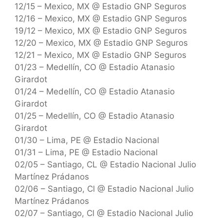
12/15 – Mexico, MX @ Estadio GNP Seguros
12/16 – Mexico, MX @ Estadio GNP Seguros
19/12 – Mexico, MX @ Estadio GNP Seguros
12/20 – Mexico, MX @ Estadio GNP Seguros
12/21 – Mexico, MX @ Estadio GNP Seguros
01/23 – Medellín, CO @ Estadio Atanasio
Girardot
01/24 – Medellín, CO @ Estadio Atanasio
Girardot
01/25 – Medellín, CO @ Estadio Atanasio
Girardot
01/30 – Lima, PE @ Estadio Nacional
01/31 – Lima, PE @ Estadio Nacional
02/05 – Santiago, CL @ Estadio Nacional Julio
Martínez Prádanos
02/06 – Santiago, Cl @ Estadio Nacional Julio
Martínez Prádanos
02/07 – Santiago, Cl @ Estadio Nacional Julio