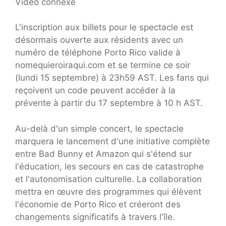
Vidéo connexe
L'inscription aux billets pour le spectacle est
désormais ouverte aux résidents avec un
numéro de téléphone Porto Rico valide à
nomequieroiraqui.com et se termine ce soir
(lundi 15 septembre) à 23h59 AST. Les fans qui
reçoivent un code peuvent accéder à la
prévente à partir du 17 septembre à 10 h AST.
Au-delà d'un simple concert, le spectacle
marquera le lancement d'une initiative complète
entre Bad Bunny et Amazon qui s'étend sur
l'éducation, les secours en cas de catastrophe
et l'autonomisation culturelle. La collaboration
mettra en œuvre des programmes qui élèvent
l'économie de Porto Rico et créeront des
changements significatifs à travers l'île.