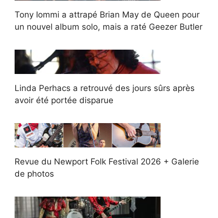
Tony Iommi a attrapé Brian May de Queen pour
un nouvel album solo, mais a raté Geezer Butler
Linda Perhacs a retrouvé des jours sûrs après
avoir été portée disparue
Revue du Newport Folk Festival 2026 + Galerie
de photos