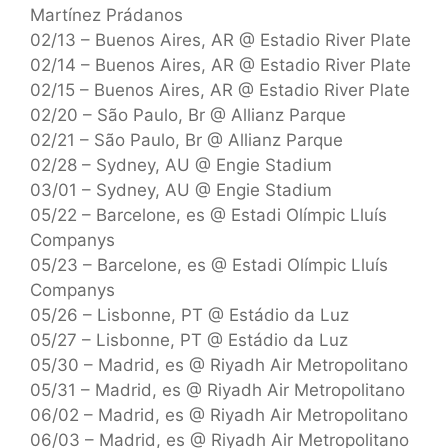
Martínez Prádanos
02/13 – Buenos Aires, AR @ Estadio River Plate
02/14 – Buenos Aires, AR @ Estadio River Plate
02/15 – Buenos Aires, AR @ Estadio River Plate
02/20 – São Paulo, Br @ Allianz Parque
02/21 – São Paulo, Br @ Allianz Parque
02/28 – Sydney, AU @ Engie Stadium
03/01 – Sydney, AU @ Engie Stadium
05/22 – Barcelone, es @ Estadi Olímpic Lluís
Companys
05/23 – Barcelone, es @ Estadi Olímpic Lluís
Companys
05/26 – Lisbonne, PT @ Estádio da Luz
05/27 – Lisbonne, PT @ Estádio da Luz
05/30 – Madrid, es @ Riyadh Air Metropolitano
05/31 – Madrid, es @ Riyadh Air Metropolitano
06/02 – Madrid, es @ Riyadh Air Metropolitano
06/03 – Madrid, es @ Riyadh Air Metropolitano