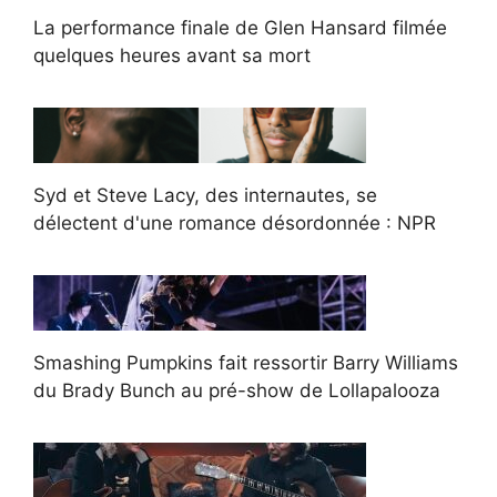
La performance finale de Glen Hansard filmée
quelques heures avant sa mort
Syd et Steve Lacy, des internautes, se
délectent d'une romance désordonnée : NPR
Smashing Pumpkins fait ressortir Barry Williams
du Brady Bunch au pré-show de Lollapalooza