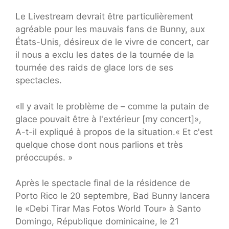
Le Livestream devrait être particulièrement
agréable pour les mauvais fans de Bunny, aux
États-Unis, désireux de le vivre de concert, car
il nous a exclu les dates de la tournée de la
tournée des raids de glace lors de ses
spectacles.
«Il y avait le problème de – comme la putain de
glace pouvait être à l'extérieur [my concert]»,
A-t-il expliqué à propos de la situation.« Et c'est
quelque chose dont nous parlions et très
préoccupés. »
Après le spectacle final de la résidence de
Porto Rico le 20 septembre, Bad Bunny lancera
le «Debi Tirar Mas Fotos World Tour» à Santo
Domingo, République dominicaine, le 21