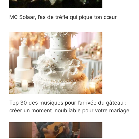
MC Solaar, l’as de trèfle qui pique ton cœur
Top 30 des musiques pour l’arrivée du gâteau :
créer un moment inoubliable pour votre mariage