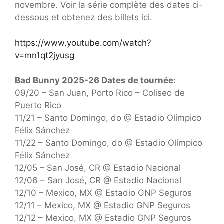
novembre. Voir la série complète des dates ci-
dessous et obtenez des billets ici.
https://www.youtube.com/watch?
v=mn1qt2jyusg
Bad Bunny 2025-26 Dates de tournée:
09/20 – San Juan, Porto Rico – Coliseo de
Puerto Rico
11/21 – Santo Domingo, do @ Estadio Olímpico
Félix Sánchez
11/22 – Santo Domingo, do @ Estadio Olímpico
Félix Sánchez
12/05 – San José, CR @ Estadio Nacional
12/06 – San José, CR @ Estadio Nacional
12/10 – Mexico, MX @ Estadio GNP Seguros
12/11 – Mexico, MX @ Estadio GNP Seguros
12/12 – Mexico, MX @ Estadio GNP Seguros