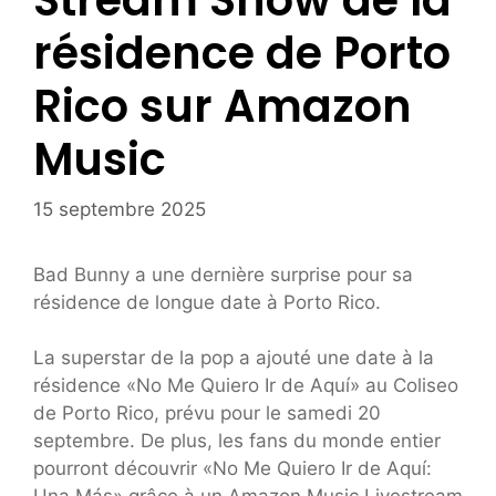
Stream Show de la
résidence de Porto
Rico sur Amazon
Music
15 septembre 2025
Bad Bunny a une dernière surprise pour sa
résidence de longue date à Porto Rico.
La superstar de la pop a ajouté une date à la
résidence «No Me Quiero Ir de Aquí» au Coliseo
de Porto Rico, prévu pour le samedi 20
septembre. De plus, les fans du monde entier
pourront découvrir «No Me Quiero Ir de Aquí: