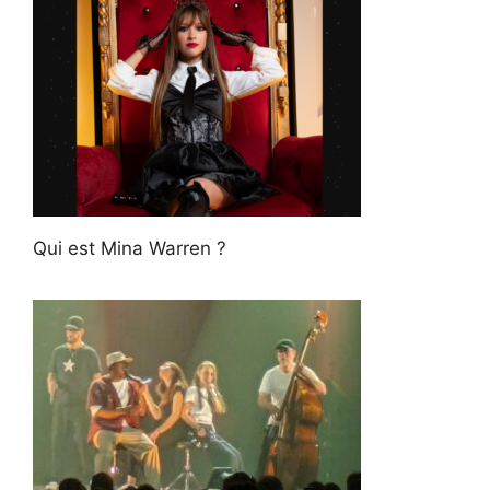
Qui est Mina Warren ?