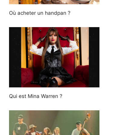
Où acheter un handpan ?
Qui est Mina Warren ?