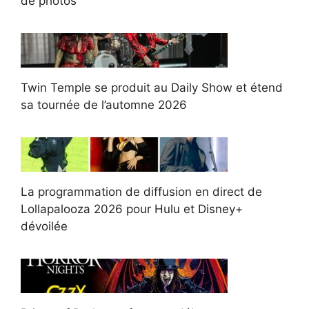
de photos
Twin Temple se produit au Daily Show et étend
sa tournée de l’automne 2026
La programmation de diffusion en direct de
Lollapalooza 2026 pour Hulu et Disney+
dévoilée