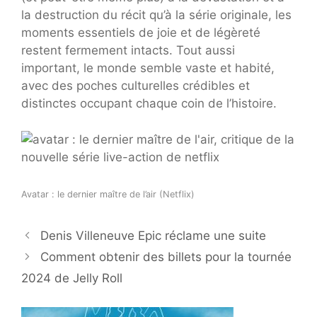
la destruction du récit qu’à la série originale, les
moments essentiels de joie et de légèreté
restent fermement intacts. Tout aussi
important, le monde semble vaste et habité,
avec des poches culturelles crédibles et
distinctes occupant chaque coin de l’histoire.
Avatar : le dernier maître de l’air (Netflix)
Denis Villeneuve Epic réclame une suite
Comment obtenir des billets pour la tournée
2024 de Jelly Roll