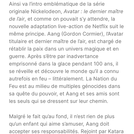
Ainsi va l’intro emblématique de la série
originale Nickelodeon,
Avatar : le dernier maître
de l’air
, et comme on pouvait s’y attendre, la
nouvelle adaptation live-action de Netflix suit le
même principe. Aang (Gordon Cormier), l’Avatar
titulaire et dernier maître de l’air, est chargé de
rétablir la paix dans un univers magique et en
guerre. Après s’être par inadvertance
emprisonné dans la glace pendant 100 ans, il
se réveille et découvre le monde qu’il a connu
autrefois en feu – littéralement. La Nation du
Feu est au milieu de multiples génocides dans
sa quête du pouvoir, et Aang et ses amis sont
les seuls qui se dressent sur leur chemin.
Malgré le fait qu’au fond, il n’est rien de plus
qu’un enfant qui aime s’amuser, Aang doit
accepter ses responsabilités. Rejoint par Katara