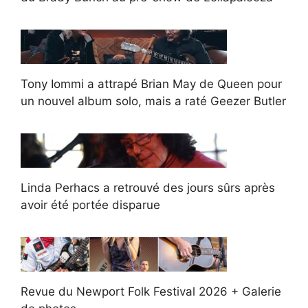
Tony Iommi a attrapé Brian May de Queen pour
un nouvel album solo, mais a raté Geezer Butler
Linda Perhacs a retrouvé des jours sûrs après
avoir été portée disparue
Revue du Newport Folk Festival 2026 + Galerie