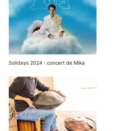
Solidays 2024 : concert de Mika