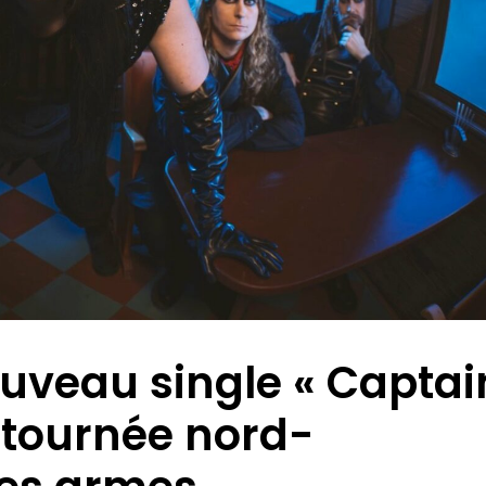
uveau single « Captai
 tournée nord-