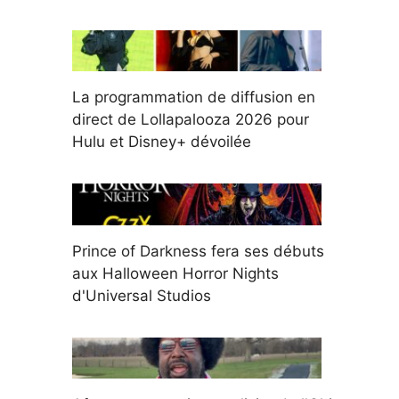
La programmation de diffusion en
direct de Lollapalooza 2026 pour
Hulu et Disney+ dévoilée
Prince of Darkness fera ses débuts
aux Halloween Horror Nights
d'Universal Studios