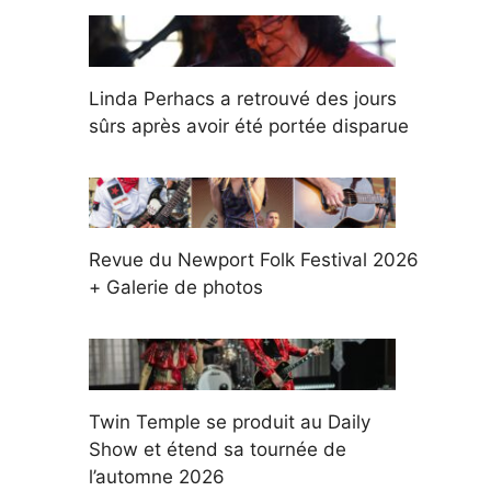
Linda Perhacs a retrouvé des jours
sûrs après avoir été portée disparue
Revue du Newport Folk Festival 2026
+ Galerie de photos
Twin Temple se produit au Daily
Show et étend sa tournée de
l’automne 2026