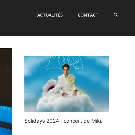
ACTUALITÉS
CONTACT
Solidays 2024 : concert de Mika