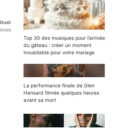
ituel
ssous
Top 30 des musiques pour l’arrivée
du gâteau : créer un moment
inoubliable pour votre mariage
La performance finale de Glen
Hansard filmée quelques heures
avant sa mort