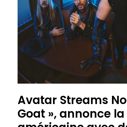
Avatar Streams No
Goat », annonce la