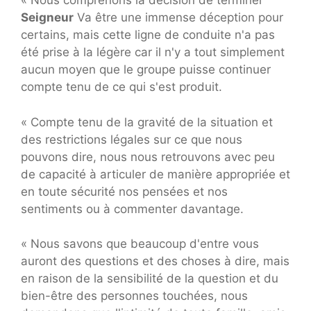
« Nous comprenons la décision de terminer
Seigneur
Va être une immense déception pour
certains, mais cette ligne de conduite n'a pas
été prise à la légère car il n'y a tout simplement
aucun moyen que le groupe puisse continuer
compte tenu de ce qui s'est produit.
« Compte tenu de la gravité de la situation et
des restrictions légales sur ce que nous
pouvons dire, nous nous retrouvons avec peu
de capacité à articuler de manière appropriée et
en toute sécurité nos pensées et nos
sentiments ou à commenter davantage.
« Nous savons que beaucoup d'entre vous
auront des questions et des choses à dire, mais
en raison de la sensibilité de la question et du
bien-être des personnes touchées, nous