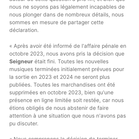
nous ne soyons pas légalement incapables de
nous plonger dans de nombreux détails, nous
sommes en mesure de partager cette
déclaration.
« Après avoir été informé de l'affaire pénale en
octobre 2023, nous avons pris la décision que
Seigneur
était fini. Toutes les nouvelles
musiques terminées initialement prévues pour
la sortie en 2023 et 2024 ne seront plus
publiées. Toutes les marchandises ont été
supprimées en octobre 2023, bien qu'une
présence en ligne limitée soit restée, car nous
étions obligés de nous abstenir de faire
attention à une situation que nous n'avons pas
pu discuter.