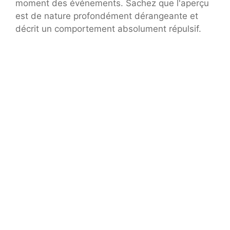
moment des événements. Sachez que l'aperçu
est de nature profondément dérangeante et
décrit un comportement absolument répulsif.