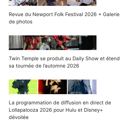
Revue du Newport Folk Festival 2026 + Galerie
de photos
Twin Temple se produit au Daily Show et étend
sa tournée de l’automne 2026
La programmation de diffusion en direct de
Lollapalooza 2026 pour Hulu et Disney+
dévoilée