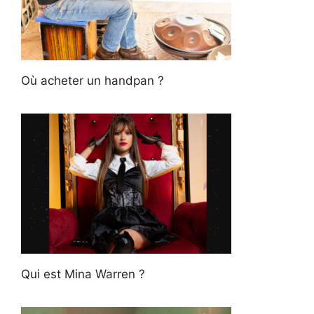
Où acheter un handpan ?
Qui est Mina Warren ?