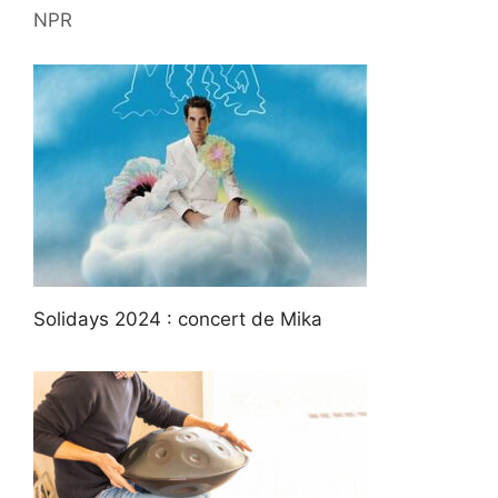
NPR
Solidays 2024 : concert de Mika