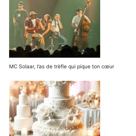
MC Solaar, l’as de trèfle qui pique ton cœur