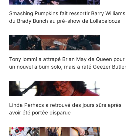
Smashing Pumpkins fait ressortir Barry Williams
du Brady Bunch au pré-show de Lollapalooza
Tony Iommi a attrapé Brian May de Queen pour
un nouvel album solo, mais a raté Geezer Butler
Linda Perhacs a retrouvé des jours sûrs après
avoir été portée disparue