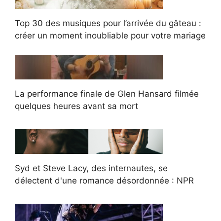
Top 30 des musiques pour l’arrivée du gâteau :
créer un moment inoubliable pour votre mariage
La performance finale de Glen Hansard filmée
quelques heures avant sa mort
Syd et Steve Lacy, des internautes, se
délectent d'une romance désordonnée : NPR