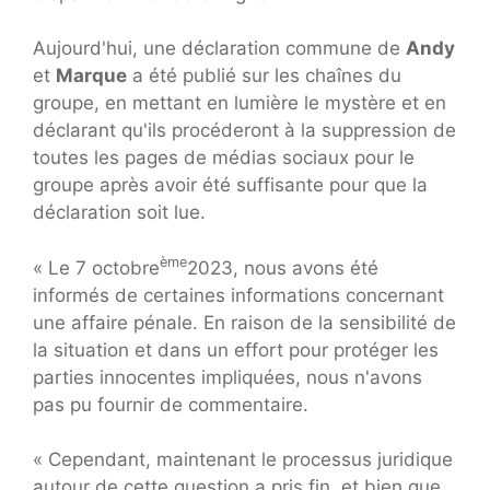
Aujourd'hui, une déclaration commune de
Andy
et
Marque
a été publié sur les chaînes du
groupe, en mettant en lumière le mystère et en
déclarant qu'ils procéderont à la suppression de
toutes les pages de médias sociaux pour le
groupe après avoir été suffisante pour que la
déclaration soit lue.
ème
« Le 7 octobre
2023, nous avons été
informés de certaines informations concernant
une affaire pénale. En raison de la sensibilité de
la situation et dans un effort pour protéger les
parties innocentes impliquées, nous n'avons
pas pu fournir de commentaire.
« Cependant, maintenant le processus juridique
autour de cette question a pris fin, et bien que