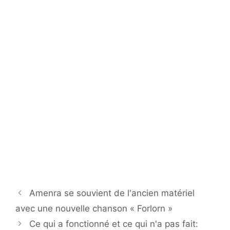
Amenra se souvient de l'ancien matériel
avec une nouvelle chanson « Forlorn »
Ce qui a fonctionné et ce qui n'a pas fait: