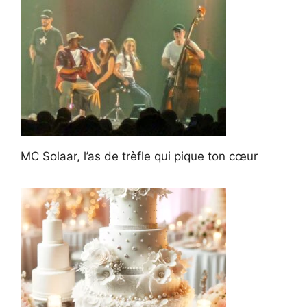
MC Solaar, l’as de trèfle qui pique ton cœur