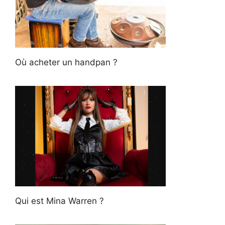
Où acheter un handpan ?
Qui est Mina Warren ?