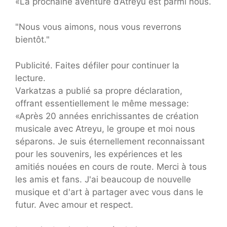
«La prochaine aventure d’Atreyu est parmi nous.
"Nous vous aimons, nous vous reverrons
bientôt."
Publicité. Faites défiler pour continuer la
lecture.
Varkatzas a publié sa propre déclaration,
offrant essentiellement le même message:
«Après 20 années enrichissantes de création
musicale avec Atreyu, le groupe et moi nous
séparons. Je suis éternellement reconnaissant
pour les souvenirs, les expériences et les
amitiés nouées en cours de route. Merci à tous
les amis et fans. J'ai beaucoup de nouvelle
musique et d'art à partager avec vous dans le
futur. Avec amour et respect.