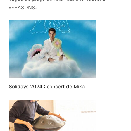
«SEASONS»
Solidays 2024 : concert de Mika