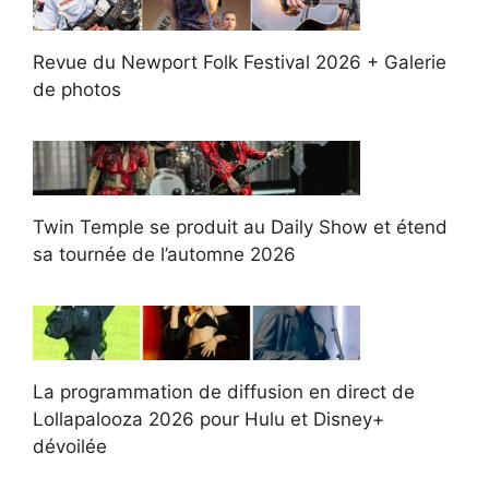
Revue du Newport Folk Festival 2026 + Galerie
de photos
Twin Temple se produit au Daily Show et étend
sa tournée de l’automne 2026
La programmation de diffusion en direct de
Lollapalooza 2026 pour Hulu et Disney+
dévoilée