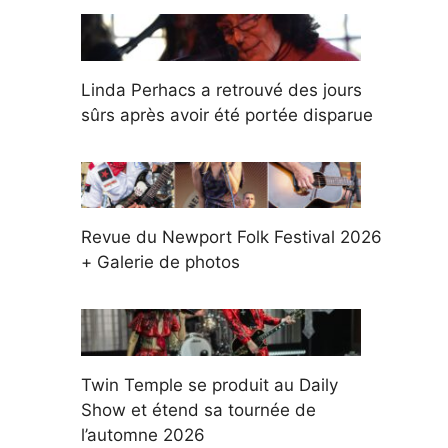
Linda Perhacs a retrouvé des jours
sûrs après avoir été portée disparue
Revue du Newport Folk Festival 2026
+ Galerie de photos
Twin Temple se produit au Daily
Show et étend sa tournée de
l’automne 2026