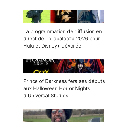
La programmation de diffusion en
direct de Lollapalooza 2026 pour
Hulu et Disney+ dévoilée
Prince of Darkness fera ses débuts
aux Halloween Horror Nights
d'Universal Studios