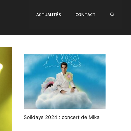
ACTUALITÉS
CONTACT
Solidays 2024 : concert de Mika