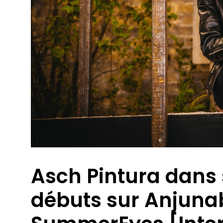
Asch Pintura dans 
débuts sur Anjunabe