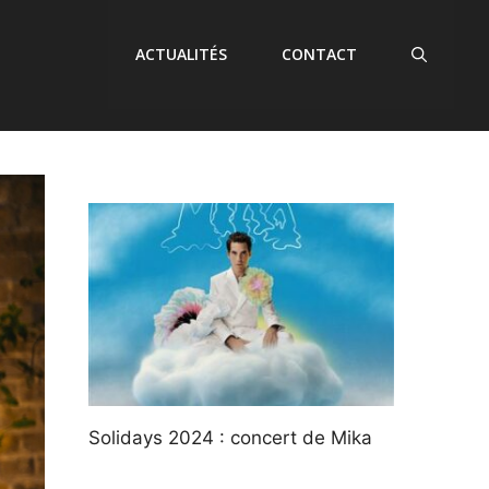
ACTUALITÉS
CONTACT
Solidays 2024 : concert de Mika