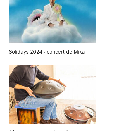
Solidays 2024 : concert de Mika