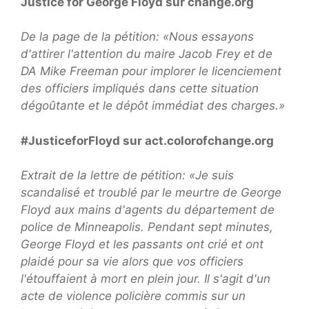
Justice for George Floyd sur change.org
De la page de la pétition: «Nous essayons
d'attirer l'attention du maire Jacob Frey et de
DA Mike Freeman pour implorer le licenciement
des officiers impliqués dans cette situation
dégoûtante et le dépôt immédiat des charges.»
#JusticeforFloyd sur act.colorofchange.org
Extrait de la lettre de pétition: «Je suis
scandalisé et troublé par le meurtre de George
Floyd aux mains d'agents du département de
police de Minneapolis. Pendant sept minutes,
George Floyd et les passants ont crié et ont
plaidé pour sa vie alors que vos officiers
l'étouffaient à mort en plein jour. Il s'agit d'un
acte de violence policière commis sur un