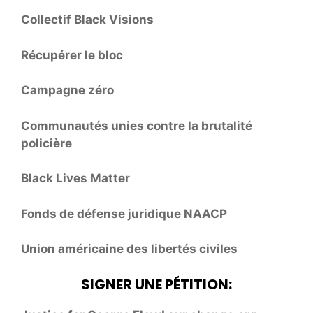
Collectif Black Visions
Récupérer le bloc
Campagne zéro
Communautés unies contre la brutalité
policière
Black Lives Matter
Fonds de défense juridique NAACP
Union américaine des libertés civiles
SIGNER UNE PÉTITION: