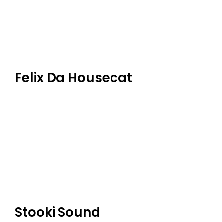
Felix Da Housecat
Stooki Sound