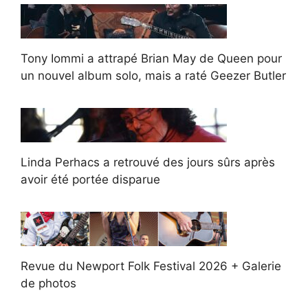
Tony Iommi a attrapé Brian May de Queen pour
un nouvel album solo, mais a raté Geezer Butler
Linda Perhacs a retrouvé des jours sûrs après
avoir été portée disparue
Revue du Newport Folk Festival 2026 + Galerie
de photos