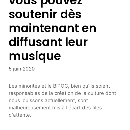
vous pouvez
soutenir dès
maintenant en
diffusant leur
musique
5 juin 2020
Les minorités et le BIPOC, bien qu'ils soient
responsables de la création de la culture dont
nous jouissons actuellement, sont
malheureusement mis à l'écart des files
d'attente.