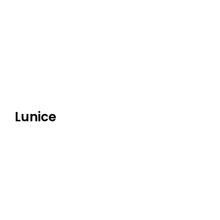
Lunice