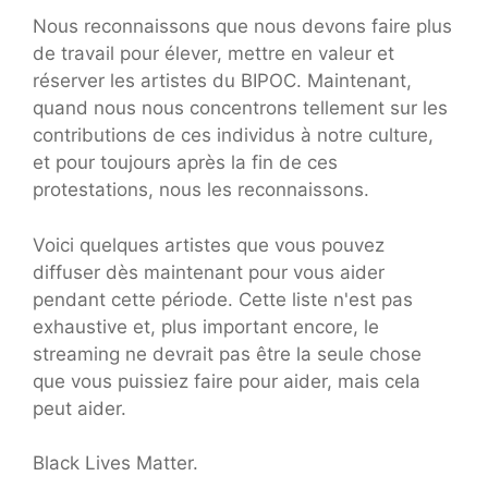
Nous reconnaissons que nous devons faire plus
de travail pour élever, mettre en valeur et
réserver les artistes du BIPOC. Maintenant,
quand nous nous concentrons tellement sur les
contributions de ces individus à notre culture,
et pour toujours après la fin de ces
protestations, nous les reconnaissons.
Voici quelques artistes que vous pouvez
diffuser dès maintenant pour vous aider
pendant cette période. Cette liste n'est pas
exhaustive et, plus important encore, le
streaming ne devrait pas être la seule chose
que vous puissiez faire pour aider, mais cela
peut aider.
Black Lives Matter.