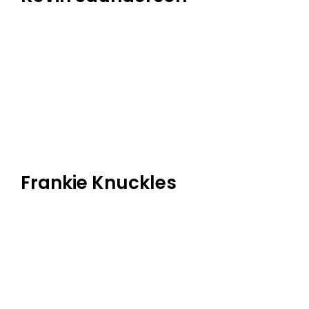
Frankie Knuckles