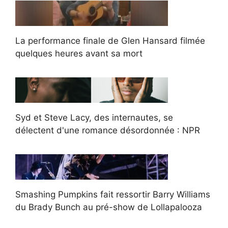
La performance finale de Glen Hansard filmée
quelques heures avant sa mort
Syd et Steve Lacy, des internautes, se
délectent d'une romance désordonnée : NPR
Smashing Pumpkins fait ressortir Barry Williams
du Brady Bunch au pré-show de Lollapalooza