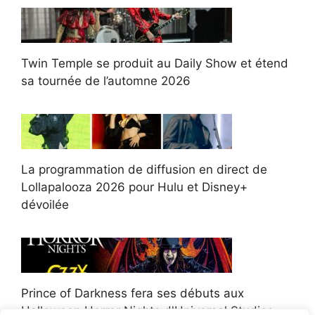
Twin Temple se produit au Daily Show et étend
sa tournée de l’automne 2026
La programmation de diffusion en direct de
Lollapalooza 2026 pour Hulu et Disney+
dévoilée
Prince of Darkness fera ses débuts aux
Halloween Horror Nights d'Universal Studios