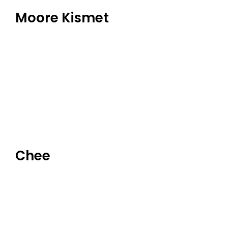
Moore Kismet
Chee