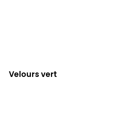
Velours vert