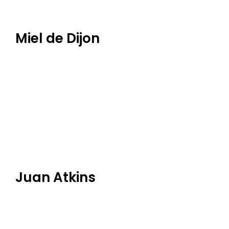
Miel de Dijon
Juan Atkins