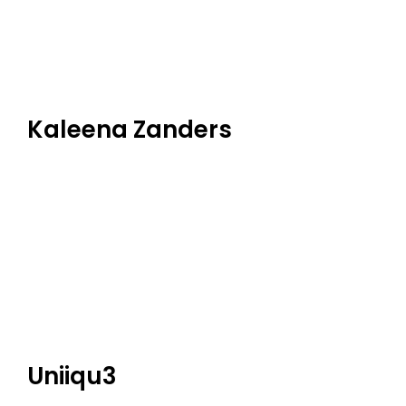
Kaleena Zanders
Uniiqu3