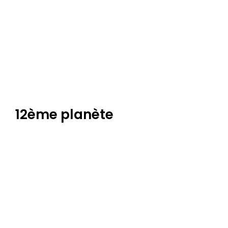
12ème planète