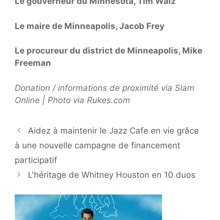
Le gouverneur du Minnesota, Tim Walz
Le maire de Minneapolis, Jacob Frey
Le procureur du district de Minneapolis, Mike
Freeman
Donation / informations de proximité via Slam
Online | Photo via Rukes.com
Aidez à maintenir le Jazz Cafe en vie grâce
à une nouvelle campagne de financement
participatif
L'héritage de Whitney Houston en 10 duos