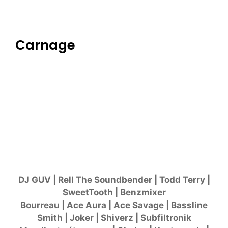
Carnage
DJ GUV | Rell The Soundbender | Todd Terry |
SweetTooth | Benzmixer
Bourreau | Ace Aura | Ace Savage | Bassline
Smith | Joker | Shiverz |
Subfiltronik