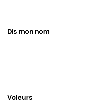
Dis mon nom
Voleurs