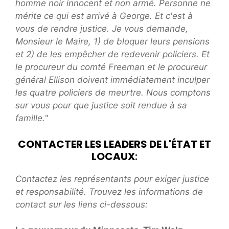
homme noir innocent et non armé. Personne ne
mérite ce qui est arrivé à George. Et c'est à
vous de rendre justice. Je vous demande,
Monsieur le Maire, 1) de bloquer leurs pensions
et 2) de les empêcher de redevenir policiers. Et
le procureur du comté Freeman et le procureur
général Ellison doivent immédiatement inculper
les quatre policiers de meurtre. Nous comptons
sur vous pour que justice soit rendue à sa
famille.
"
CONTACTER LES LEADERS DE L'ÉTAT ET
LOCAUX
:
Contactez les représentants pour exiger justice
et responsabilité.
Trouvez les informations de
contact sur les liens ci-dessous: