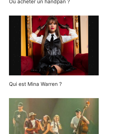
Où acheter un handpan ?
Qui est Mina Warren ?