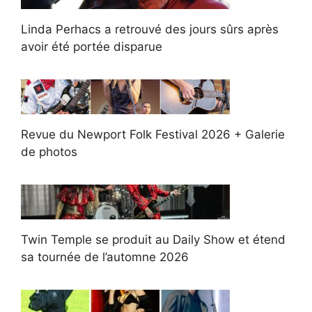
Linda Perhacs a retrouvé des jours sûrs après
avoir été portée disparue
Revue du Newport Folk Festival 2026 + Galerie
de photos
Twin Temple se produit au Daily Show et étend
sa tournée de l’automne 2026