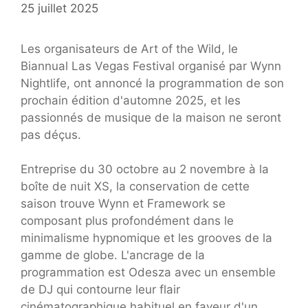
25 juillet 2025
Les organisateurs de Art of the Wild, le
Biannual Las Vegas Festival organisé par Wynn
Nightlife, ont annoncé la programmation de son
prochain édition d'automne 2025, et les
passionnés de musique de la maison ne seront
pas déçus.
Entreprise du 30 octobre au 2 novembre à la
boîte de nuit XS, la conservation de cette
saison trouve Wynn et Framework se
composant plus profondément dans le
minimalisme hypnomique et les grooves de la
gamme de globe. L'ancrage de la
programmation est Odesza avec un ensemble
de DJ qui contourne leur flair
cinématographique habituel en faveur d'un