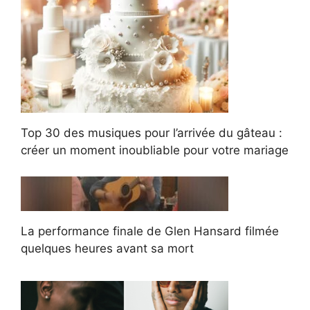
Top 30 des musiques pour l’arrivée du gâteau :
créer un moment inoubliable pour votre mariage
La performance finale de Glen Hansard filmée
quelques heures avant sa mort