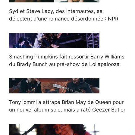
Syd et Steve Lacy, des internautes, se
délectent d'une romance désordonnée : NPR
Smashing Pumpkins fait ressortir Barry Williams
du Brady Bunch au pré-show de Lollapalooza
Tony Iommi a attrapé Brian May de Queen pour
un nouvel album solo, mais a raté Geezer Butler