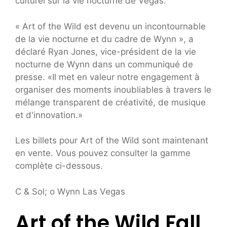
culturel sur la vie nocturne de Vegas.
« Art of the Wild est devenu un incontournable
de la vie nocturne et du cadre de Wynn », a
déclaré Ryan Jones, vice-président de la vie
nocturne de Wynn dans un communiqué de
presse. «Il met en valeur notre engagement à
organiser des moments inoubliables à travers le
mélange transparent de créativité, de musique
et d'innovation.»
Les billets pour Art of the Wild sont maintenant
en vente. Vous pouvez consulter la gamme
complète ci-dessous.
C & Sol; o Wynn Las Vegas
Art of the Wild Fall