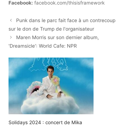
Facebook:
facebook.com/thisisframework
Punk dans le parc fait face à un contrecoup
sur le don de Trump de l'organisateur
Maren Morris sur son dernier album,
'Dreamsicle': World Cafe: NPR
Solidays 2024 : concert de Mika