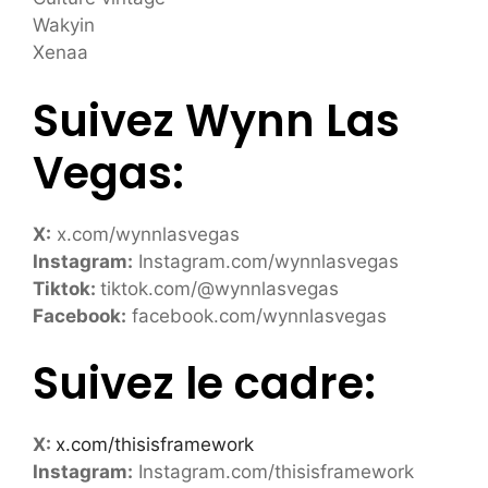
Wakyin
Xenaa
Suivez Wynn Las
Vegas:
X:
x.com/wynnlasvegas
Instagram:
Instagram.com/wynnlasvegas
Tiktok:
tiktok.com/@wynnlasvegas
Facebook:
facebook.com/wynnlasvegas
Suivez le cadre:
X:
x.com/thisisframework
Instagram:
Instagram.com/thisisframework