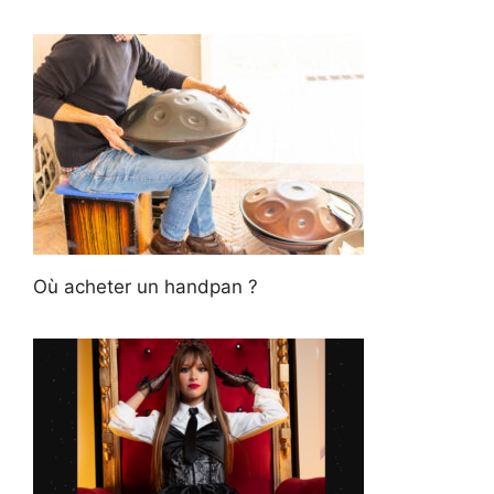
Où acheter un handpan ?