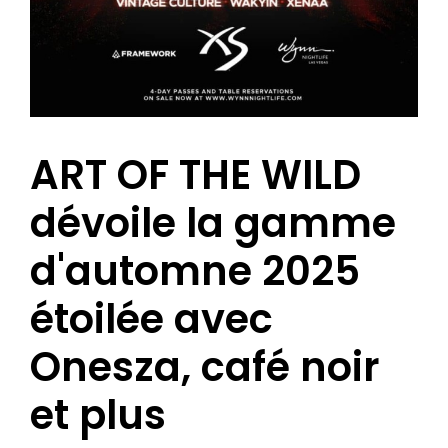
ART OF THE WILD
dévoile la gamme
d'automne 2025
étoilée avec
Onesza, café noir
et plus