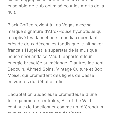
ensemble de club optimisé pour les morts de la
nuit.
Black Coffee revient à Las Vegas avec sa
marque signature d'Afro-House hypnotique qui
a captivé les dancefloors mondiaux pendant
près de deux décennies tandis que le hitmaker
français Hugel et la superstar de la musique
house néerlandaise Mau P apportent leur
énergie brevetée au mélange. D'autres incluent
Bédouin, Ahmed Spins, Vintage Culture et Bob
Moïse, qui promettent des lignes de basse
enivrantes du début à la fin.
L'adaptation audacieuse prometteuse d'une
telle gamme de centrales, Art of the Wild
continue de fonctionner comme un référendum