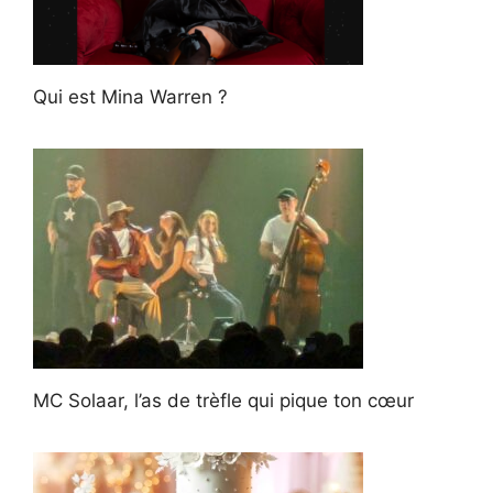
Qui est Mina Warren ?
MC Solaar, l’as de trèfle qui pique ton cœur