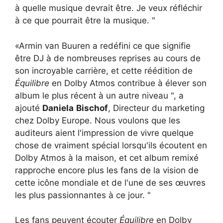
à quelle musique devrait être. Je veux réfléchir
à ce que pourrait être la musique. "
«Armin van Buuren a redéfini ce que signifie
être DJ à de nombreuses reprises au cours de
son incroyable carrière, et cette réédition de
Équilibre
en Dolby Atmos contribue à élever son
album le plus récent à un autre niveau ", a
ajouté
Daniela
Bischof
, Directeur du marketing
chez Dolby Europe. Nous voulons que les
auditeurs aient l'impression de vivre quelque
chose de vraiment spécial lorsqu'ils écoutent en
Dolby Atmos à la maison, et cet album remixé
rapproche encore plus les fans de la vision de
cette icône mondiale et de l'une de ses œuvres
les plus passionnantes à ce jour. "
Les fans peuvent écouter
Équilibre
en Dolby