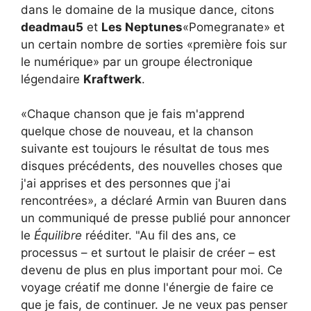
dans le domaine de la musique dance, citons
deadmau5
et
Les Neptunes
«Pomegranate» et
un certain nombre de sorties «première fois sur
le numérique» par un groupe électronique
légendaire
Kraftwerk
.
«Chaque chanson que je fais m'apprend
quelque chose de nouveau, et la chanson
suivante est toujours le résultat de tous mes
disques précédents, des nouvelles choses que
j'ai apprises et des personnes que j'ai
rencontrées», a déclaré Armin van Buuren dans
un communiqué de presse publié pour annoncer
le
Équilibre
rééditer. "Au fil des ans, ce
processus – et surtout le plaisir de créer – est
devenu de plus en plus important pour moi. Ce
voyage créatif me donne l'énergie de faire ce
que je fais, de continuer. Je ne veux pas penser