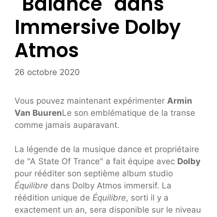
"Balance" dans
Immersive Dolby
Atmos
26 octobre 2020
Vous pouvez maintenant expérimenter
Armin
Van Buuren
Le son emblématique de la transe
comme jamais auparavant.
La légende de la musique dance et propriétaire
de "A State Of Trance" a fait équipe avec
Dolby
pour rééditer son septième album studio
Équilibre
dans Dolby Atmos immersif. La
réédition unique de
Équilibre
, sorti il ​​y a
exactement un an, sera disponible sur le niveau