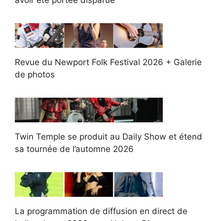
Revue du Newport Folk Festival 2026 + Galerie
de photos
Twin Temple se produit au Daily Show et étend
sa tournée de l’automne 2026
La programmation de diffusion en direct de