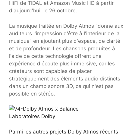
HiFi de TIDAL et Amazon Music HD à partir
d'aujourd'hui, le 26 octobre.
La musique traitée en Dolby Atmos "donne aux
auditeurs l'impression d'être à l'intérieur de la
musique" en ajoutant plus d'espace, de clarté
et de profondeur. Les chansons produites à
l'aide de cette technologie offrent une
expérience d'écoute plus immersive, car les
créateurs sont capables de placer
stratégiquement des éléments audio distincts
dans un champ sonore 3D, ce qui n'est pas
possible en stéréo.
Laboratoires Dolby
Parmi les autres projets Dolby Atmos récents