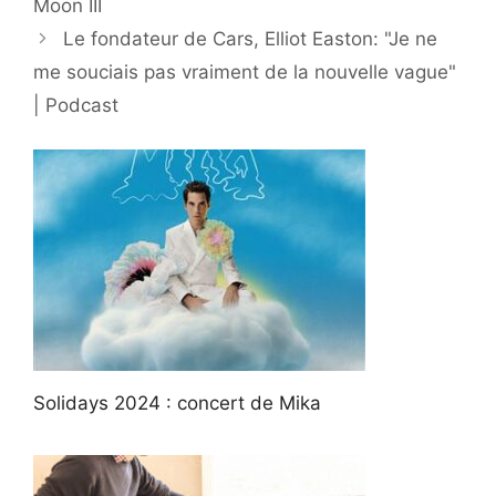
Moon III
Le fondateur de Cars, Elliot Easton: "Je ne
me souciais pas vraiment de la nouvelle vague"
| Podcast
Solidays 2024 : concert de Mika