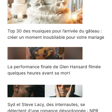
Top 30 des musiques pour l’arrivée du gâteau :
créer un moment inoubliable pour votre mariage
La performance finale de Glen Hansard filmée
quelques heures avant sa mort
Syd et Steve Lacy, des internautes, se
délectent d'une romance désordonnée : NPR