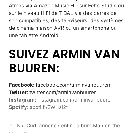
Atmos via Amazon Music HD sur Echo Studio ou
sur le niveau HiFi de TIDAL via des barres de
son compatibles, des téléviseurs, des systèmes
de cinéma maison AVR ou un smartphone ou
une tablette Android.
SUIVEZ ARMIN VAN
BUUREN:
Facebook:
facebook.com/arminvanbuuren
Twitter:
twitter.com/arminvanbuuren
Instagram:
instagram.com/arminvanbuuren
Spotify:
spoti.fi/2WHsl2t
Kid Cudi annonce enfin l'album Man on the