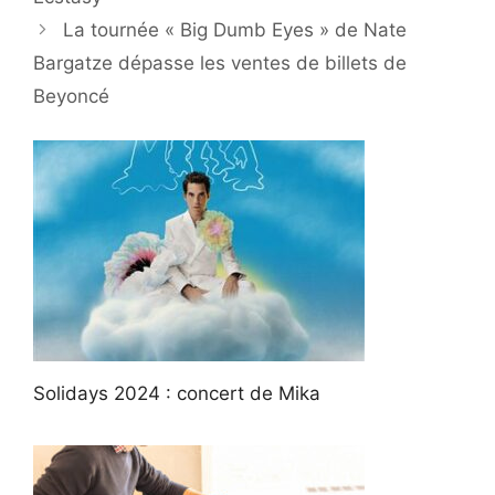
La tournée « Big Dumb Eyes » de Nate
Bargatze dépasse les ventes de billets de
Beyoncé
Solidays 2024 : concert de Mika