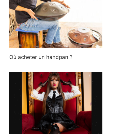
Où acheter un handpan ?