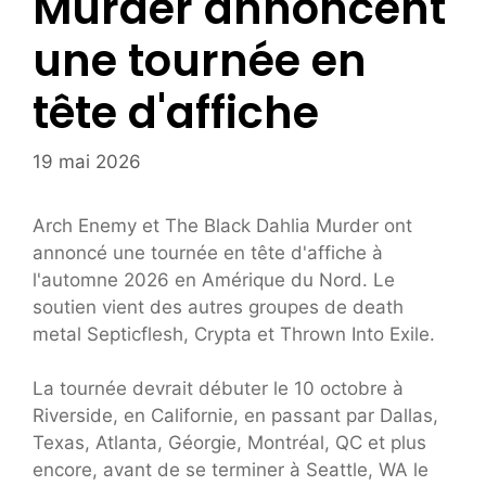
Murder annoncent
une tournée en
tête d'affiche
19 mai 2026
Arch Enemy et The Black Dahlia Murder ont
annoncé une tournée en tête d'affiche à
l'automne 2026 en Amérique du Nord. Le
soutien vient des autres groupes de death
metal Septicflesh, Crypta et Thrown Into Exile.
La tournée devrait débuter le 10 octobre à
Riverside, en Californie, en passant par Dallas,
Texas, Atlanta, Géorgie, Montréal, QC et plus
encore, avant de se terminer à Seattle, WA le