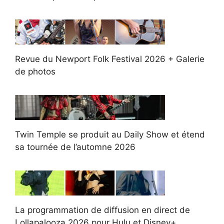
Revue du Newport Folk Festival 2026 + Galerie
de photos
Twin Temple se produit au Daily Show et étend
sa tournée de l’automne 2026
La programmation de diffusion en direct de
Lollapalooza 2026 pour Hulu et Disney+