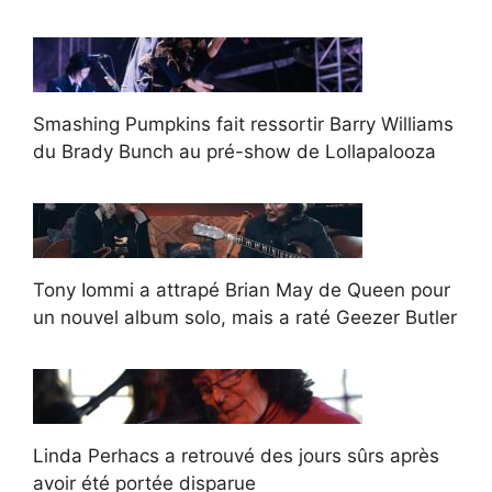
Smashing Pumpkins fait ressortir Barry Williams
du Brady Bunch au pré-show de Lollapalooza
Tony Iommi a attrapé Brian May de Queen pour
un nouvel album solo, mais a raté Geezer Butler
Linda Perhacs a retrouvé des jours sûrs après
avoir été portée disparue