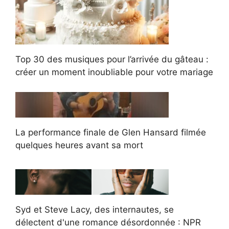
Top 30 des musiques pour l’arrivée du gâteau :
créer un moment inoubliable pour votre mariage
La performance finale de Glen Hansard filmée
quelques heures avant sa mort
Syd et Steve Lacy, des internautes, se
délectent d'une romance désordonnée : NPR