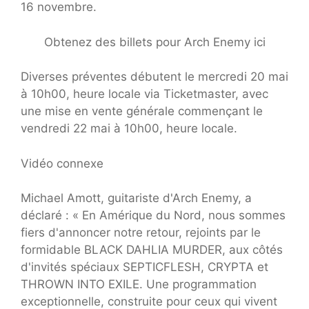
16 novembre.
Obtenez des billets pour Arch Enemy ici
Diverses préventes débutent le mercredi 20 mai
à 10h00, heure locale via Ticketmaster, avec
une mise en vente générale commençant le
vendredi 22 mai à 10h00, heure locale.
Vidéo connexe
Michael Amott, guitariste d'Arch Enemy, a
déclaré : « En Amérique du Nord, nous sommes
fiers d'annoncer notre retour, rejoints par le
formidable BLACK DAHLIA MURDER, aux côtés
d'invités spéciaux SEPTICFLESH, CRYPTA et
THROWN INTO EXILE. Une programmation
exceptionnelle, construite pour ceux qui vivent