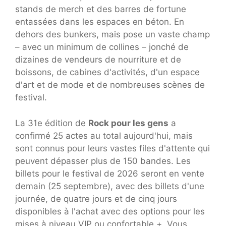
stands de merch et des barres de fortune
entassées dans les espaces en béton. En
dehors des bunkers, mais pose un vaste champ
– avec un minimum de collines – jonché de
dizaines de vendeurs de nourriture et de
boissons, de cabines d'activités, d'un espace
d'art et de mode et de nombreuses scènes de
festival.
La 31e édition de
Rock pour les gens
a
confirmé 25 actes au total aujourd'hui, mais
sont connus pour leurs vastes files d'attente qui
peuvent dépasser plus de 150 bandes. Les
billets pour le festival de 2026 seront en vente
demain (25 septembre), avec des billets d'une
journée, de quatre jours et de cinq jours
disponibles à l'achat avec des options pour les
mises à niveau VIP ou confortable +. Vous