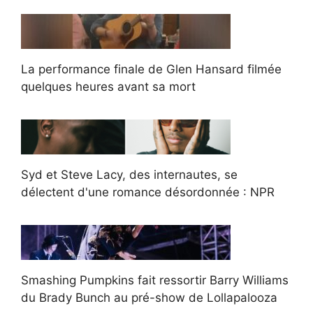
La performance finale de Glen Hansard filmée
quelques heures avant sa mort
Syd et Steve Lacy, des internautes, se
délectent d'une romance désordonnée : NPR
Smashing Pumpkins fait ressortir Barry Williams
du Brady Bunch au pré-show de Lollapalooza