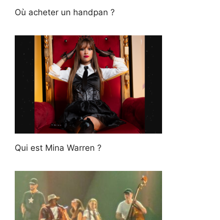
Où acheter un handpan ?
Qui est Mina Warren ?