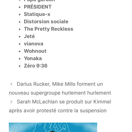
PRÉSIDENT
Statique-x
Distorsion sociale
The Pretty Reckless
Jeté
vianova
Wohnout
Yonaka
Zéro 9:36
Darius Rucker, Mike Mills forment un
nouveau supergroupe hurlement hurlement
Sarah McLachlan se produit sur Kimmel
après avoir protesté contre la suspension