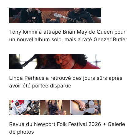
Tony Iommi a attrapé Brian May de Queen pour
un nouvel album solo, mais a raté Geezer Butler
Linda Perhacs a retrouvé des jours sûrs après
avoir été portée disparue
Revue du Newport Folk Festival 2026 + Galerie
de photos