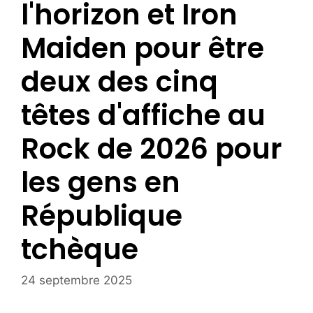
l'horizon et Iron
Maiden pour être
deux des cinq
têtes d'affiche au
Rock de 2026 pour
les gens en
République
tchèque
24 septembre 2025