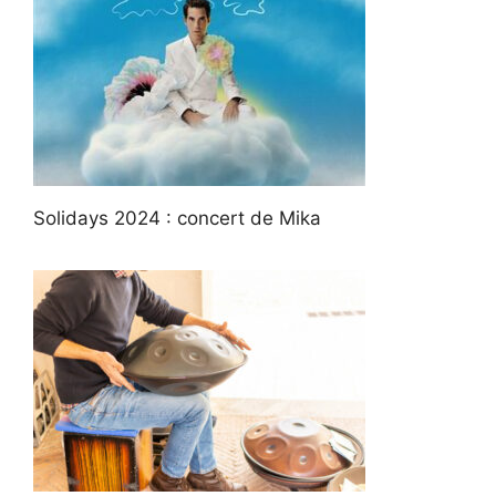
Solidays 2024 : concert de Mika