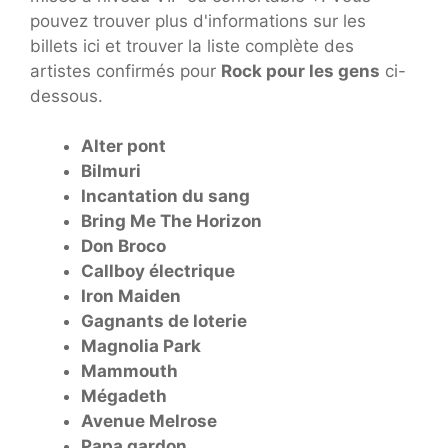
pouvez trouver plus d'informations sur les
billets ici et trouver la liste complète des
artistes confirmés pour
Rock pour les gens
ci-
dessous.
Alter pont
Bilmuri
Incantation du sang
Bring Me The Horizon
Don Broco
Callboy électrique
Iron Maiden
Gagnants de loterie
Magnolia Park
Mammouth
Mégadeth
Avenue Melrose
Papa gardon