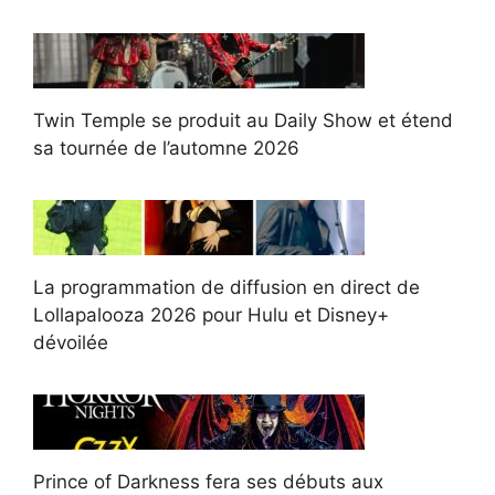
Twin Temple se produit au Daily Show et étend
sa tournée de l’automne 2026
La programmation de diffusion en direct de
Lollapalooza 2026 pour Hulu et Disney+
dévoilée
Prince of Darkness fera ses débuts aux