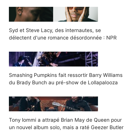
Syd et Steve Lacy, des internautes, se
délectent d'une romance désordonnée : NPR
Smashing Pumpkins fait ressortir Barry Williams
du Brady Bunch au pré-show de Lollapalooza
Tony Iommi a attrapé Brian May de Queen pour
un nouvel album solo, mais a raté Geezer Butler