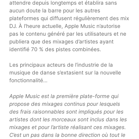
attendre depuis longtemps et établira sans
aucun doute la barre pour les autres
plateformes qui diffusent régulièrement des mix
DJ. À l’heure actuelle, Apple Music n’autorise
pas le contenu généré par les utilisateurs et ne
publiera que des mixages d’artistes ayant
identifié 70 % des pistes combinées.
Les principaux acteurs de l’industrie de la
musique de danse s’extasient sur la nouvelle
fonctionnalité…
Apple Music est la première plate-forme qui
propose des mixages continus pour lesquels
des frais raisonnables sont impliqués pour les
artistes dont les morceaux sont inclus dans les
mixages et pour l’artiste réalisant ces mixages.
C’est un pas dans la bonne direction où tout le