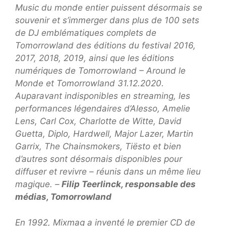
Music du monde entier puissent désormais se
souvenir et s’immerger dans plus de 100 sets
de DJ emblématiques complets de
Tomorrowland des éditions du festival 2016,
2017, 2018, 2019, ainsi que les éditions
numériques de Tomorrowland – Around le
Monde et Tomorrowland 31.12.2020.
Auparavant indisponibles en streaming, les
performances légendaires d’Alesso, Amelie
Lens, Carl Cox, Charlotte de Witte, David
Guetta, Diplo, Hardwell, Major Lazer, Martin
Garrix, The Chainsmokers, Tiësto et bien
d’autres sont désormais disponibles pour
diffuser et revivre – réunis dans un même lieu
magique.
–
Filip Teerlinck, responsable des
médias, Tomorrowland
En 1992, Mixmag a inventé le premier CD de