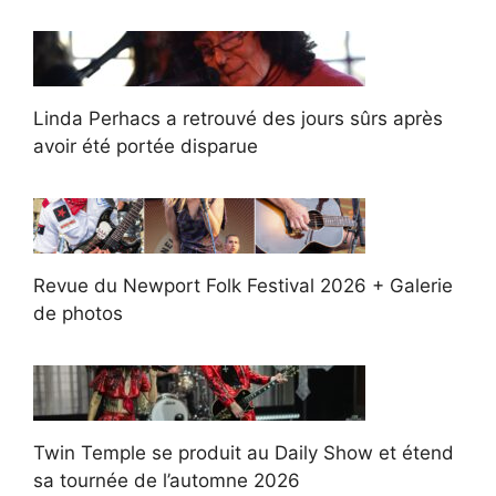
Linda Perhacs a retrouvé des jours sûrs après
avoir été portée disparue
Revue du Newport Folk Festival 2026 + Galerie
de photos
Twin Temple se produit au Daily Show et étend
sa tournée de l’automne 2026