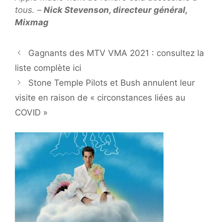
tous.
–
Nick Stevenson, directeur général,
Mixmag
Gagnants des MTV VMA 2021 : consultez la
liste complète ici
Stone Temple Pilots et Bush annulent leur
visite en raison de « circonstances liées au
COVID »