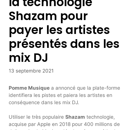
la technologie
Shazam pour
payer les artistes
présentés dans les
mix DJ
13 septembre 2021
Pomme Musique
a annoncé que la plate-forme
identifiera les pistes et paiera les artistes en
conséquence dans les mix DJ.
Utiliser le très populaire
Shazam
technologie,
acquise par Apple en 2018 pour 400 millions de