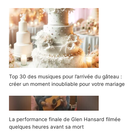
Top 30 des musiques pour l’arrivée du gâteau :
créer un moment inoubliable pour votre mariage
La performance finale de Glen Hansard filmée
quelques heures avant sa mort