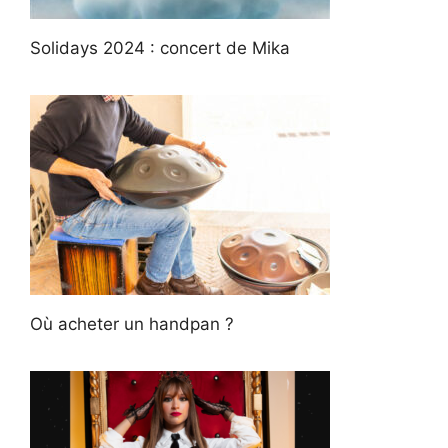
Solidays 2024 : concert de Mika
Où acheter un handpan ?