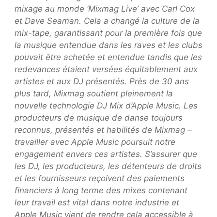
mixage au monde ‘Mixmag Live’ avec Carl Cox
et Dave Seaman. Cela a changé la culture de la
mix-tape, garantissant pour la première fois que
la musique entendue dans les raves et les clubs
pouvait être achetée et entendue tandis que les
redevances étaient versées équitablement aux
artistes et aux DJ présentés. Près de 30 ans
plus tard, Mixmag soutient pleinement la
nouvelle technologie DJ Mix d’Apple Music. Les
producteurs de musique de danse toujours
reconnus, présentés et habilités de Mixmag –
travailler avec Apple Music poursuit notre
engagement envers ces artistes. S’assurer que
les DJ, les producteurs, les détenteurs de droits
et les fournisseurs reçoivent des paiements
financiers à long terme des mixes contenant
leur travail est vital dans notre industrie et
Apple Music vient de rendre cela accessible à