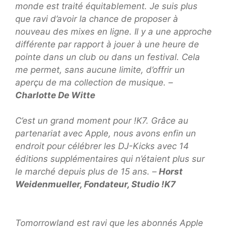
monde est traité équitablement. Je suis plus
que ravi d’avoir la chance de proposer à
nouveau des mixes en ligne. Il y a une approche
différente par rapport à jouer à une heure de
pointe dans un club ou dans un festival. Cela
me permet, sans aucune limite, d’offrir un
aperçu de ma collection de musique.
–
Charlotte De Witte
C’est un grand moment pour !K7. Grâce au
partenariat avec Apple, nous avons enfin un
endroit pour célébrer les DJ-Kicks avec 14
éditions supplémentaires qui n’étaient plus sur
le marché depuis plus de 15 ans. –
Horst
Weidenmueller, Fondateur, Studio !K7
Tomorrowland est ravi que les abonnés Apple