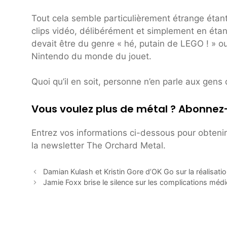
Tout cela semble particulièrement étrange étan
clips vidéo, délibérément et simplement en étant
devait être du genre « hé, putain de LEGO ! » o
Nintendo du monde du jouet.
Quoi qu’il en soit, personne n’en parle aux gens 
Vous voulez plus de métal ? Abonnez
Entrez vos informations ci-dessous pour obtenir 
la newsletter The Orchard Metal.
Damian Kulash et Kristin Gore d’OK Go sur la réalisati
Jamie Foxx brise le silence sur les complications médi