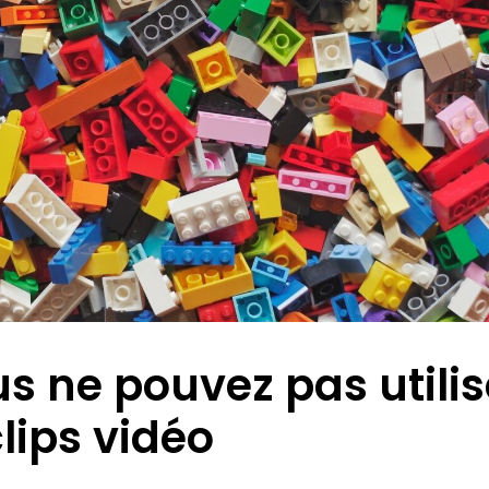
 ne pouvez pas utilis
lips vidéo