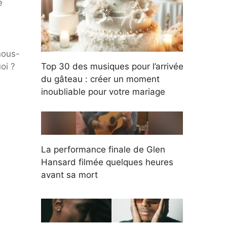
e
 nous-
oi ?
Top 30 des musiques pour l’arrivée
du gâteau : créer un moment
inoubliable pour votre mariage
La performance finale de Glen
Hansard filmée quelques heures
avant sa mort