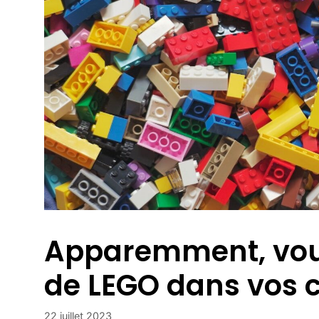
Apparemment, vous
de LEGO dans vos c
22 juillet 2023