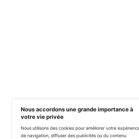
Nous accordons une grande importance à
votre vie privée
Nous utilisons des cookies pour améliorer votre expérienc
de navigation, diffuser des publicités ou du contenu