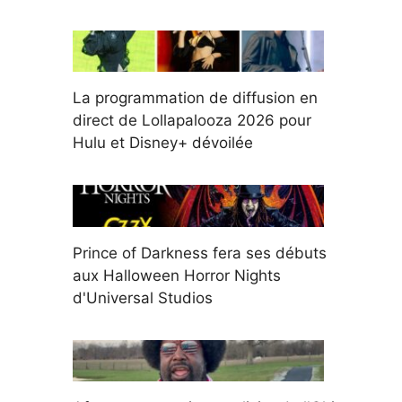
La programmation de diffusion en
direct de Lollapalooza 2026 pour
Hulu et Disney+ dévoilée
Prince of Darkness fera ses débuts
aux Halloween Horror Nights
d'Universal Studios