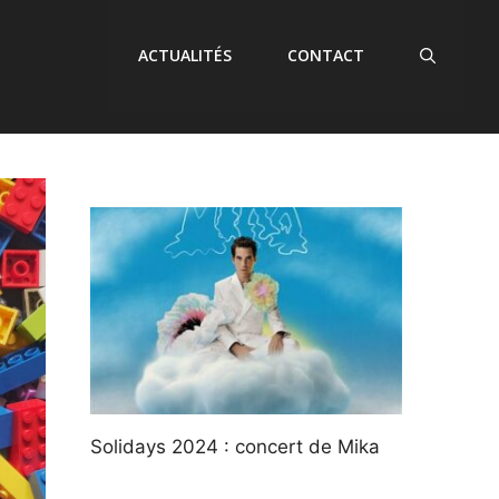
ACTUALITÉS
CONTACT
Solidays 2024 : concert de Mika