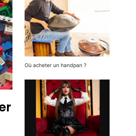
Où acheter un handpan ?
er