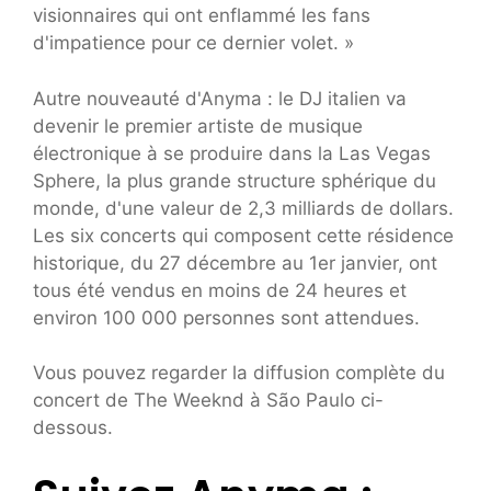
visionnaires qui ont enflammé les fans
d'impatience pour ce dernier volet. »
Autre nouveauté d'Anyma : le DJ italien va
devenir le premier artiste de musique
électronique à se produire dans la Las Vegas
Sphere, la plus grande structure sphérique du
monde, d'une valeur de 2,3 milliards de dollars.
Les six concerts qui composent cette résidence
historique, du 27 décembre au 1er janvier, ont
tous été vendus en moins de 24 heures et
environ 100 000 personnes sont attendues.
Vous pouvez regarder la diffusion complète du
concert de The Weeknd à São Paulo ci-
dessous.