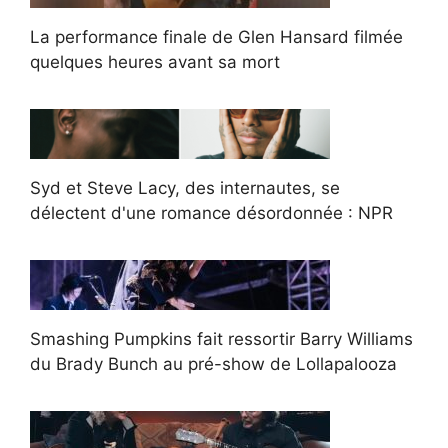
La performance finale de Glen Hansard filmée
quelques heures avant sa mort
Syd et Steve Lacy, des internautes, se
délectent d'une romance désordonnée : NPR
Smashing Pumpkins fait ressortir Barry Williams
du Brady Bunch au pré-show de Lollapalooza