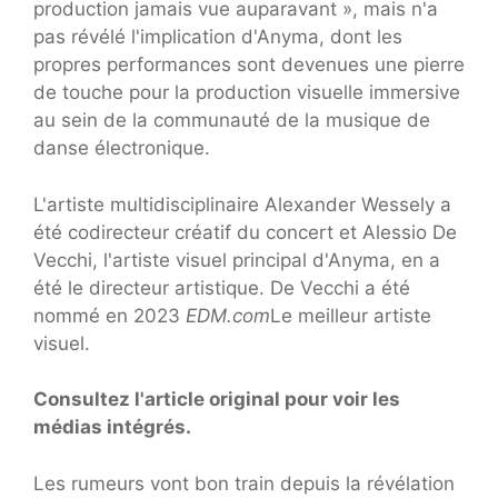
production jamais vue auparavant », mais n'a
pas révélé l'implication d'Anyma, dont les
propres performances sont devenues une pierre
de touche pour la production visuelle immersive
au sein de la communauté de la musique de
danse électronique.
L'artiste multidisciplinaire Alexander Wessely a
été codirecteur créatif du concert et Alessio De
Vecchi, l'artiste visuel principal d'Anyma, en a
été le directeur artistique. De Vecchi a été
nommé en 2023
EDM.com
Le meilleur artiste
visuel.
Consultez l'article original pour voir les
médias intégrés.
Les rumeurs vont bon train depuis la révélation