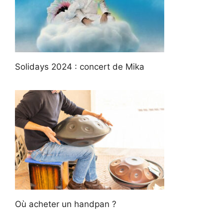
Solidays 2024 : concert de Mika
Où acheter un handpan ?