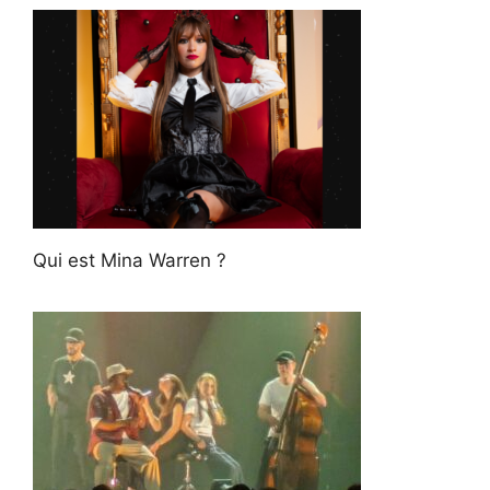
Qui est Mina Warren ?