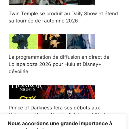
Twin Temple se produit au Daily Show et étend
sa tournée de l’automne 2026
La programmation de diffusion en direct de
Lollapalooza 2026 pour Hulu et Disney+
dévoilée
Prince of Darkness fera ses débuts aux
Halloween Horror Nights d'Universal Studios
Nous accordons une grande importance à