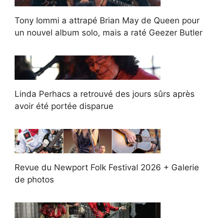
Tony Iommi a attrapé Brian May de Queen pour
un nouvel album solo, mais a raté Geezer Butler
Linda Perhacs a retrouvé des jours sûrs après
avoir été portée disparue
Revue du Newport Folk Festival 2026 + Galerie
de photos