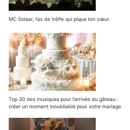
MC Solaar, l’as de trèfle qui pique ton cœur
Top 30 des musiques pour l’arrivée du gâteau :
créer un moment inoubliable pour votre mariage