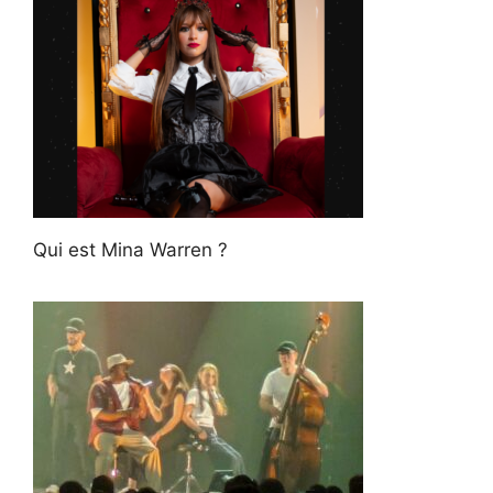
Qui est Mina Warren ?