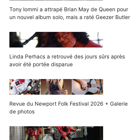
Tony Iommi a attrapé Brian May de Queen pour
un nouvel album solo, mais a raté Geezer Butler
Linda Perhacs a retrouvé des jours sûrs après
avoir été portée disparue
Revue du Newport Folk Festival 2026 + Galerie
de photos