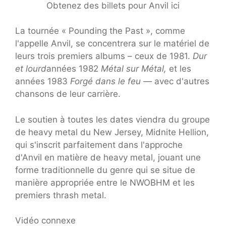
Obtenez des billets pour Anvil ici
La tournée « Pounding the Past », comme
l'appelle Anvil, se concentrera sur le matériel de
leurs trois premiers albums – ceux de 1981.
Dur
et lourd
années 1982
Métal sur Métal,
et les
années 1983
Forgé dans le feu —
avec d'autres
chansons de leur carrière.
Le soutien à toutes les dates viendra du groupe
de heavy metal du New Jersey, Midnite Hellion,
qui s'inscrit parfaitement dans l'approche
d'Anvil en matière de heavy metal, jouant une
forme traditionnelle du genre qui se situe de
manière appropriée entre le NWOBHM et les
premiers thrash metal.
Vidéo connexe