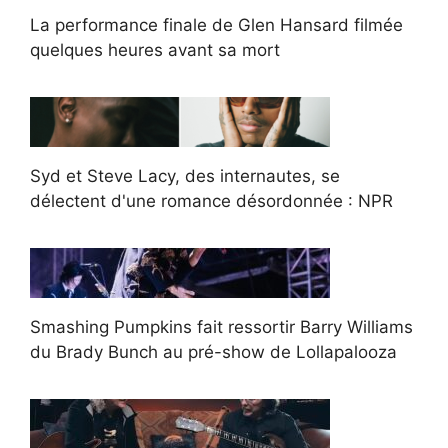
La performance finale de Glen Hansard filmée
quelques heures avant sa mort
Syd et Steve Lacy, des internautes, se
délectent d'une romance désordonnée : NPR
Smashing Pumpkins fait ressortir Barry Williams
du Brady Bunch au pré-show de Lollapalooza