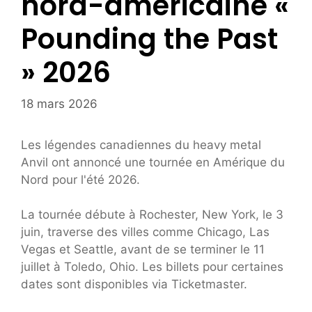
nord-américaine «
Pounding the Past
» 2026
18 mars 2026
Les légendes canadiennes du heavy metal
Anvil ont annoncé une tournée en Amérique du
Nord pour l'été 2026.
La tournée débute à Rochester, New York, le 3
juin, traverse des villes comme Chicago, Las
Vegas et Seattle, avant de se terminer le 11
juillet à Toledo, Ohio. Les billets pour certaines
dates sont disponibles via Ticketmaster.