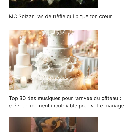
MC Solaar, l’as de trèfle qui pique ton cœur
Top 30 des musiques pour l’arrivée du gâteau :
créer un moment inoubliable pour votre mariage