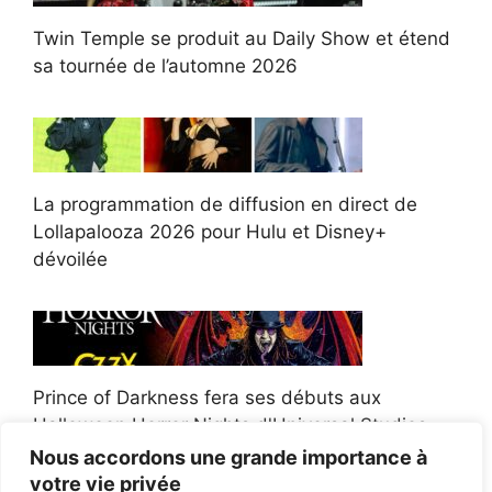
Twin Temple se produit au Daily Show et étend
sa tournée de l’automne 2026
La programmation de diffusion en direct de
Lollapalooza 2026 pour Hulu et Disney+
dévoilée
Prince of Darkness fera ses débuts aux
Halloween Horror Nights d'Universal Studios
Nous accordons une grande importance à
votre vie privée