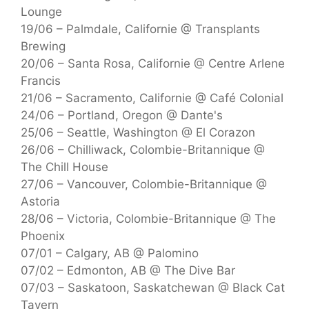
Lounge
19/06 – Palmdale, Californie @ Transplants
Brewing
20/06 – Santa Rosa, Californie @ Centre Arlene
Francis
21/06 – Sacramento, Californie @ Café Colonial
24/06 – Portland, Oregon @ Dante's
25/06 – Seattle, Washington @ El Corazon
26/06 – Chilliwack, Colombie-Britannique @
The Chill House
27/06 – Vancouver, Colombie-Britannique @
Astoria
28/06 – Victoria, Colombie-Britannique @ The
Phoenix
07/01 – Calgary, AB @ Palomino
07/02 – Edmonton, AB @ The Dive Bar
07/03 – Saskatoon, Saskatchewan @ Black Cat
Tavern