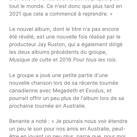
tout le monde. Ce n'est donc que plus tard en
2021 que cela a commencé à reprendre. »
Le nouvel album, dont le titre n'a pas encore
été révélé, est une nouvelle fois réalisé par le
producteur Jay Ruston, qui a également dirigé
les deux albums précédents du groupe,
Musique de culte
et 2016
Pour tous les rois
.
Le groupe a joué une petite partie d'une
nouvelle chanson lors de sa récente tournée
canadienne avec Megadeth et Exodus, et
pourrait offrir un peu plus de l'album lors de sa
prochaine tournée en Australie.
Benante a noté : « Je pourrais nous voir étendre
un peu le son pour nos amis en Australie, peut-
être en jouant un peu plus, parce que, pour moi,