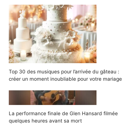
Top 30 des musiques pour l’arrivée du gâteau :
créer un moment inoubliable pour votre mariage
La performance finale de Glen Hansard filmée
quelques heures avant sa mort