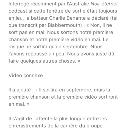
Interrogé récemment par l'Australie
Noir éternel
podcast si cette fenêtre de sortie était toujours
en jeu, le batteur Charlie Benante a déclaré (tel
que transcrit par Blabbermouth) : « Non, il ne
sort pas en mai. Nous sortons notre première
chanson et notre première vidéo en mai. Le
disque ne sortira qu'en septembre. Nous
l'avons repoussé un peu. Nous avons juste dû
faire quelques autres choses. «
Vidéo connexe
Il a ajouté : « Il sortira en septembre, mais la
première chanson et la première vidéo sortiront
en mai. »
Il s'agit de l'attente la plus longue entre les
enregistrements de la carrière du groupe