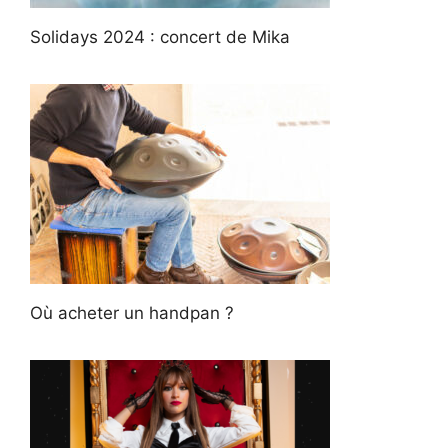
Solidays 2024 : concert de Mika
Où acheter un handpan ?