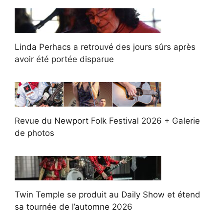
Linda Perhacs a retrouvé des jours sûrs après
avoir été portée disparue
Revue du Newport Folk Festival 2026 + Galerie
de photos
Twin Temple se produit au Daily Show et étend
sa tournée de l’automne 2026