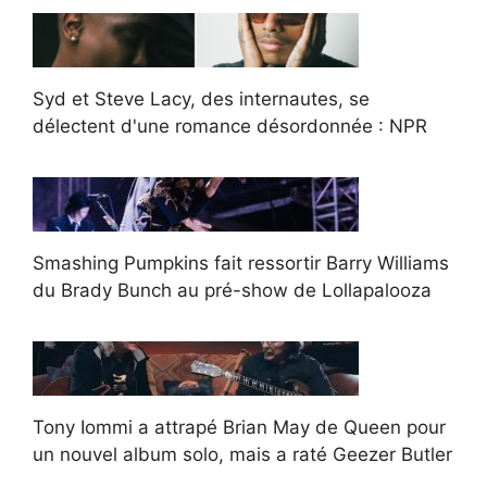
Syd et Steve Lacy, des internautes, se
délectent d'une romance désordonnée : NPR
Smashing Pumpkins fait ressortir Barry Williams
du Brady Bunch au pré-show de Lollapalooza
Tony Iommi a attrapé Brian May de Queen pour
un nouvel album solo, mais a raté Geezer Butler