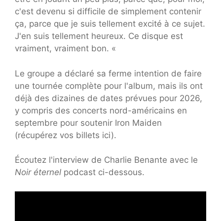
c'est devenu si difficile de simplement contenir
ça, parce que je suis tellement excité à ce sujet.
J'en suis tellement heureux. Ce disque est
vraiment, vraiment bon. «
Le groupe a déclaré sa ferme intention de faire
une tournée complète pour l'album, mais ils ont
déjà des dizaines de dates prévues pour 2026,
y compris des concerts nord-américains en
septembre pour soutenir Iron Maiden
(récupérez vos billets ici).
Écoutez l'interview de Charlie Benante avec le
Noir éternel
podcast ci-dessous.