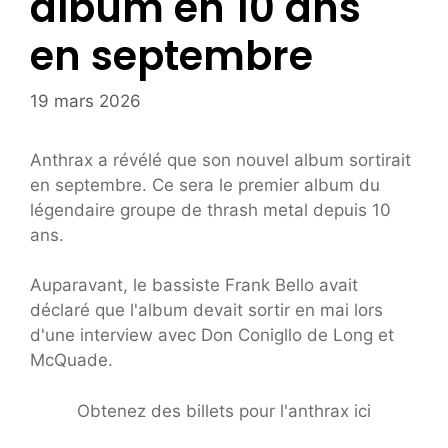
album en 10 ans
en septembre
19 mars 2026
Anthrax a révélé que son nouvel album sortirait
en septembre. Ce sera le premier album du
légendaire groupe de thrash metal depuis 10
ans.
Auparavant, le bassiste Frank Bello avait
déclaré que l'album devait sortir en mai lors
d'une interview avec Don Conigllo de Long et
McQuade.
Obtenez des billets pour l'anthrax ici