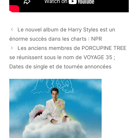
Le nouvel album de Harry Styles est un
énorme succès dans les charts : NPR
Les anciens membres de PORCUPINE TREE
se réunissent sous le nom de VOYAGE 35 ;
Dates de single et de tournée annoncées