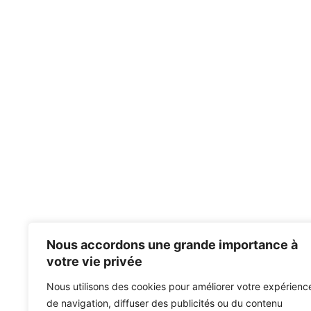
Nous accordons une grande importance à
votre vie privée
Nous utilisons des cookies pour améliorer votre expérienc
de navigation, diffuser des publicités ou du contenu