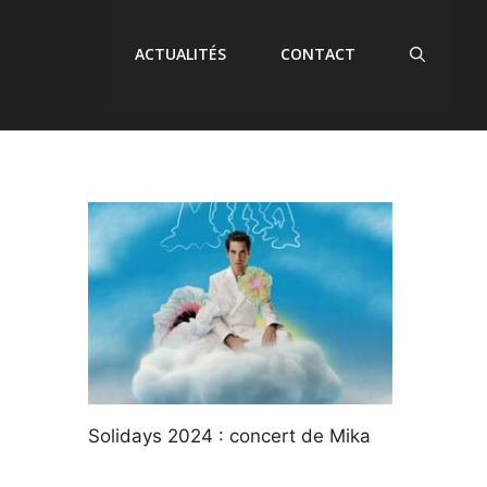
ACTUALITÉS
CONTACT
Solidays 2024 : concert de Mika