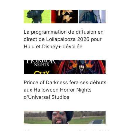
La programmation de diffusion en
direct de Lollapalooza 2026 pour
Hulu et Disney+ dévoilée
Prince of Darkness fera ses débuts
aux Halloween Horror Nights
d'Universal Studios