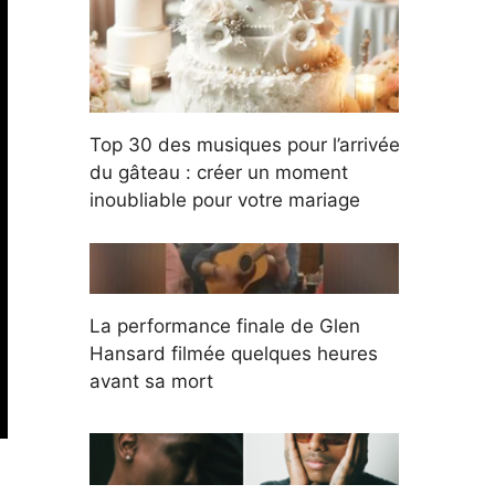
Top 30 des musiques pour l’arrivée
du gâteau : créer un moment
inoubliable pour votre mariage
La performance finale de Glen
Hansard filmée quelques heures
avant sa mort