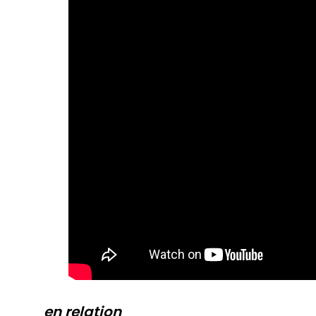
en relation