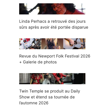
Linda Perhacs a retrouvé des jours
sûrs après avoir été portée disparue
Revue du Newport Folk Festival 2026
+ Galerie de photos
Twin Temple se produit au Daily
Show et étend sa tournée de
l’automne 2026