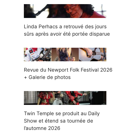
Linda Perhacs a retrouvé des jours
sûrs après avoir été portée disparue
Revue du Newport Folk Festival 2026
+ Galerie de photos
Twin Temple se produit au Daily
Show et étend sa tournée de
l’automne 2026