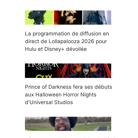
La programmation de diffusion en
direct de Lollapalooza 2026 pour
Hulu et Disney+ dévoilée
Prince of Darkness fera ses débuts
aux Halloween Horror Nights
d'Universal Studios