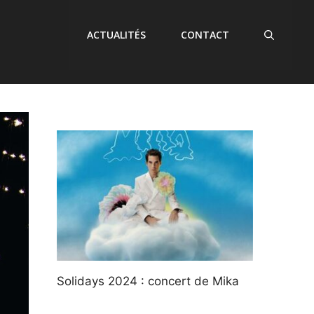
ACTUALITÉS
CONTACT
Solidays 2024 : concert de Mika