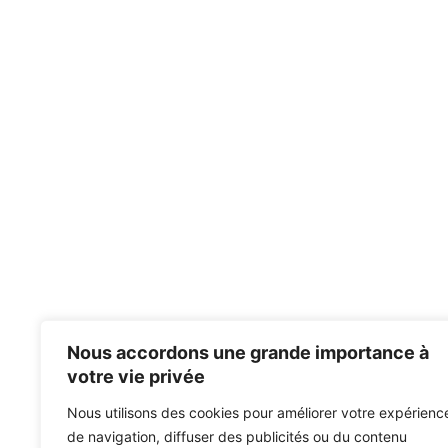
Nous accordons une grande importance à
votre vie privée
Nous utilisons des cookies pour améliorer votre expérienc
de navigation, diffuser des publicités ou du contenu