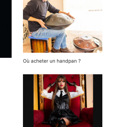
Où acheter un handpan ?