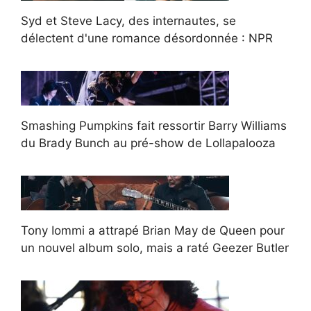
Syd et Steve Lacy, des internautes, se
délectent d'une romance désordonnée : NPR
Smashing Pumpkins fait ressortir Barry Williams
du Brady Bunch au pré-show de Lollapalooza
Tony Iommi a attrapé Brian May de Queen pour
un nouvel album solo, mais a raté Geezer Butler