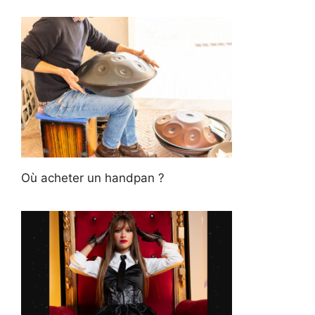
Où acheter un handpan ?