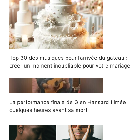
Top 30 des musiques pour l’arrivée du gâteau :
créer un moment inoubliable pour votre mariage
La performance finale de Glen Hansard filmée
quelques heures avant sa mort