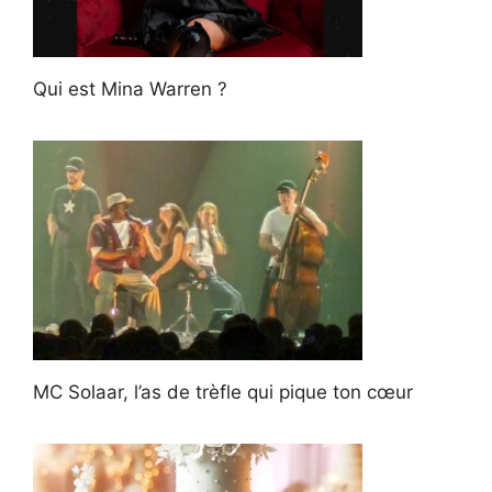
Qui est Mina Warren ?
MC Solaar, l’as de trèfle qui pique ton cœur