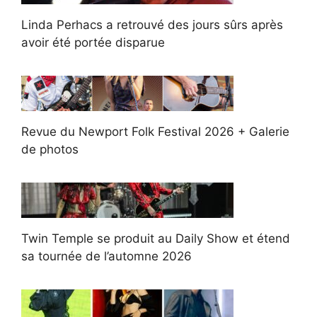
Linda Perhacs a retrouvé des jours sûrs après
avoir été portée disparue
Revue du Newport Folk Festival 2026 + Galerie
de photos
Twin Temple se produit au Daily Show et étend
sa tournée de l’automne 2026