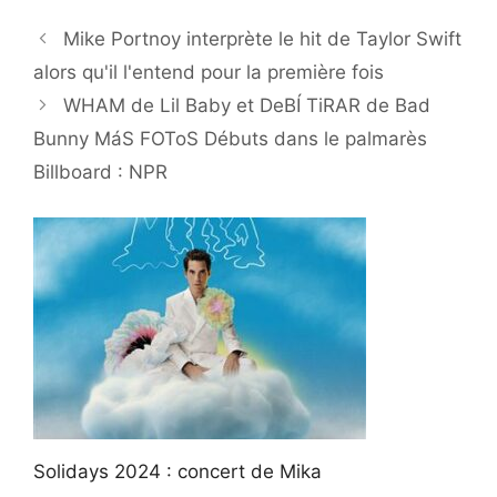
Mike Portnoy interprète le hit de Taylor Swift
alors qu'il l'entend pour la première fois
WHAM de Lil Baby et DeBÍ TiRAR de Bad
Bunny MáS FOToS Débuts dans le palmarès
Billboard : NPR
Solidays 2024 : concert de Mika