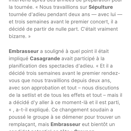
la tournée. « Nous travaillions sur
Sépulture
tournée d'adieu pendant deux ans — avec lui —
et trois semaines avant le premier concert, il a
décidé de partir de nulle part. C'était vraiment
bizarre. »
Embrasseur
a souligné à quel point il était
impliqué
Casagrande
avait participé à la
planification des spectacles d'adieu. « Et il a
décidé trois semaines avant le premier rendez-
vous que nous travaillions depuis deux ans,
avec son approbation et tout – nous discutions
de la setlist et de tous les effets et tout – mais il
a décidé d'y aller à ce moment-là et il est parti,
« , a-t-il expliqué. Ce changement soudain a
poussé le groupe à se démener pour trouver un
remplaçant, mais
Embrasseur
eut bientôt un