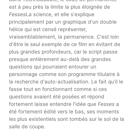
est à peu près la limite la plus éloignée de
Fesses
La science, et elle s'explique
principalement par un graphique d'un double
hélice qui est censé représenter,
vraisemblablement, la permanence. C'est loin
d'être le seul exemple de ce film en évitant de
plus grandes profondeurs, car le script passe
presque entièrement au-delà des grandes
questions qui pourraient entourer un
personnage comme son programme titulaire à
la recherche d'auto-actualisation. Le fait qu'il le
fasse tout en fonctionnant comme si ces
questions avaient été posées et répond
fortement laisse entendre l'idée que
Fesses
a
été fortement édité vers le bas, ses moments
les plus existentiels sont tombés sur le sol de la
salle de coupe.