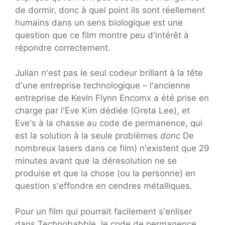
de dormir, donc à quel point ils sont réellement
humains dans un sens biologique est une
question que ce film montre peu d'intérêt à
répondre correctement.
Julian n'est pas le seul codeur brillant à la tête
d'une entreprise technologique – l'ancienne
entreprise de Kevin Flynn Encomx a été prise en
charge par l'Eve Kim dédiée (Greta Lee), et
Eve's à la chasse au code de permanence, qui
est la solution à la seule problèmes
donc
De
nombreux lasers dans ce film) n'existent que 29
minutes avant que la déresolution ne se
produise et que la chose (ou la personne) en
question s'effondre en cendres métalliques.
Pour un film qui pourrait facilement s'enliser
dans Technobabble, le code de permanence