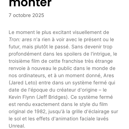
monter
7 octobre 2025
Le moment le plus excitant visuellement de
Tron: ares
n'a rien à voir avec le présent ou le
futur, mais plutôt le passé. Sans devenir trop
profondément dans les spoilers de l'intrigue, le
troisième film de cette franchise très étrange
renvoie à nouveau le public dans le monde de
nos ordinateurs, et à un moment donné, Ares
(Jared Leto) entre dans un système fermé qui
date de l'époque du créateur d'origine – le
Kevin Flynn (Jeff Bridges). Ce système fermé
est rendu exactement dans le style du film
original de 1982, jusqu'à la grille d'éclairage sur
le sol et les effets d'animation faciale lavés
Unreal.