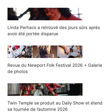
Linda Perhacs a retrouvé des jours sûrs après
avoir été portée disparue
Revue du Newport Folk Festival 2026 + Galerie
de photos
Twin Temple se produit au Daily Show et étend
sa tournée de l’automne 2026