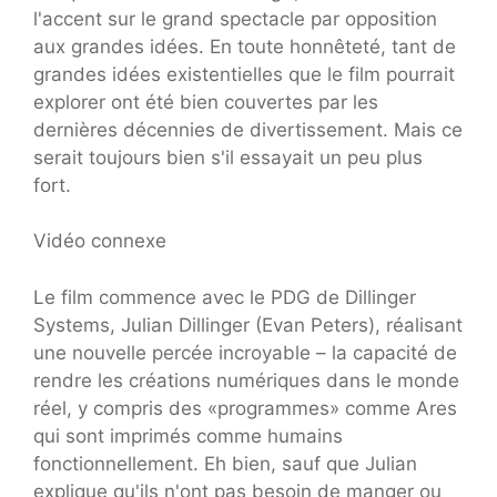
l'accent sur le grand spectacle par opposition
aux grandes idées. En toute honnêteté, tant de
grandes idées existentielles que le film pourrait
explorer ont été bien couvertes par les
dernières décennies de divertissement. Mais ce
serait toujours bien s'il essayait un peu plus
fort.
Vidéo connexe
Le film commence avec le PDG de Dillinger
Systems, Julian Dillinger (Evan Peters), réalisant
une nouvelle percée incroyable – la capacité de
rendre les créations numériques dans le monde
réel, y compris des «programmes» comme Ares
qui sont imprimés comme humains
fonctionnellement. Eh bien, sauf que Julian
explique qu'ils n'ont pas besoin de manger ou