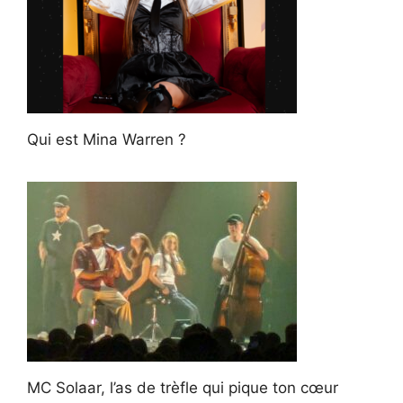
Qui est Mina Warren ?
MC Solaar, l’as de trèfle qui pique ton cœur