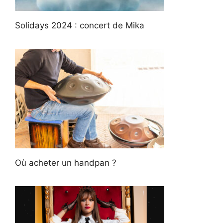
Solidays 2024 : concert de Mika
Où acheter un handpan ?