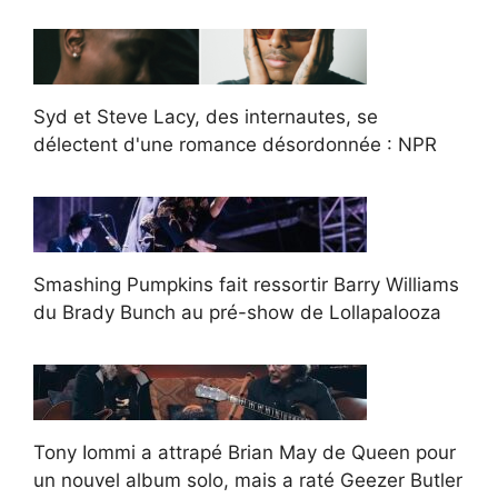
Syd et Steve Lacy, des internautes, se
délectent d'une romance désordonnée : NPR
Smashing Pumpkins fait ressortir Barry Williams
du Brady Bunch au pré-show de Lollapalooza
Tony Iommi a attrapé Brian May de Queen pour
un nouvel album solo, mais a raté Geezer Butler