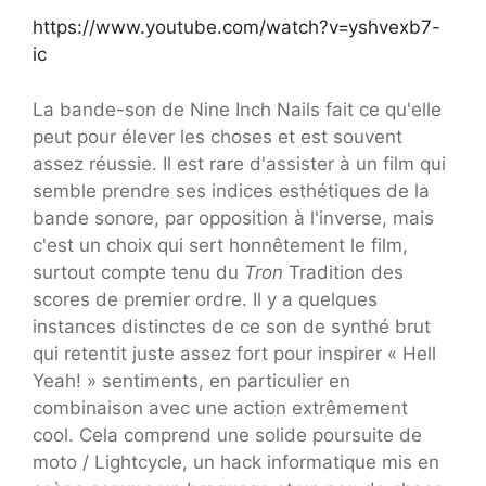
https://www.youtube.com/watch?v=yshvexb7-
ic
La bande-son de Nine Inch Nails fait ce qu'elle
peut pour élever les choses et est souvent
assez réussie. Il est rare d'assister à un film qui
semble prendre ses indices esthétiques de la
bande sonore, par opposition à l'inverse, mais
c'est un choix qui sert honnêtement le film,
surtout compte tenu du
Tron
Tradition des
scores de premier ordre. Il y a quelques
instances distinctes de ce son de synthé brut
qui retentit juste assez fort pour inspirer « Hell
Yeah! » sentiments, en particulier en
combinaison avec une action extrêmement
cool. Cela comprend une solide poursuite de
moto / Lightcycle, un hack informatique mis en