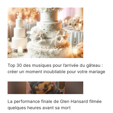
Top 30 des musiques pour l’arrivée du gâteau :
créer un moment inoubliable pour votre mariage
La performance finale de Glen Hansard filmée
quelques heures avant sa mort