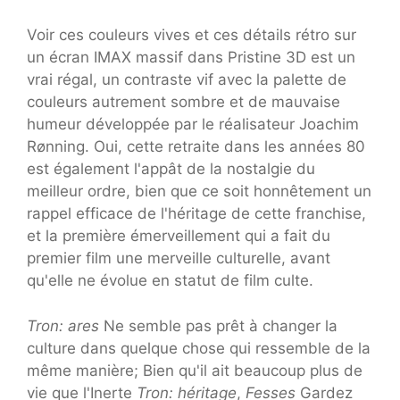
Voir ces couleurs vives et ces détails rétro sur
un écran IMAX massif dans Pristine 3D est un
vrai régal, un contraste vif avec la palette de
couleurs autrement sombre et de mauvaise
humeur développée par le réalisateur Joachim
Rønning. Oui, cette retraite dans les années 80
est également l'appât de la nostalgie du
meilleur ordre, bien que ce soit honnêtement un
rappel efficace de l'héritage de cette franchise,
et la première émerveillement qui a fait du
premier film une merveille culturelle, avant
qu'elle ne évolue en statut de film culte.
Tron: ares
Ne semble pas prêt à changer la
culture dans quelque chose qui ressemble de la
même manière; Bien qu'il ait beaucoup plus de
vie que l'Inerte
Tron: héritage
,
Fesses
Gardez