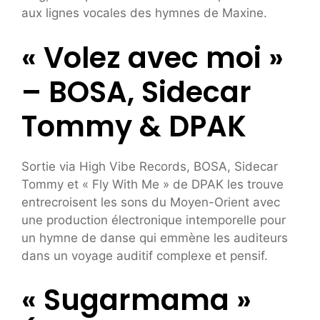
aux lignes vocales des hymnes de Maxine.
« Volez avec moi »
– BOSA, Sidecar
Tommy & DPAK
Sortie via High Vibe Records, BOSA, Sidecar
Tommy et « Fly With Me » de DPAK les trouve
entrecroisent les sons du Moyen-Orient avec
une production électronique intemporelle pour
un hymne de danse qui emmène les auditeurs
dans un voyage auditif complexe et pensif.
« Sugarmama »