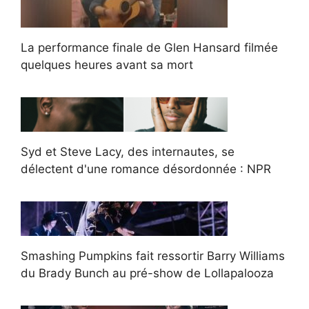
La performance finale de Glen Hansard filmée
quelques heures avant sa mort
Syd et Steve Lacy, des internautes, se
délectent d'une romance désordonnée : NPR
Smashing Pumpkins fait ressortir Barry Williams
du Brady Bunch au pré-show de Lollapalooza