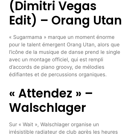
(Dimitri Vegas
Edit) – Orang Utan
« Sugarmama » marque un moment énorme
pour le talent émergent Orang Utan, alors que
l’icône de la musique de danse prend le single
avec un montage officiel, qui est rempli
d’accords de piano groovy, de mélodies
édifiantes et de percussions organiques.
« Attendez » –
Walschlager
Sur « Wait », Walschlager organise un
irrésistible radiateur de club après les heures