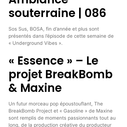
souterraine | 086
Sos Sus, BOSA, fin d’année et plus sont
présentés dans l’épisode de cette semaine de
« Underground Vibes ».
« Essence » – Le
projet BreakBomb
& Maxine
Un futur morceau pop époustouflant, The
BreakBomb Project et « Gasoline » de Maxine
sont remplis de moments passionnants tout au
long, de la production créative du producteur