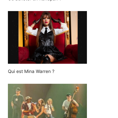
Qui est Mina Warren ?