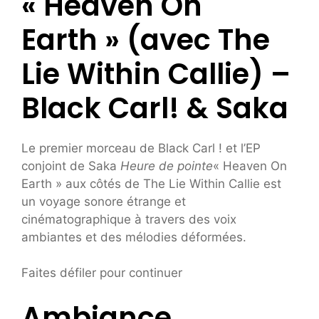
« Heaven On
Earth » (avec The
Lie Within Callie) –
Black Carl! & Saka
Le premier morceau de Black Carl ! et l’EP
conjoint de Saka
Heure de pointe
« Heaven On
Earth » aux côtés de The Lie Within Callie est
un voyage sonore étrange et
cinématographique à travers des voix
ambiantes et des mélodies déformées.
Faites défiler pour continuer
Ambiance