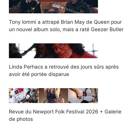
Tony Iommi a attrapé Brian May de Queen pour
un nouvel album solo, mais a raté Geezer Butler
Linda Perhacs a retrouvé des jours sûrs après
avoir été portée disparue
Revue du Newport Folk Festival 2026 + Galerie
de photos