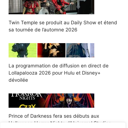
Twin Temple se produit au Daily Show et étend
sa tournée de l’automne 2026
La programmation de diffusion en direct de
Lollapalooza 2026 pour Hulu et Disney+
dévoilée
Prince of Darkness fera ses débuts aux
Halloween Horror Nights d'Universal Studios