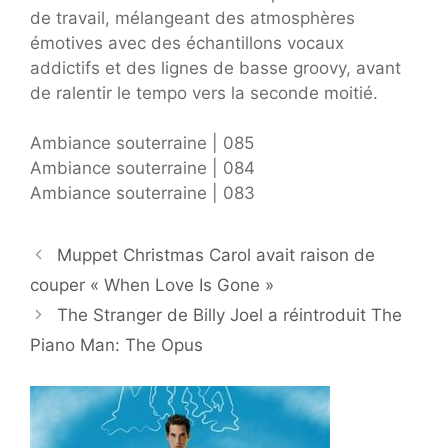
de travail, mélangeant des atmosphères
émotives avec des échantillons vocaux
addictifs et des lignes de basse groovy, avant
de ralentir le tempo vers la seconde moitié.
Ambiance souterraine | 085
Ambiance souterraine | 084
Ambiance souterraine | 083
Muppet Christmas Carol avait raison de
couper « When Love Is Gone »
The Stranger de Billy Joel a réintroduit The
Piano Man: The Opus