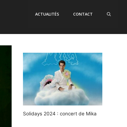
ACTUALITÉS
CONTACT
Solidays 2024 : concert de Mika