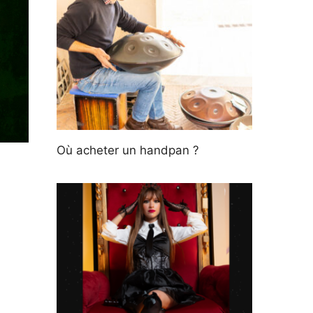
Où acheter un handpan ?