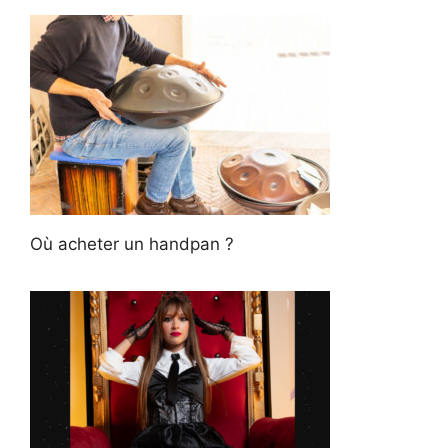
Où acheter un handpan ?