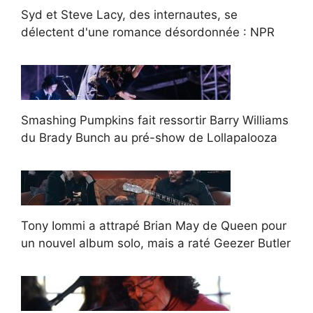
Syd et Steve Lacy, des internautes, se
délectent d'une romance désordonnée : NPR
Smashing Pumpkins fait ressortir Barry Williams
du Brady Bunch au pré-show de Lollapalooza
Tony Iommi a attrapé Brian May de Queen pour
un nouvel album solo, mais a raté Geezer Butler