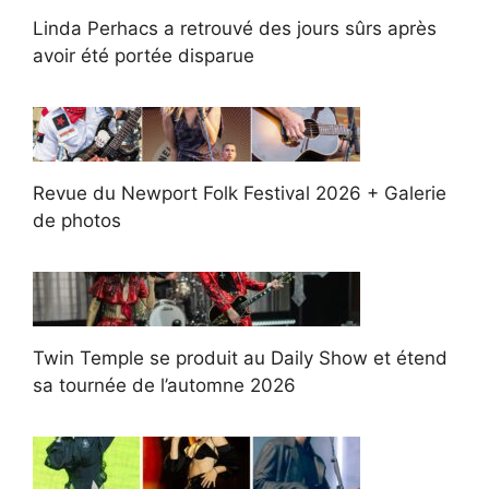
Linda Perhacs a retrouvé des jours sûrs après
avoir été portée disparue
Revue du Newport Folk Festival 2026 + Galerie
de photos
Twin Temple se produit au Daily Show et étend
sa tournée de l’automne 2026