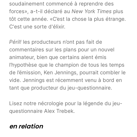
soudainement commencé à reprendre des
forces», a-t-il déclaré au
New York Times
plus
tôt cette année. «C’est la chose la plus étrange.
C'est une sorte d'élixir.
Péril!
les producteurs n’ont pas fait de
commentaires sur les plans pour un nouvel
animateur, bien que certains aient émis
l’hypothèse que le champion de tous les temps
de l’émission, Ken Jennings, pourrait combler le
vide. Jennings est récemment venu à bord en
tant que producteur du jeu-questionnaire.
Lisez notre nécrologie pour la légende du jeu-
questionnaire Alex Trebek.
en relation