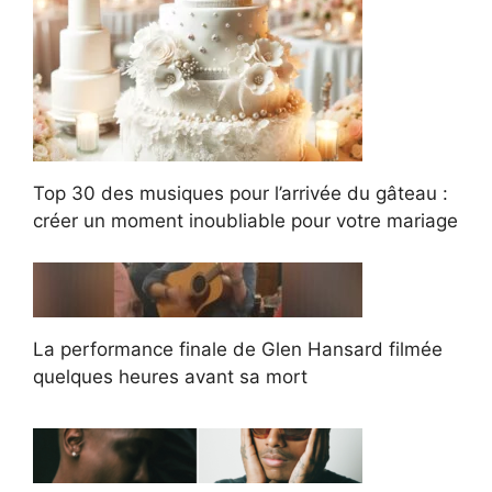
Top 30 des musiques pour l’arrivée du gâteau :
créer un moment inoubliable pour votre mariage
La performance finale de Glen Hansard filmée
quelques heures avant sa mort