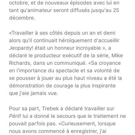
octobre, et de nouveaux épisodes avec lui en
tant qu'animateur seront diffusés jusqu'au 25
décembre.
«Travailler à ses côtés depuis un an et demi
alors qu'il continuait héroïquement d'accueillir
Jeopardy! était un honneur incroyable », a
déclaré le producteur exécutif de la série, Mike
Richards, dans un communiqué. «Sa croyance
en l'importance du spectacle et sa volonté de
se pousser à jouer au plus haut niveau a été la
démonstration de courage la plus inspirante
que j'aie jamais vue.
Pour sa part, Trebek a déclaré travailler sur
Péril!
lui a donné le secours que le traitement ne
pouvait parfois pas. «Curieusement, lorsque
nous avons commencé à enregistrer, j'ai