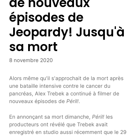
de nouveaux
épisodes de
Jeopardy! Jusqu'à
sa mort
8 novembre 2020
Alors même qu'il s'approchait de la mort après
une bataille intensive contre le cancer du
pancréas, Alex Trebek a continué à filmer de
nouveaux épisodes de
Péril!
.
En annonçant sa mort dimanche,
Péril!
les
producteurs ont révélé que Trebek avait
enregistré en studio aussi récemment que le 29