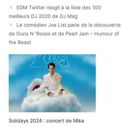
EDM Twitter réagit à la liste des 100
meilleurs DJ 2020 de DJ Mag
Le comédien Joe List parle de la découverte
de Guns N 'Roses et de Pearl Jam – Humour of
the Beast
Solidays 2024 : concert de Mika