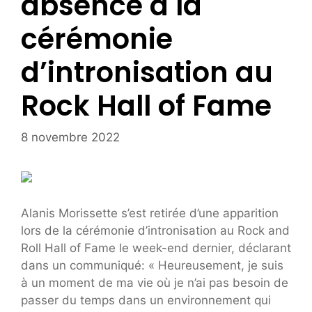
absence à la
cérémonie
d’intronisation au
Rock Hall of Fame
8 novembre 2022
Alanis Morissette s’est retirée d’une apparition
lors de la cérémonie d’intronisation au Rock and
Roll Hall of Fame le week-end dernier, déclarant
dans un communiqué: « Heureusement, je suis
à un moment de ma vie où je n’ai pas besoin de
passer du temps dans un environnement qui