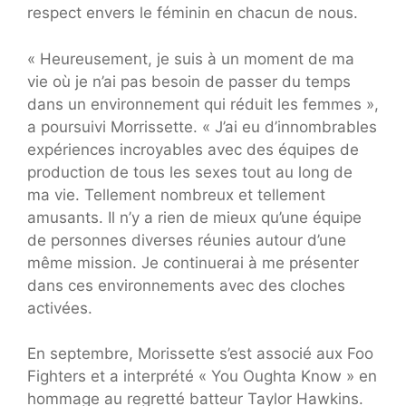
respect envers le féminin en chacun de nous.
« Heureusement, je suis à un moment de ma
vie où je n’ai pas besoin de passer du temps
dans un environnement qui réduit les femmes »,
a poursuivi Morrissette. « J’ai eu d’innombrables
expériences incroyables avec des équipes de
production de tous les sexes tout au long de
ma vie. Tellement nombreux et tellement
amusants. Il n’y a rien de mieux qu’une équipe
de personnes diverses réunies autour d’une
même mission. Je continuerai à me présenter
dans ces environnements avec des cloches
activées.
En septembre, Morissette s’est associé aux Foo
Fighters et a interprété « You Oughta Know » en
hommage au regretté batteur Taylor Hawkins.