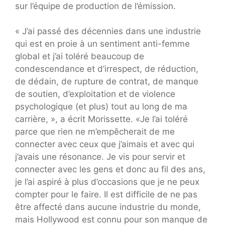
sur l’équipe de production de l’émission.
« J’ai passé des décennies dans une industrie
qui est en proie à un sentiment anti-femme
global et j’ai toléré beaucoup de
condescendance et d’irrespect, de réduction,
de dédain, de rupture de contrat, de manque
de soutien, d’exploitation et de violence
psychologique (et plus) tout au long de ma
carrière, », a écrit Morissette. «Je l’ai toléré
parce que rien ne m’empêcherait de me
connecter avec ceux que j’aimais et avec qui
j’avais une résonance. Je vis pour servir et
connecter avec les gens et donc au fil des ans,
je l’ai aspiré à plus d’occasions que je ne peux
compter pour le faire. Il est difficile de ne pas
être affecté dans aucune industrie du monde,
mais Hollywood est connu pour son manque de