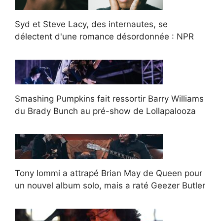
Syd et Steve Lacy, des internautes, se
délectent d'une romance désordonnée : NPR
Smashing Pumpkins fait ressortir Barry Williams
du Brady Bunch au pré-show de Lollapalooza
Tony Iommi a attrapé Brian May de Queen pour
un nouvel album solo, mais a raté Geezer Butler