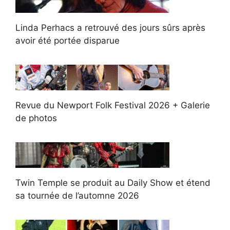
Linda Perhacs a retrouvé des jours sûrs après
avoir été portée disparue
Revue du Newport Folk Festival 2026 + Galerie
de photos
Twin Temple se produit au Daily Show et étend
sa tournée de l’automne 2026