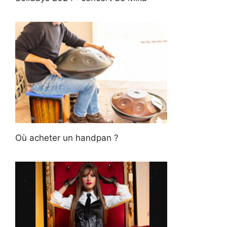
Où acheter un handpan ?