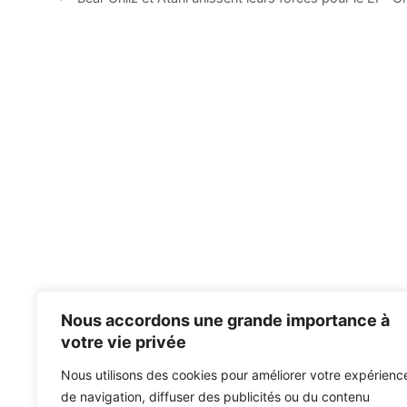
Nous accordons une grande importance à
votre vie privée
Nous utilisons des cookies pour améliorer votre expérienc
de navigation, diffuser des publicités ou du contenu