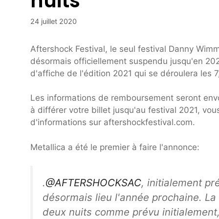
nuits
24 juillet 2020
Aftershock Festival, le seul festival Danny Wim
désormais officiellement suspendu jusqu'en 202
d'affiche de l'édition 2021 qui se déroulera les 7
Les informations de remboursement seront envoy
à différer votre billet jusqu'au festival 2021, v
d'informations sur aftershockfestival.com.
Metallica a été le premier à faire l'annonce:
.
@AFTERSHOCKSAC
, initialement p
désormais lieu l'année prochaine. La
deux nuits comme prévu initialement,