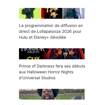
La programmation de diffusion en
direct de Lollapalooza 2026 pour
Hulu et Disney+ dévoilée
Prince of Darkness fera ses débuts
aux Halloween Horror Nights
d'Universal Studios