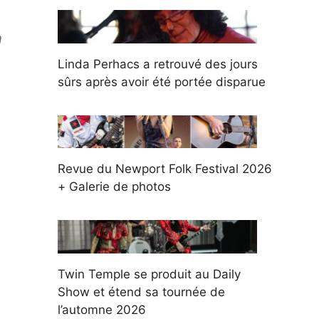
n
Linda Perhacs a retrouvé des jours
sûrs après avoir été portée disparue
Revue du Newport Folk Festival 2026
+ Galerie de photos
Twin Temple se produit au Daily
Show et étend sa tournée de
l’automne 2026