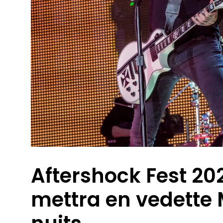
Aftershock Fest 202
mettra en vedette