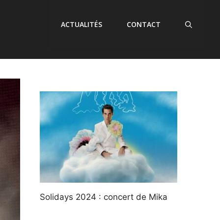
ACTUALITÉS
CONTACT
Solidays 2024 : concert de Mika