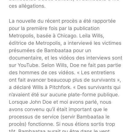
ces allégations.
La nouvelle du récent procès a été rapportée
pour la première fois par la publication
Metropolis, basée à Chicago. Leila Wills,
éditrice de Metropolis, a interviewé les victimes
présumées de Bambaataa pour un
documentaire, et les vidéos des interviews sont
sur YouTube. Selon Wills, Doe ne fait pas partie
des hommes de ces vidéos. « Les entretiens
ont fait avancer beaucoup plus de survivants »,
a déclaré Wills à Pitchfork. « Des survivants qui
n’avaient été sur aucune plate-forme publique.
Lorsque John Doe et moi avons parlé, nous
avons convenu qu’il était important que le
processus de service (servir Bambaataa le
procès) fonctionne. Si nous étions sortis trop
tôt, Bambaataa aurait pu être dans le vent.