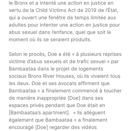
le Bronx et a intenté une action en justice en
vertu de la Child Victims Act de 2019 de l’État,
qui a ouvert une fenêtre de temps limitée aux
adultes pour intenter une action en justice pour
abus sexuel dans l’enfance, quel que soit le
moment où ils se seraient produits.
Selon le procès, Doe a été « à plusieurs reprises
victime d’abus sexuels et de trafic sexuel » par
Bambaataa dans le projet de logements
sociaux Bronx River Houses, où ils vivaient tous
les deux. Doe et ses avocats affirment que
Bambaataa « a finalement commencé à toucher
de manière inappropriée [Doe] dans ses
espaces privés pendant que Doe était en
[Bambaataa’s apartment]. » Ils allèguent
également que Bambaataa « a finalement
encouragé [Doe] regarder des vidéos