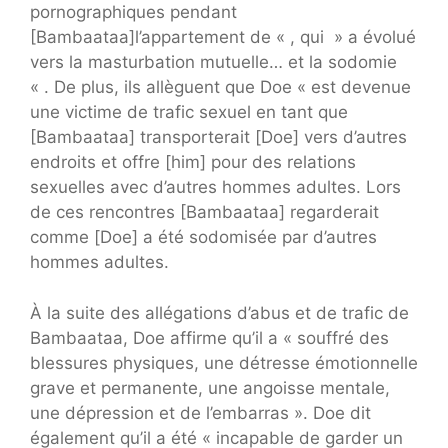
pornographiques pendant
[Bambaataa]l’appartement de « , qui » a évolué
vers la masturbation mutuelle… et la sodomie
« . De plus, ils allèguent que Doe « est devenue
une victime de trafic sexuel en tant que
[Bambaataa] transporterait [Doe] vers d’autres
endroits et offre [him] pour des relations
sexuelles avec d’autres hommes adultes. Lors
de ces rencontres [Bambaataa] regarderait
comme [Doe] a été sodomisée par d’autres
hommes adultes.
À la suite des allégations d’abus et de trafic de
Bambaataa, Doe affirme qu’il a « souffré des
blessures physiques, une détresse émotionnelle
grave et permanente, une angoisse mentale,
une dépression et de l’embarras ». Doe dit
également qu’il a été « incapable de garder un