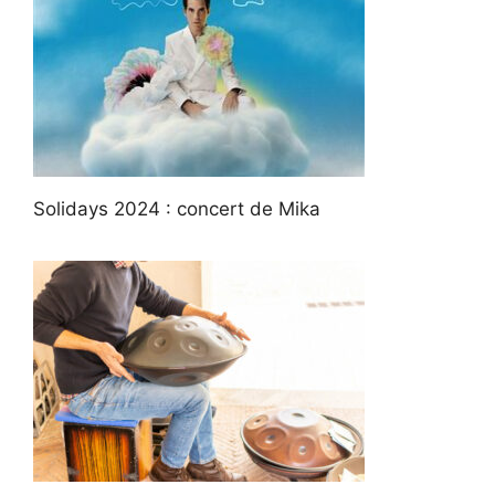
Solidays 2024 : concert de Mika