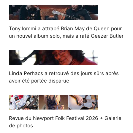
Tony Iommi a attrapé Brian May de Queen pour
un nouvel album solo, mais a raté Geezer Butler
Linda Perhacs a retrouvé des jours sûrs après
avoir été portée disparue
Revue du Newport Folk Festival 2026 + Galerie
de photos