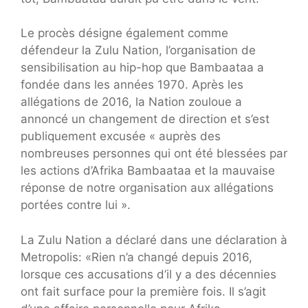
Le procès désigne également comme
défendeur la Zulu Nation, l’organisation de
sensibilisation au hip-hop que Bambaataa a
fondée dans les années 1970. Après les
allégations de 2016, la Nation zouloue a
annoncé un changement de direction et s’est
publiquement excusée « auprès des
nombreuses personnes qui ont été blessées par
les actions d’Afrika Bambaataa et la mauvaise
réponse de notre organisation aux allégations
portées contre lui ».
La Zulu Nation a déclaré dans une déclaration à
Metropolis: «Rien n’a changé depuis 2016,
lorsque ces accusations d’il y a des décennies
ont fait surface pour la première fois. Il s’agit