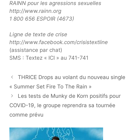
RAINN pour les agressions sexuelles
http://www.rainn.org
1 800 656 ESPOIR (4673)
Ligne de texte de crise
http://www.facebook.com/crisistextline
(assistance par chat)
SMS : Textez « ICI » au 741-741
THRICE Drops au volant du nouveau single
« Summer Set Fire To The Rain »
Les tests de Munky de Korn positifs pour
COVID-19, le groupe reprendra sa tournée
comme prévu