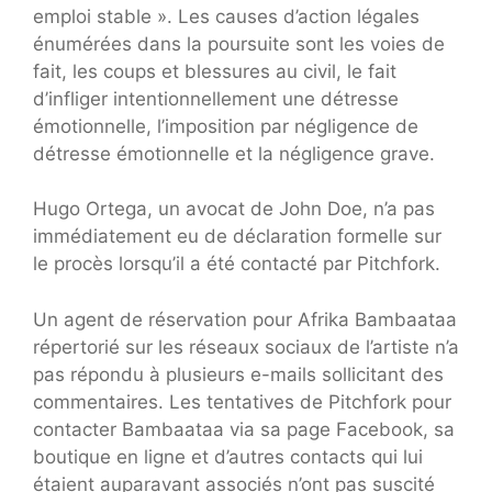
emploi stable ». Les causes d’action légales
énumérées dans la poursuite sont les voies de
fait, les coups et blessures au civil, le fait
d’infliger intentionnellement une détresse
émotionnelle, l’imposition par négligence de
détresse émotionnelle et la négligence grave.
Hugo Ortega, un avocat de John Doe, n’a pas
immédiatement eu de déclaration formelle sur
le procès lorsqu’il a été contacté par Pitchfork.
Un agent de réservation pour Afrika Bambaataa
répertorié sur les réseaux sociaux de l’artiste n’a
pas répondu à plusieurs e-mails sollicitant des
commentaires. Les tentatives de Pitchfork pour
contacter Bambaataa via sa page Facebook, sa
boutique en ligne et d’autres contacts qui lui
étaient auparavant associés n’ont pas suscité