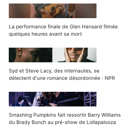
La performance finale de Glen Hansard filmée
quelques heures avant sa mort
Syd et Steve Lacy, des internautes, se
délectent d'une romance désordonnée : NPR
Smashing Pumpkins fait ressortir Barry Williams
du Brady Bunch au pré-show de Lollapalooza