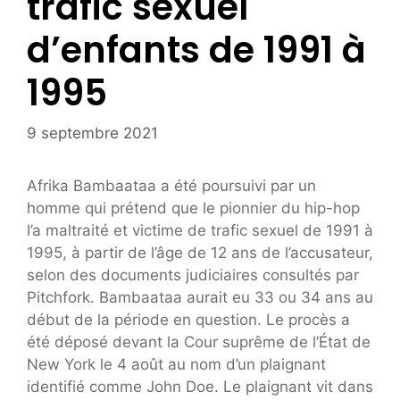
trafic sexuel
d’enfants de 1991 à
1995
9 septembre 2021
Afrika Bambaataa a été poursuivi par un
homme qui prétend que le pionnier du hip-hop
l’a maltraité et victime de trafic sexuel de 1991 à
1995, à partir de l’âge de 12 ans de l’accusateur,
selon des documents judiciaires consultés par
Pitchfork. Bambaataa aurait eu 33 ou 34 ans au
début de la période en question. Le procès a
été déposé devant la Cour suprême de l’État de
New York le 4 août au nom d’un plaignant
identifié comme John Doe. Le plaignant vit dans