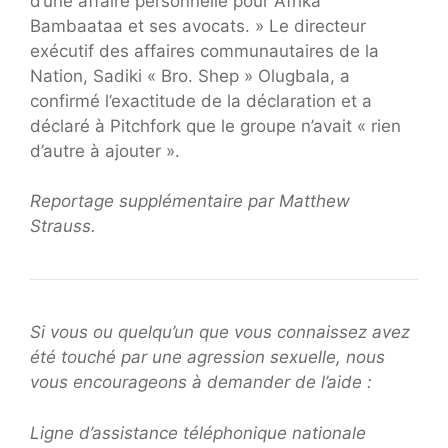
d’une affaire personnelle pour Afrika
Bambaataa et ses avocats. » Le directeur
exécutif des affaires communautaires de la
Nation, Sadiki « Bro. Shep » Olugbala, a
confirmé l’exactitude de la déclaration et a
déclaré à Pitchfork que le groupe n’avait « rien
d’autre à ajouter ».
Reportage supplémentaire par Matthew
Strauss.
Si vous ou quelqu’un que vous connaissez avez
été touché par une agression sexuelle, nous
vous encourageons à demander de l’aide :
Ligne d’assistance téléphonique nationale