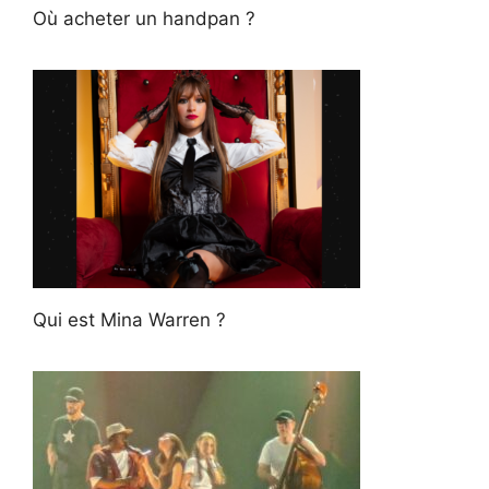
Où acheter un handpan ?
Qui est Mina Warren ?