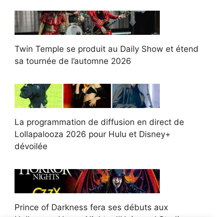
Twin Temple se produit au Daily Show et étend
sa tournée de l’automne 2026
La programmation de diffusion en direct de
Lollapalooza 2026 pour Hulu et Disney+
dévoilée
Prince of Darkness fera ses débuts aux