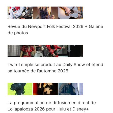
Revue du Newport Folk Festival 2026 + Galerie
de photos
Twin Temple se produit au Daily Show et étend
sa tournée de l’automne 2026
La programmation de diffusion en direct de
Lollapalooza 2026 pour Hulu et Disney+