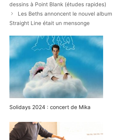
dessins à Point Blank (études rapides)
Les Beths annoncent le nouvel album
Straight Line était un mensonge
Solidays 2024 : concert de Mika