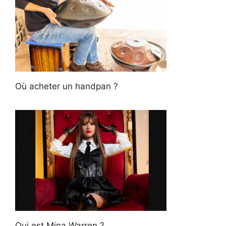
Où acheter un handpan ?
Qui est Mina Warren ?