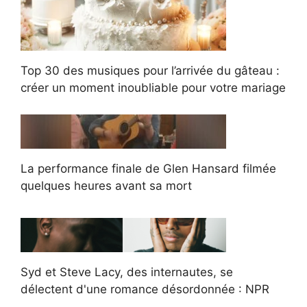
Top 30 des musiques pour l’arrivée du gâteau :
créer un moment inoubliable pour votre mariage
La performance finale de Glen Hansard filmée
quelques heures avant sa mort
Syd et Steve Lacy, des internautes, se
délectent d'une romance désordonnée : NPR