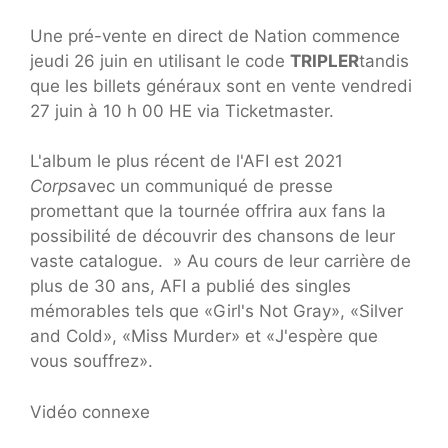
Une pré-vente en direct de Nation commence
jeudi 26 juin en utilisant le code
TRIPLER
tandis
que les billets généraux sont en vente vendredi
27 juin à 10 h 00 HE via Ticketmaster.
L'album le plus récent de l'AFI est 2021
Corps
avec un communiqué de presse
promettant que la tournée offrira aux fans la
possibilité de découvrir des chansons de leur
vaste catalogue. » Au cours de leur carrière de
plus de 30 ans, AFI a publié des singles
mémorables tels que «Girl's Not Gray», «Silver
and Cold», «Miss Murder» et «J'espère que
vous souffrez».
Vidéo connexe