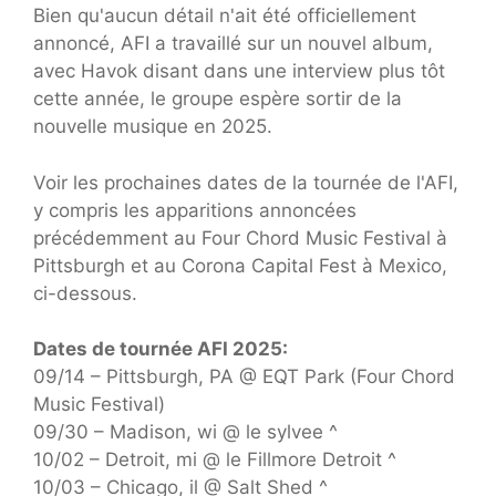
Bien qu'aucun détail n'ait été officiellement
annoncé, AFI a travaillé sur un nouvel album,
avec Havok disant dans une interview plus tôt
cette année, le groupe espère sortir de la
nouvelle musique en 2025.
Voir les prochaines dates de la tournée de l'AFI,
y compris les apparitions annoncées
précédemment au Four Chord Music Festival à
Pittsburgh et au Corona Capital Fest à Mexico,
ci-dessous.
Dates de tournée AFI 2025:
09/14 – Pittsburgh, PA @ EQT Park (Four Chord
Music Festival)
09/30 – Madison, wi @ le sylvee ^
10/02 – Detroit, mi @ le Fillmore Detroit ^
10/03 – Chicago, il @ Salt Shed ^