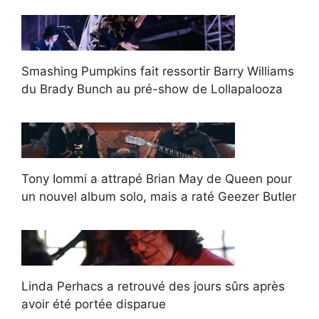
Smashing Pumpkins fait ressortir Barry Williams
du Brady Bunch au pré-show de Lollapalooza
Tony Iommi a attrapé Brian May de Queen pour
un nouvel album solo, mais a raté Geezer Butler
Linda Perhacs a retrouvé des jours sûrs après
avoir été portée disparue