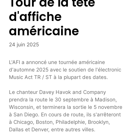
Tour de la tête
d'affiche
américaine
24 juin 2025
L'AFI a annoncé une tournée américaine
d'automne 2025 avec le soutien de l'électronic
Music Act TR / ST à la plupart des dates.
Le chanteur Davey Havok and Company
prendra la route le 30 septembre à Madison,
Wisconsin, et terminera la sortie le 5 novembre
à San Diego. En cours de route, ils s'arrêteront
à Chicago, Boston, Philadelphie, Brooklyn,
Dallas et Denver, entre autres villes.