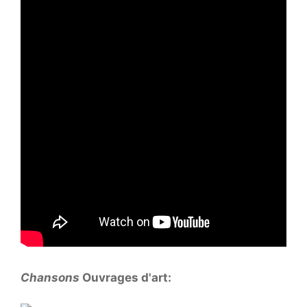
Chansons
Ouvrages d'art: