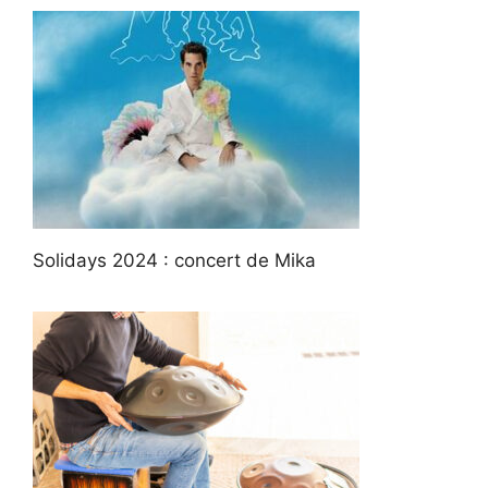
Solidays 2024 : concert de Mika