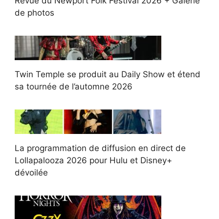
Revue du Newport Folk Festival 2026 + Galerie
de photos
Twin Temple se produit au Daily Show et étend
sa tournée de l’automne 2026
La programmation de diffusion en direct de
Lollapalooza 2026 pour Hulu et Disney+
dévoilée