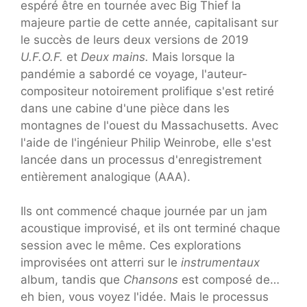
espéré être en tournée avec Big Thief la
majeure partie de cette année, capitalisant sur
le succès de leurs deux versions de 2019
U.F.O.F.
et
Deux mains.
Mais lorsque la
pandémie a sabordé ce voyage, l'auteur-
compositeur notoirement prolifique s'est retiré
dans une cabine d'une pièce dans les
montagnes de l'ouest du Massachusetts. Avec
l'aide de l'ingénieur Philip Weinrobe, elle s'est
lancée dans un processus d'enregistrement
entièrement analogique (AAA).
Ils ont commencé chaque journée par un jam
acoustique improvisé, et ils ont terminé chaque
session avec le même. Ces explorations
improvisées ont atterri sur le
instrumentaux
album, tandis que
Chansons
est composé de…
eh bien, vous voyez l'idée. Mais le processus