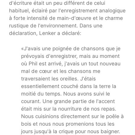
d'écriture était un peu différent de celui
habituel, éclairé par l'enregistrement analogique
à forte intensité de main-d'œuvre et le charme
rustique de l'environnement. Dans une
déclaration, Lenker a déclaré:
«J'avais une poignée de chansons que je
prévoyais d'enregistrer, mais au moment
où Phil est arrivé, j'avais un tout nouveau
mal de cœur et les chansons me
traversaient les oreilles. J'étais
essentiellement couché dans la terre la
moitié du temps. Nous avons suivi le
courant. Une grande partie de l'accent
était mis sur la nourriture de nos repas.
Nous cuisinions directement sur le poêle à
bois et nous nous promenions tous les
jours jusqu'à la crique pour nous baigner.