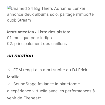
instrumentaux
Liste des pistes:
01. musique pour indigo
02. principalement des carillons
en relation
EDM réagit à la mort subite du DJ Erick
Morillo
SoundStage.fm lance la plateforme
d'expérience virtuelle avec les performances à
venir de Firebeatz