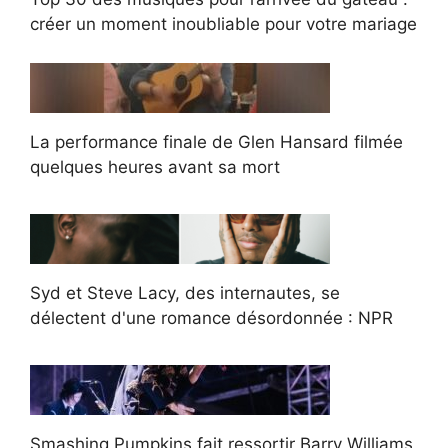
créer un moment inoubliable pour votre mariage
La performance finale de Glen Hansard filmée
quelques heures avant sa mort
Syd et Steve Lacy, des internautes, se
délectent d'une romance désordonnée : NPR
Smashing Pumpkins fait ressortir Barry Williams