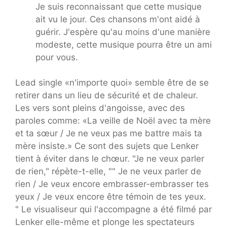
Je suis reconnaissant que cette musique
ait vu le jour. Ces chansons m'ont aidé à
guérir. J'espère qu'au moins d'une manière
modeste, cette musique pourra être un ami
pour vous.
Lead single «n'importe quoi» semble être de se
retirer dans un lieu de sécurité et de chaleur.
Les vers sont pleins d'angoisse, avec des
paroles comme: «La veille de Noël avec ta mère
et ta sœur / Je ne veux pas me battre mais ta
mère insiste.» Ce sont des sujets que Lenker
tient à éviter dans le chœur. "Je ne veux parler
de rien," répète-t-elle, "" Je ne veux parler de
rien / Je veux encore embrasser-embrasser tes
yeux / Je veux encore être témoin de tes yeux.
" Le visualiseur qui l'accompagne a été filmé par
Lenker elle-même et plonge les spectateurs