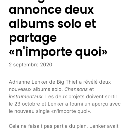
annonce deux
albums solo et
partage
«n'importe quoi»
2 septembre 2020
Adrianne Lenker de Big Thief a révélé deux
nouveaux albums solo,
Chansons
et
instrumentaux.
Les deux projets doivent sortir
le 23 octobre et Lenker a fourni un aperçu avec
le nouveau single «n'importe quoi».
Cela ne faisait pas partie du plan. Lenker avait