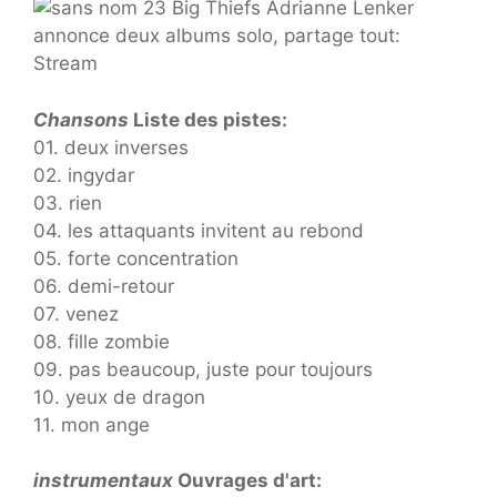
Chansons
Liste des pistes:
01. deux inverses
02. ingydar
03. rien
04. les attaquants invitent au rebond
05. forte concentration
06. demi-retour
07. venez
08. fille zombie
09. pas beaucoup, juste pour toujours
10. yeux de dragon
11. mon ange
instrumentaux
Ouvrages d'art: