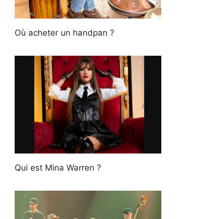
Où acheter un handpan ?
Qui est Mina Warren ?