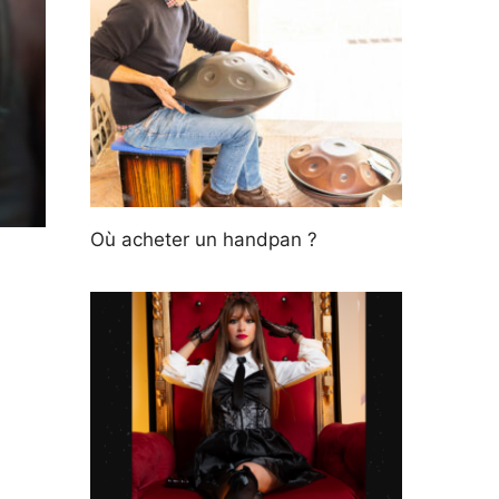
Où acheter un handpan ?