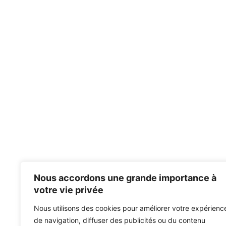
Nous accordons une grande importance à
votre vie privée
Nous utilisons des cookies pour améliorer votre expérienc
de navigation, diffuser des publicités ou du contenu