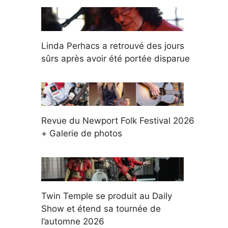
Linda Perhacs a retrouvé des jours
sûrs après avoir été portée disparue
Revue du Newport Folk Festival 2026
+ Galerie de photos
Twin Temple se produit au Daily
Show et étend sa tournée de
l’automne 2026