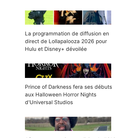
La programmation de diffusion en
direct de Lollapalooza 2026 pour
Hulu et Disney+ dévoilée
Prince of Darkness fera ses débuts
aux Halloween Horror Nights
d'Universal Studios