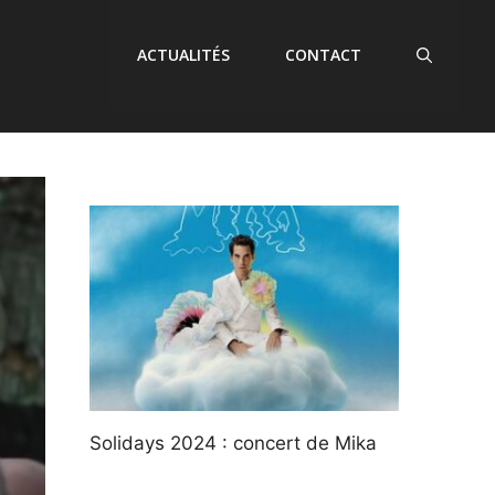
ACTUALITÉS
CONTACT
Solidays 2024 : concert de Mika