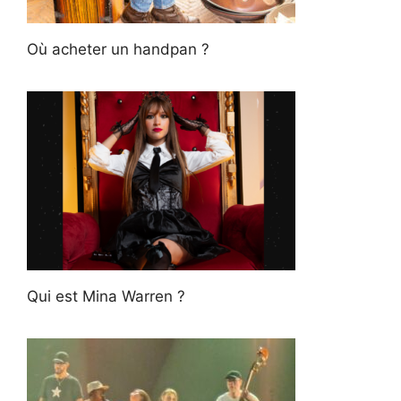
Où acheter un handpan ?
Qui est Mina Warren ?