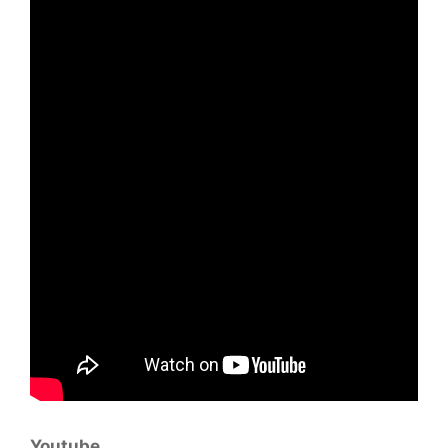
Youtube