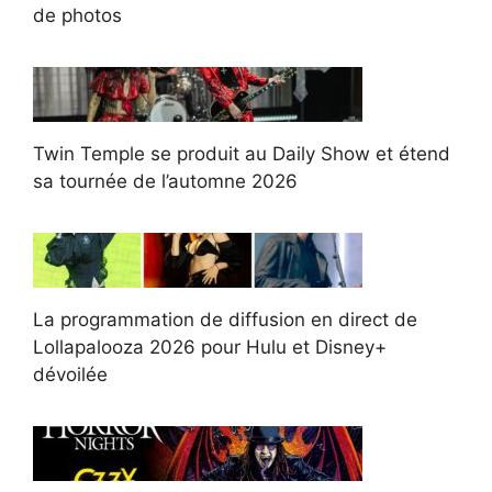
de photos
Twin Temple se produit au Daily Show et étend
sa tournée de l’automne 2026
La programmation de diffusion en direct de
Lollapalooza 2026 pour Hulu et Disney+
dévoilée