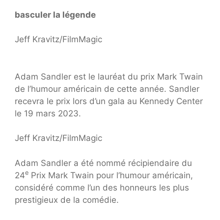
basculer la légende
Jeff Kravitz/FilmMagic
Adam Sandler est le lauréat du prix Mark Twain
de l’humour américain de cette année. Sandler
recevra le prix lors d’un gala au Kennedy Center
le 19 mars 2023.
Jeff Kravitz/FilmMagic
Adam Sandler a été nommé récipiendaire du
e
24
Prix ​​​​Mark Twain pour l’humour américain,
considéré comme l’un des honneurs les plus
prestigieux de la comédie.