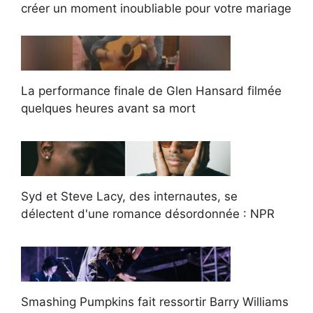
créer un moment inoubliable pour votre mariage
La performance finale de Glen Hansard filmée
quelques heures avant sa mort
Syd et Steve Lacy, des internautes, se
délectent d'une romance désordonnée : NPR
Smashing Pumpkins fait ressortir Barry Williams