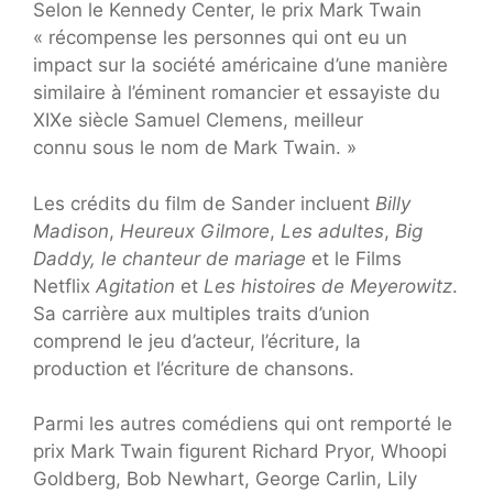
Selon le Kennedy Center, le prix Mark Twain
« récompense les personnes qui ont eu un
impact sur la société américaine d’une manière
similaire à l’éminent romancier et essayiste du
XIXe siècle Samuel Clemens, meilleur
connu sous le nom de Mark Twain. »
Les crédits du film de Sander incluent
Billy
Madison
,
Heureux Gilmore
,
Les adultes
,
Big
Daddy, le chanteur de mariage
et le
Films
Netflix
Agitation
et
Les histoires de Meyerowitz
.
Sa carrière aux multiples traits d’union
comprend le jeu d’acteur, l’écriture, la
production et l’écriture de chansons.
Parmi les autres comédiens qui ont remporté le
prix Mark Twain figurent Richard Pryor, Whoopi
Goldberg, Bob Newhart, George Carlin, Lily