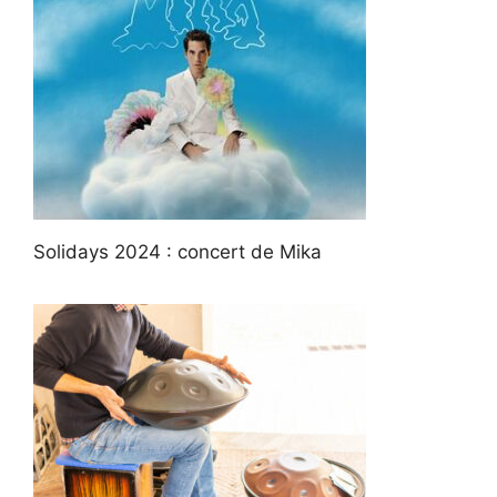
Solidays 2024 : concert de Mika