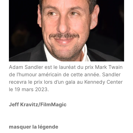
Adam Sandler est le lauréat du prix Mark Twain
de l’humour américain de cette année. Sandler
recevra le prix lors d’un gala au Kennedy Center
le 19 mars 2023.
Jeff Kravitz/FilmMagic
masquer la légende