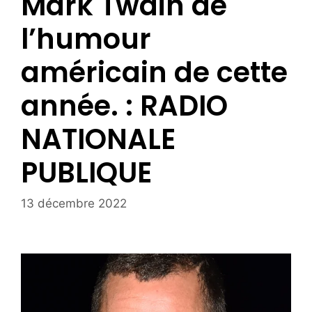
Mark Twain de
l’humour
américain de cette
année. : RADIO
NATIONALE
PUBLIQUE
13 décembre 2022