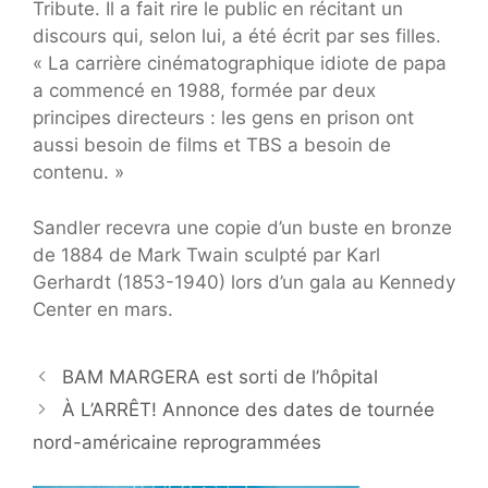
Tribute. Il a fait rire le public en récitant un
discours qui, selon lui, a été écrit par ses filles.
« La carrière cinématographique idiote de papa
a commencé en 1988, formée par deux
principes directeurs : les gens en prison ont
aussi besoin de films et TBS a besoin de
contenu. »
Sandler recevra une copie d’un buste en bronze
de 1884 de Mark Twain sculpté par Karl
Gerhardt (1853-1940) lors d’un gala au Kennedy
Center en mars.
BAM MARGERA est sorti de l’hôpital
À L’ARRÊT! Annonce des dates de tournée
nord-américaine reprogrammées