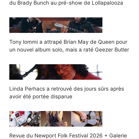
du Brady Bunch au pré-show de Lollapalooza
Tony Iommi a attrapé Brian May de Queen pour
un nouvel album solo, mais a raté Geezer Butler
Linda Perhacs a retrouvé des jours sûrs après
avoir été portée disparue
Revue du Newport Folk Festival 2026 + Galerie