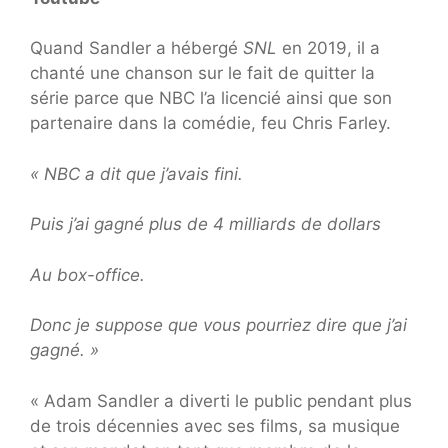
Quand Sandler a hébergé
SNL
en 2019, il a
chanté une chanson sur le fait de quitter la
série parce que NBC l’a licencié ainsi que son
partenaire dans la comédie, feu Chris Farley.
« NBC a dit que j’avais fini.
Puis j’ai gagné plus de 4 milliards de dollars
Au box-office.
Donc je suppose que vous pourriez dire que j’ai
gagné. »
« Adam Sandler a diverti le public pendant plus
de trois décennies avec ses films, sa musique