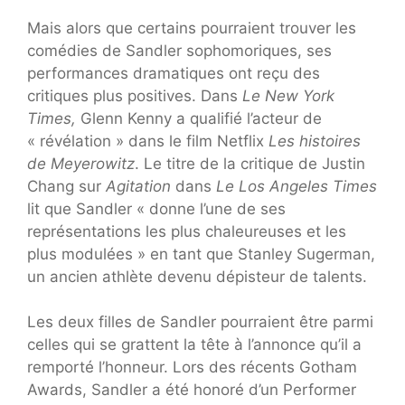
Mais alors que certains pourraient trouver les
comédies de Sandler sophomoriques, ses
performances dramatiques ont reçu des
critiques plus positives. Dans
Le New York
Times,
Glenn Kenny a qualifié l’acteur de
« révélation » dans le film Netflix
Les histoires
de Meyerowitz
. Le titre de la critique de Justin
Chang sur
Agitation
dans
Le Los Angeles Times
lit que Sandler « donne l’une de ses
représentations les plus chaleureuses et les
plus modulées » en tant que Stanley Sugerman,
un ancien athlète devenu dépisteur de talents.
Les deux filles de Sandler pourraient être parmi
celles qui se grattent la tête à l’annonce qu’il a
remporté l’honneur. Lors des récents Gotham
Awards, Sandler a été honoré d’un Performer