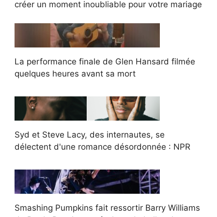
créer un moment inoubliable pour votre mariage
La performance finale de Glen Hansard filmée
quelques heures avant sa mort
Syd et Steve Lacy, des internautes, se
délectent d'une romance désordonnée : NPR
Smashing Pumpkins fait ressortir Barry Williams