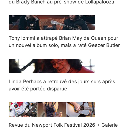
du Brady Bunch au pré-show de Lollapalooza
Tony Iommi a attrapé Brian May de Queen pour
un nouvel album solo, mais a raté Geezer Butler
Linda Perhacs a retrouvé des jours sûrs après
avoir été portée disparue
Revue du Newport Folk Festival 2026 + Galerie