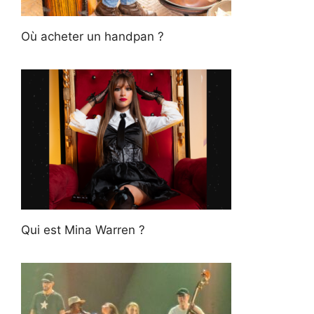
Où acheter un handpan ?
Qui est Mina Warren ?