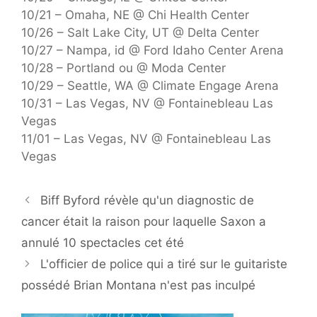
10/21 – Omaha, NE @ Chi Health Center
10/26 – Salt Lake City, UT @ Delta Center
10/27 – Nampa, id @ Ford Idaho Center Arena
10/28 – Portland ou @ Moda Center
10/29 – Seattle, WA @ Climate Engage Arena
10/31 – Las Vegas, NV @ Fontainebleau Las
Vegas
11/01 – Las Vegas, NV @ Fontainebleau Las
Vegas
Biff Byford révèle qu'un diagnostic de
cancer était la raison pour laquelle Saxon a
annulé 10 spectacles cet été
L'officier de police qui a tiré sur le guitariste
possédé Brian Montana n'est pas inculpé