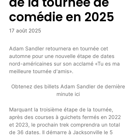
de la tournée de
comédie en 2025
17 août 2025
Adam Sandler retournera en tournée cet
automne pour une nouvelle étape de dates
nord-américaines sur son acclamé «Tu es ma
meilleure tournée d'amis».
Obtenez des billets Adam Sandler de dernière
minute ici
Marquant la troisième étape de la tournée,
après des courses à guichets fermés en 2022
et 2023, le prochain trek comprendra un total
de 36 dates. Il démarre à Jacksonville le 5