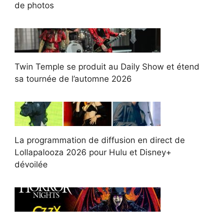
de photos
Twin Temple se produit au Daily Show et étend
sa tournée de l’automne 2026
La programmation de diffusion en direct de
Lollapalooza 2026 pour Hulu et Disney+
dévoilée