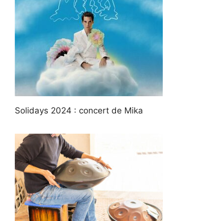
Solidays 2024 : concert de Mika