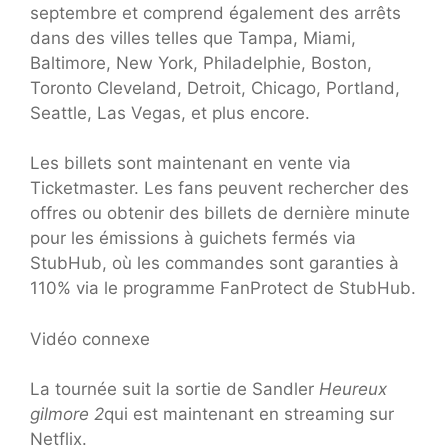
septembre et comprend également des arrêts
dans des villes telles que Tampa, Miami,
Baltimore, New York, Philadelphie, Boston,
Toronto Cleveland, Detroit, Chicago, Portland,
Seattle, Las Vegas, et plus encore.
Les billets sont maintenant en vente via
Ticketmaster. Les fans peuvent rechercher des
offres ou obtenir des billets de dernière minute
pour les émissions à guichets fermés via
StubHub, où les commandes sont garanties à
110% via le programme FanProtect de StubHub.
Vidéo connexe
La tournée suit la sortie de Sandler
Heureux
gilmore 2
qui est maintenant en streaming sur
Netflix.