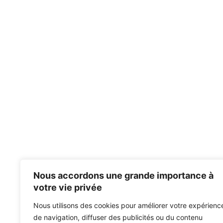
Nous accordons une grande importance à
votre vie privée
Nous utilisons des cookies pour améliorer votre expérienc
de navigation, diffuser des publicités ou du contenu