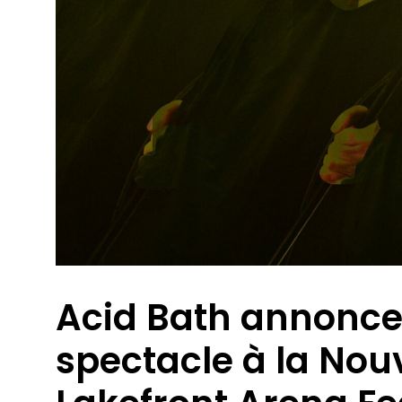
Acid Bath annonce
spectacle à la Nou