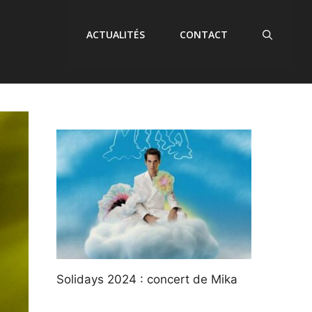
ACTUALITÉS
CONTACT
Solidays 2024 : concert de Mika