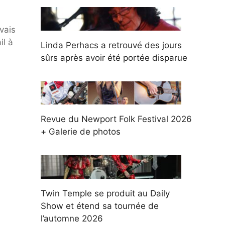
vais
il à
Linda Perhacs a retrouvé des jours
sûrs après avoir été portée disparue
Revue du Newport Folk Festival 2026
+ Galerie de photos
Twin Temple se produit au Daily
Show et étend sa tournée de
l’automne 2026