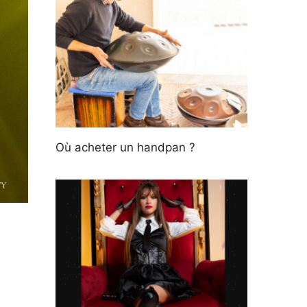
Où acheter un handpan ?