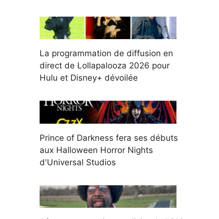
La programmation de diffusion en
direct de Lollapalooza 2026 pour
Hulu et Disney+ dévoilée
Prince of Darkness fera ses débuts
aux Halloween Horror Nights
d'Universal Studios