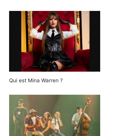
Qui est Mina Warren ?