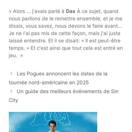
« Alors … j'avais parlé à
Dax
À ce sujet, quand
nous parlions de le remettre ensemble, et je me
disais, vous savez, nous devons le faire avant…
Je ne l'ai pas mis de cette façon, mais j'ai juste
laissé entendre. Et il se disait: « Il est peut-être
temps. » Et c'est ainsi que tout cela est entré en
jeu. »
Les Pogues annoncent les dates de la
tournée nord-américaine en 2025
Un guide des meilleurs événements de Sin
City