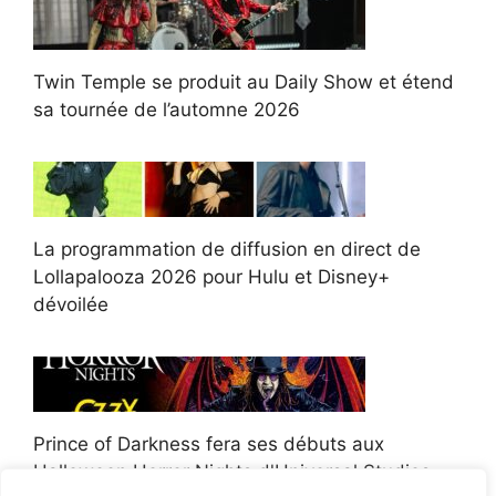
Twin Temple se produit au Daily Show et étend
sa tournée de l’automne 2026
La programmation de diffusion en direct de
Lollapalooza 2026 pour Hulu et Disney+
dévoilée
Prince of Darkness fera ses débuts aux
Halloween Horror Nights d'Universal Studios