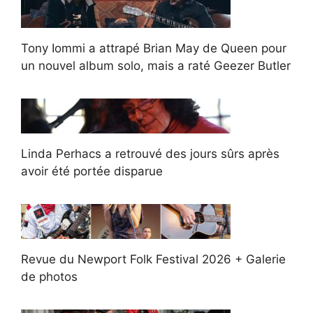
Tony Iommi a attrapé Brian May de Queen pour
un nouvel album solo, mais a raté Geezer Butler
Linda Perhacs a retrouvé des jours sûrs après
avoir été portée disparue
Revue du Newport Folk Festival 2026 + Galerie
de photos