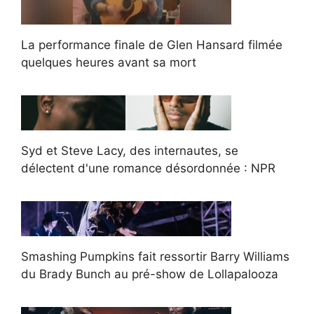
La performance finale de Glen Hansard filmée
quelques heures avant sa mort
Syd et Steve Lacy, des internautes, se
délectent d'une romance désordonnée : NPR
Smashing Pumpkins fait ressortir Barry Williams
du Brady Bunch au pré-show de Lollapalooza