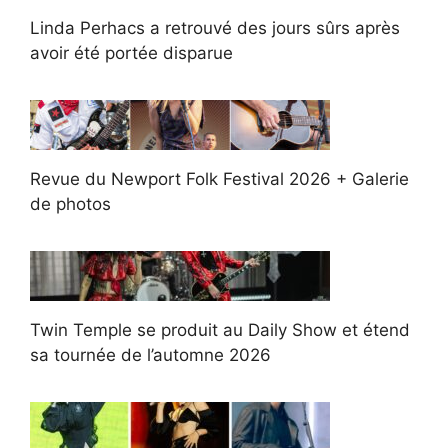
Linda Perhacs a retrouvé des jours sûrs après
avoir été portée disparue
Revue du Newport Folk Festival 2026 + Galerie
de photos
Twin Temple se produit au Daily Show et étend
sa tournée de l’automne 2026