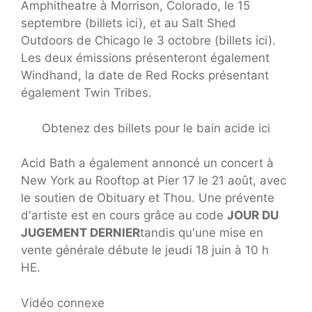
Amphitheatre à Morrison, Colorado, le 15
septembre (billets ici), et au Salt Shed
Outdoors de Chicago le 3 octobre (billets ici).
Les deux émissions présenteront également
Windhand, la date de Red Rocks présentant
également Twin Tribes.
Obtenez des billets pour le bain acide ici
Acid Bath a également annoncé un concert à
New York au Rooftop at Pier 17 le 21 août, avec
le soutien de Obituary et Thou. Une prévente
d'artiste est en cours grâce au code
JOUR DU
JUGEMENT DERNIER
tandis qu'une mise en
vente générale débute le jeudi 18 juin à 10 h
HE.
Vidéo connexe