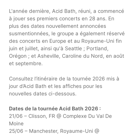
L'année dernière, Acid Bath, réuni, a commencé
à jouer ses premiers concerts en 28 ans. En
plus des dates nouvellement annoncées
susmentionnées, le groupe a également réservé
des concerts en Europe et au Royaume-Uni fin
juin et juillet, ainsi qu'à Seattle ; Portland,
Orégon ; et Asheville, Caroline du Nord, en août
et septembre.
Consultez l’itinéraire de la tournée 2026 mis à
jour d’Acid Bath et les affiches pour les
nouvelles dates ci-dessous.
Dates de la tournée Acid Bath 2026 :
21/06 – Clisson, FR @ Complexe Du Val De
Moine
25/06 – Manchester, Royaume-Uni @