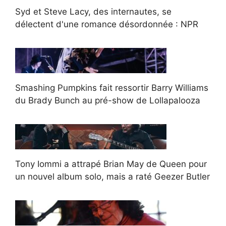
Syd et Steve Lacy, des internautes, se
délectent d'une romance désordonnée : NPR
Smashing Pumpkins fait ressortir Barry Williams
du Brady Bunch au pré-show de Lollapalooza
Tony Iommi a attrapé Brian May de Queen pour
un nouvel album solo, mais a raté Geezer Butler