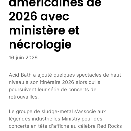
américaines de
2026 avec
ministère et
nécrologie
16 juin 2026
Acid Bath a ajouté quelques spectacles de haut
niveau à son itinéraire 2026 alors qu’ils
poursuivent leur série de concerts de
retrouvailles.
Le groupe de sludge-metal s'associe aux
légendes industrielles Ministry pour des
concerts en tête d'affiche au célèbre Red Rocks