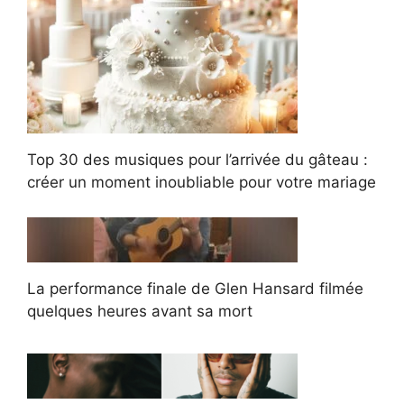
Top 30 des musiques pour l’arrivée du gâteau :
créer un moment inoubliable pour votre mariage
La performance finale de Glen Hansard filmée
quelques heures avant sa mort