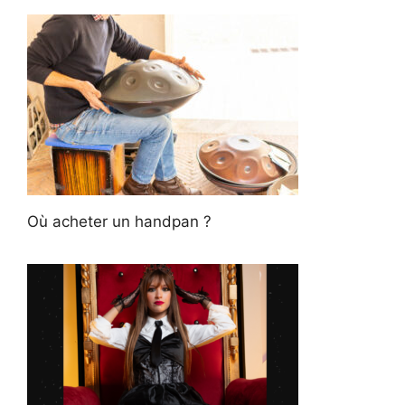
Où acheter un handpan ?