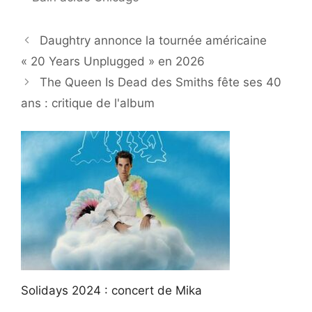
Daughtry annonce la tournée américaine
« 20 Years Unplugged » en 2026
The Queen Is Dead des Smiths fête ses 40
ans : critique de l'album
Solidays 2024 : concert de Mika