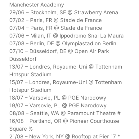
Manchester Academy
29/06 – Stockholm, SE @ Strawberry Arena
07/02 – Paris, FR @ Stade de France
07/04 – Paris, FR @ Stade de France
07/06 – Milan, IT @ Ippodromo Snai La Maura
07/08 – Berlin, DE @ Olympiastadion Berlin
07/10 – Düsseldorf, DE @ Open Air Park
Düsseldorf
13/07 – Londres, Royaume-Uni @ Tottenham
Hotspur Stadium
15/07 – Londres, Royaume-Uni @ Tottenham
Hotspur Stadium
18/07 – Varsovie, PL @ PGE Narodowy
19/07 – Varsovie, PL @ PGE Narodowy
08/08 – Seattle, WA @ Paramount Theatre #
16/08 – Portland, OR @ Pioneer Courthouse
Square %
21/08 – New York, NY @ Rooftop at Pier 17 *