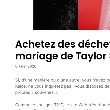
Achetez des déchets
mariage de Taylor S
8 juillet 2026
Si, d'une manière ou d'une autre, vous n'avez pa
Kelce, ne vous inquiétez pas : vous disposez de
propres « souvenirs ».
Comme le souligne TMZ, le site Web très réput