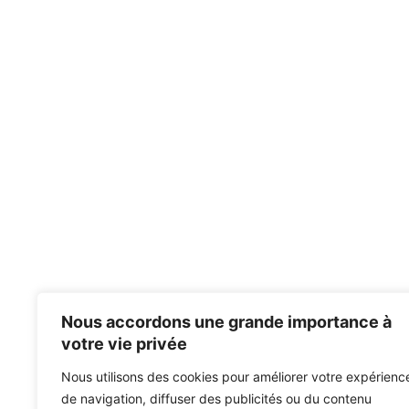
Nous accordons une grande importance à
votre vie privée
Nous utilisons des cookies pour améliorer votre expérienc
de navigation, diffuser des publicités ou du contenu