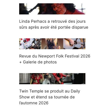
Linda Perhacs a retrouvé des jours
sûrs après avoir été portée disparue
Revue du Newport Folk Festival 2026
+ Galerie de photos
Twin Temple se produit au Daily
Show et étend sa tournée de
l’automne 2026