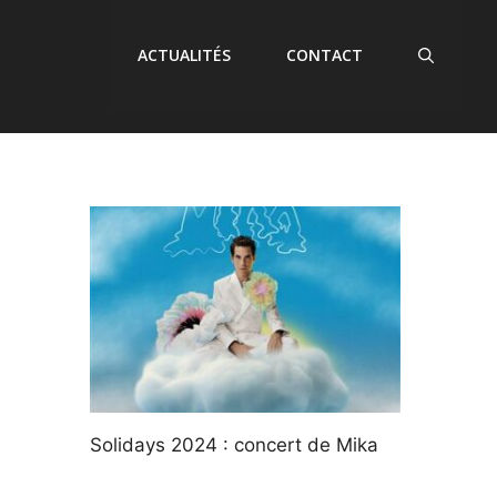
ACTUALITÉS
CONTACT
Solidays 2024 : concert de Mika