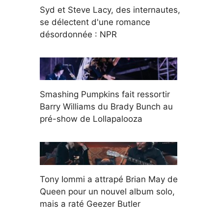
Syd et Steve Lacy, des internautes,
se délectent d'une romance
désordonnée : NPR
Smashing Pumpkins fait ressortir
Barry Williams du Brady Bunch au
pré-show de Lollapalooza
Tony Iommi a attrapé Brian May de
Queen pour un nouvel album solo,
mais a raté Geezer Butler