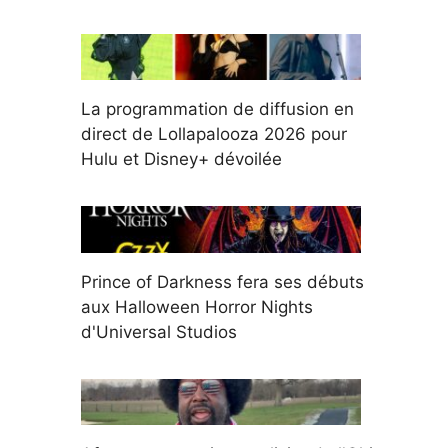
La programmation de diffusion en
direct de Lollapalooza 2026 pour
Hulu et Disney+ dévoilée
Prince of Darkness fera ses débuts
aux Halloween Horror Nights
d'Universal Studios