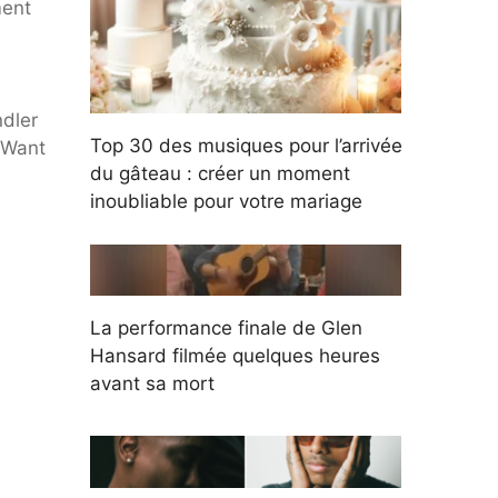
ment
ndler
Top 30 des musiques pour l’arrivée
 Want
du gâteau : créer un moment
inoubliable pour votre mariage
La performance finale de Glen
Hansard filmée quelques heures
avant sa mort