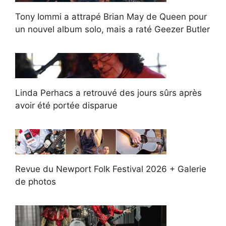
Tony Iommi a attrapé Brian May de Queen pour
un nouvel album solo, mais a raté Geezer Butler
Linda Perhacs a retrouvé des jours sûrs après
avoir été portée disparue
Revue du Newport Folk Festival 2026 + Galerie
de photos