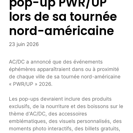
pop-up PWR/UP
lors de sa tournée
nord-américaine
23 juin 2026
AC/DC a annoncé que des événements
éphémères apparaîtraient dans ou à proximité
de chaque ville de sa tournée nord-américaine
« PWR/UP » 2026.
Les pop-ups devraient inclure des produits
exclusifs, de la nourriture et des boissons sur le
thème d'AC/DC, des accessoires
emblématiques, des visuels personnalisés, des
moments photo interactifs, des billets gratuits,