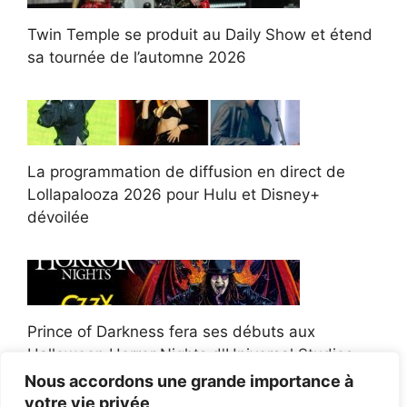
Twin Temple se produit au Daily Show et étend
sa tournée de l’automne 2026
La programmation de diffusion en direct de
Lollapalooza 2026 pour Hulu et Disney+
dévoilée
Prince of Darkness fera ses débuts aux
Halloween Horror Nights d'Universal Studios
Nous accordons une grande importance à
votre vie privée