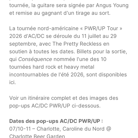
tournée, la guitare sera signée par Angus Young
et remise au gagnant d'un tirage au sort.
La tournée nord-américaine « PWR/UP Tour »
2026 d'AC/DC se déroule du 11 juillet au 29
septembre, avec The Pretty Reckless en
soutien à toutes les dates. Billets pour la sortie,
qui
Conséquence
nommée l'une des 10
tournées hard rock et heavy metal
incontournables de l'été 2026, sont disponibles
ici.
Voir un itinéraire complet et des images des
pop-ups AC/DC PWR/UP ci-dessous.
Dates des pop-ups AC/DC PWR/UP :
07/10-11 – Charlotte, Caroline du Nord @
Charlotte Beer Garden