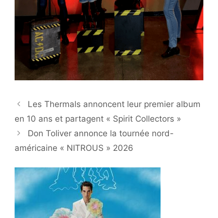
Les Thermals annoncent leur premier album
en 10 ans et partagent « Spirit Collectors »
Don Toliver annonce la tournée nord-
américaine « NITROUS » 2026