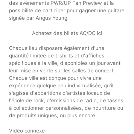
des événements PWR/UP Fan Preview et la
possibilité de participer pour gagner une guitare
signée par Angus Young.
Achetez des billets AC/DC ici
Chaque lieu disposera également d'une
quantité limitée de t-shirts et d'affiches
spécifiques à la ville, disponibles un jour avant
leur mise en vente sur les salles de concert.
Chaque ville est conçue pour vivre une
expérience quelque peu individualisée, qu'il
s'agisse d'apparitions d'artistes locaux de
l'école de rock, d'émissions de radio, de tasses
à collectionner personnalisées, de nourriture ou
de produits uniques, ou plus encore.
Vidéo connexe