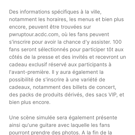
Des informations spécifiques à la ville,
notamment les horaires, les menus et bien plus
encore, peuvent être trouvées sur
pwruptour.acdc.com, où les fans peuvent
s'inscrire pour avoir la chance d'y assister. 100
fans seront sélectionnés pour participer tôt aux
côtés de la presse et des invités et recevront un
cadeau exclusif réservé aux participants à
l'avant-première. Il y aura également la
possibilité de s'inscrire à une variété de
cadeaux, notamment des billets de concert,
des packs de produits dérivés, des sacs VIP, et
bien plus encore.
Une scène simulée sera également présente
ainsi qu'une guitare avec laquelle les fans
pourront prendre des photos. A la fin de la