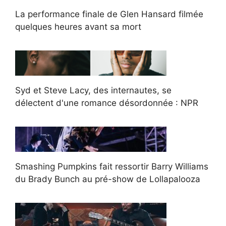
La performance finale de Glen Hansard filmée
quelques heures avant sa mort
Syd et Steve Lacy, des internautes, se
délectent d'une romance désordonnée : NPR
Smashing Pumpkins fait ressortir Barry Williams
du Brady Bunch au pré-show de Lollapalooza