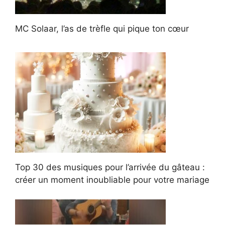
MC Solaar, l’as de trèfle qui pique ton cœur
Top 30 des musiques pour l’arrivée du gâteau :
créer un moment inoubliable pour votre mariage