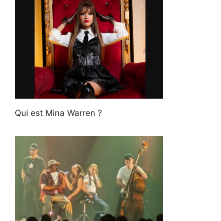
Qui est Mina Warren ?