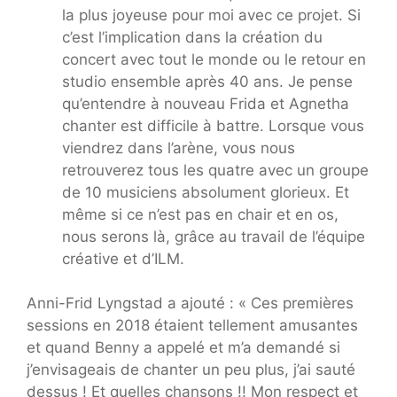
la plus joyeuse pour moi avec ce projet. Si
c’est l’implication dans la création du
concert avec tout le monde ou le retour en
studio ensemble après 40 ans. Je pense
qu’entendre à nouveau Frida et Agnetha
chanter est difficile à battre. Lorsque vous
viendrez dans l’arène, vous nous
retrouverez tous les quatre avec un groupe
de 10 musiciens absolument glorieux. Et
même si ce n’est pas en chair et en os,
nous serons là, grâce au travail de l’équipe
créative et d’ILM.
Anni-Frid Lyngstad a ajouté : « Ces premières
sessions en 2018 étaient tellement amusantes
et quand Benny a appelé et m’a demandé si
j’envisageais de chanter un peu plus, j’ai sauté
dessus ! Et quelles chansons !! Mon respect et