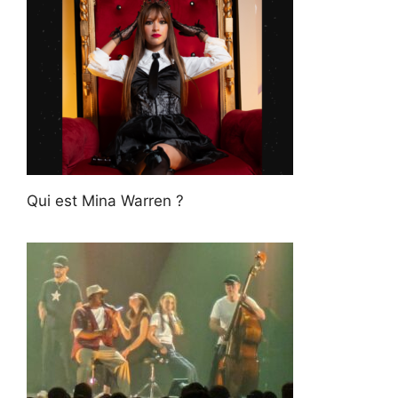
Qui est Mina Warren ?