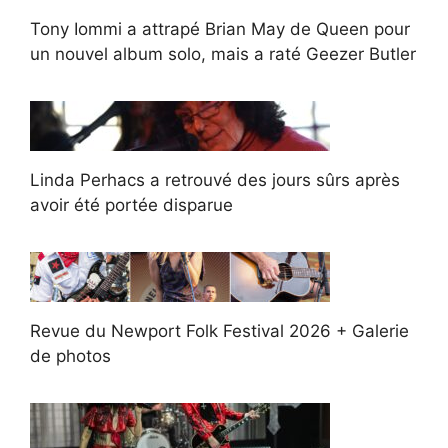
Tony Iommi a attrapé Brian May de Queen pour
un nouvel album solo, mais a raté Geezer Butler
Linda Perhacs a retrouvé des jours sûrs après
avoir été portée disparue
Revue du Newport Folk Festival 2026 + Galerie
de photos