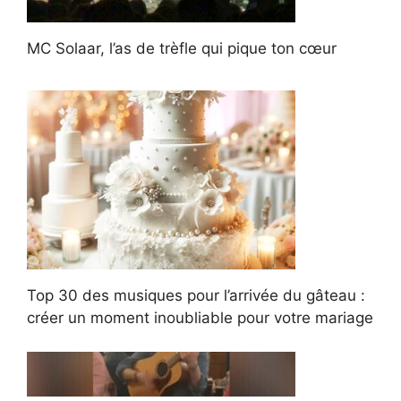
MC Solaar, l’as de trèfle qui pique ton cœur
Top 30 des musiques pour l’arrivée du gâteau :
créer un moment inoubliable pour votre mariage