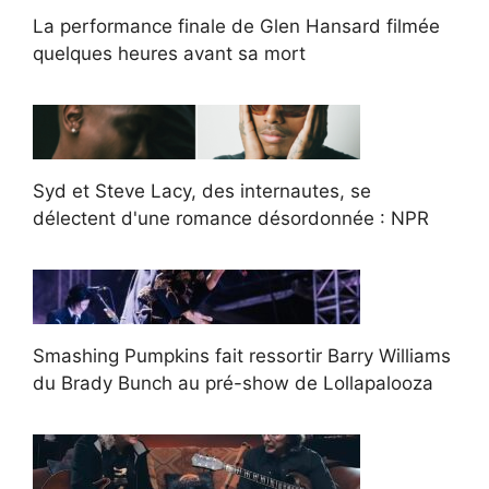
La performance finale de Glen Hansard filmée
quelques heures avant sa mort
Syd et Steve Lacy, des internautes, se
délectent d'une romance désordonnée : NPR
Smashing Pumpkins fait ressortir Barry Williams
du Brady Bunch au pré-show de Lollapalooza