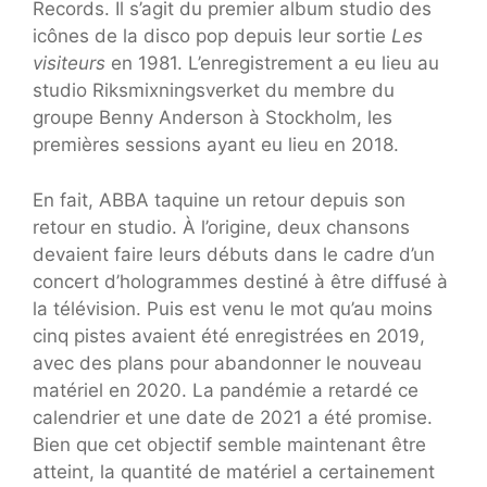
Records. Il s’agit du premier album studio des
icônes de la disco pop depuis leur sortie
Les
visiteurs
en 1981. L’enregistrement a eu lieu au
studio Riksmixningsverket du membre du
groupe Benny Anderson à Stockholm, les
premières sessions ayant eu lieu en 2018.
En fait, ABBA taquine un retour depuis son
retour en studio. À l’origine, deux chansons
devaient faire leurs débuts dans le cadre d’un
concert d’hologrammes destiné à être diffusé à
la télévision. Puis est venu le mot qu’au moins
cinq pistes avaient été enregistrées en 2019,
avec des plans pour abandonner le nouveau
matériel en 2020. La pandémie a retardé ce
calendrier et une date de 2021 a été promise.
Bien que cet objectif semble maintenant être
atteint, la quantité de matériel a certainement