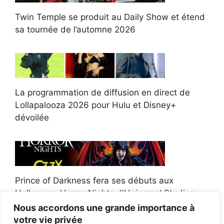
Twin Temple se produit au Daily Show et étend
sa tournée de l’automne 2026
La programmation de diffusion en direct de
Lollapalooza 2026 pour Hulu et Disney+
dévoilée
Prince of Darkness fera ses débuts aux
Halloween Horror Nights d'Universal Studios
Nous accordons une grande importance à
votre vie privée