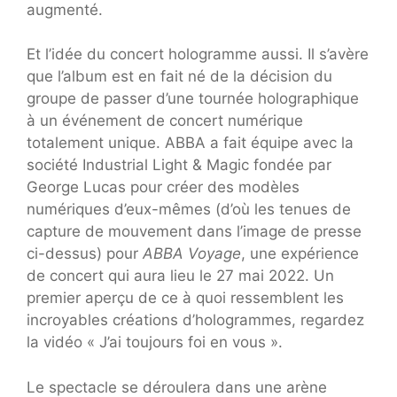
augmenté.
Et l’idée du concert hologramme aussi. Il s’avère
que l’album est en fait né de la décision du
groupe de passer d’une tournée holographique
à un événement de concert numérique
totalement unique. ABBA a fait équipe avec la
société Industrial Light & Magic fondée par
George Lucas pour créer des modèles
numériques d’eux-mêmes (d’où les tenues de
capture de mouvement dans l’image de presse
ci-dessus) pour
ABBA Voyage
, une expérience
de concert qui aura lieu le 27 mai 2022. Un
premier aperçu de ce à quoi ressemblent les
incroyables créations d’hologrammes, regardez
la vidéo « J’ai toujours foi en vous ».
Le spectacle se déroulera dans une arène