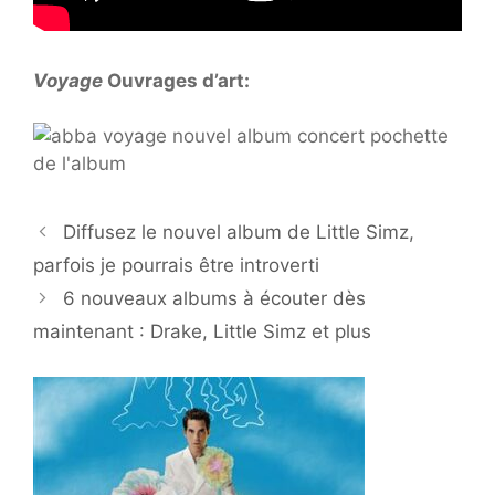
Voyage
Ouvrages d’art:
Diffusez le nouvel album de Little Simz,
parfois je pourrais être introverti
6 nouveaux albums à écouter dès
maintenant : Drake, Little Simz et plus