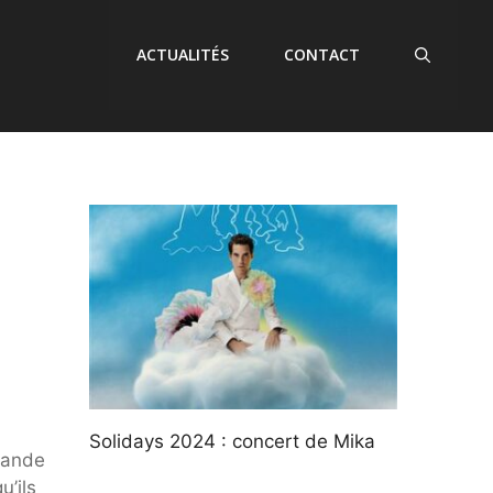
ACTUALITÉS
CONTACT
Solidays 2024 : concert de Mika
grande
u’ils