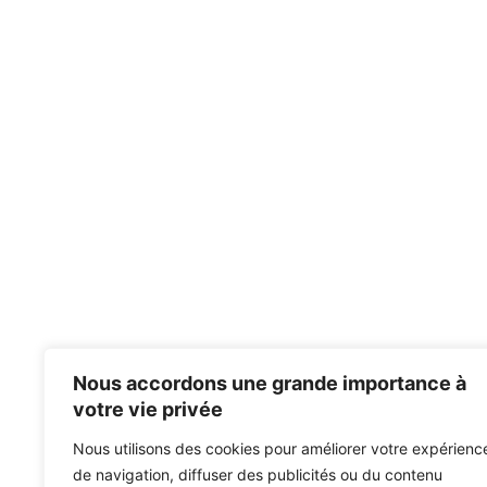
Nous accordons une grande importance à
votre vie privée
Nous utilisons des cookies pour améliorer votre expérienc
de navigation, diffuser des publicités ou du contenu