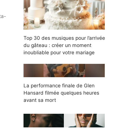
Top 30 des musiques pour l’arrivée
du gâteau : créer un moment
inoubliable pour votre mariage
La performance finale de Glen
Hansard filmée quelques heures
avant sa mort