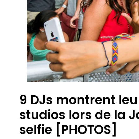
9 DJs montrent leu
studios lors de la
selfie [PHOTOS]