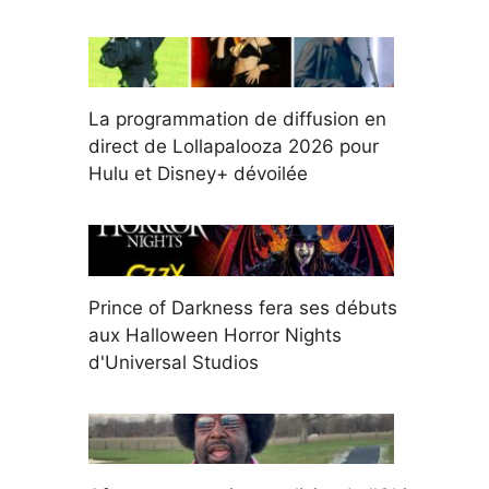
La programmation de diffusion en
direct de Lollapalooza 2026 pour
Hulu et Disney+ dévoilée
Prince of Darkness fera ses débuts
aux Halloween Horror Nights
d'Universal Studios