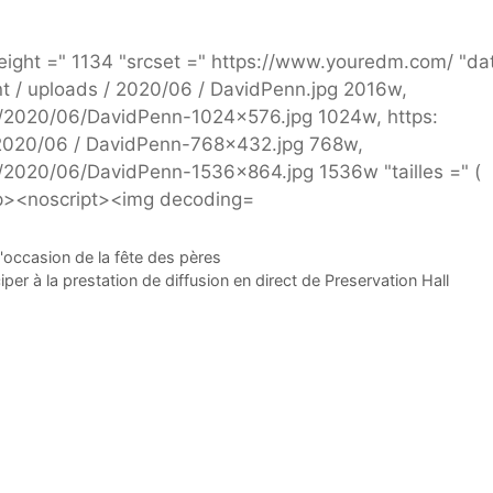
l'occasion de la fête des pères
r à la prestation de diffusion en direct de Preservation Hall