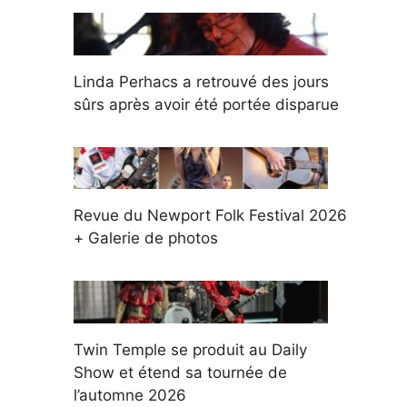
Linda Perhacs a retrouvé des jours
sûrs après avoir été portée disparue
Revue du Newport Folk Festival 2026
+ Galerie de photos
Twin Temple se produit au Daily
Show et étend sa tournée de
l’automne 2026