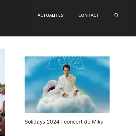
ACTUALITÉS
CONTACT
Solidays 2024 : concert de Mika