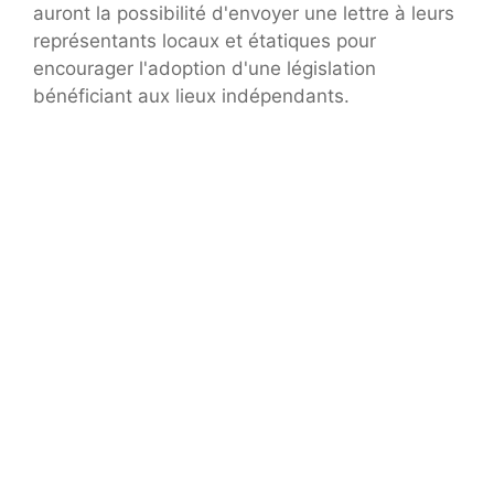
auront la possibilité d'envoyer une lettre à leurs
représentants locaux et étatiques pour
encourager l'adoption d'une législation
bénéficiant aux lieux indépendants.