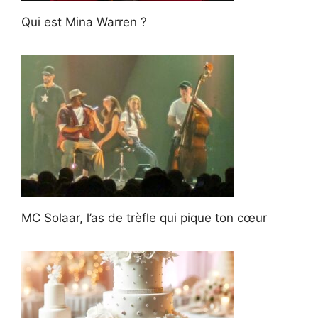
Qui est Mina Warren ?
MC Solaar, l’as de trèfle qui pique ton cœur