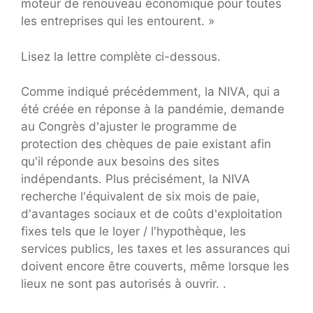
moteur de renouveau économique pour toutes
les entreprises qui les entourent. »
Lisez la lettre complète ci-dessous.
Comme indiqué précédemment, la NIVA, qui a
été créée en réponse à la pandémie, demande
au Congrès d'ajuster le programme de
protection des chèques de paie existant afin
qu'il réponde aux besoins des sites
indépendants. Plus précisément, la NIVA
recherche l'équivalent de six mois de paie,
d'avantages sociaux et de coûts d'exploitation
fixes tels que le loyer / l'hypothèque, les
services publics, les taxes et les assurances qui
doivent encore être couverts, même lorsque les
lieux ne sont pas autorisés à ouvrir. .