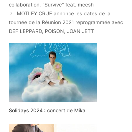
collaboration, "Survive" feat. meesh
MOTLEY CRUE annonce les dates de la
tournée de la Réunion 2021 reprogrammée avec
DEF LEPPARD, POISON, JOAN JETT
Solidays 2024 : concert de Mika