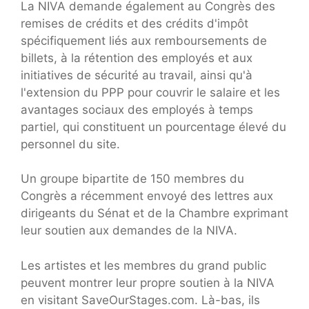
La NIVA demande également au Congrès des
remises de crédits et des crédits d'impôt
spécifiquement liés aux remboursements de
billets, à la rétention des employés et aux
initiatives de sécurité au travail, ainsi qu'à
l'extension du PPP pour couvrir le salaire et les
avantages sociaux des employés à temps
partiel, qui constituent un pourcentage élevé du
personnel du site.
Un groupe bipartite de 150 membres du
Congrès a récemment envoyé des lettres aux
dirigeants du Sénat et de la Chambre exprimant
leur soutien aux demandes de la NIVA.
Les artistes et les membres du grand public
peuvent montrer leur propre soutien à la NIVA
en visitant SaveOurStages.com. Là-bas, ils