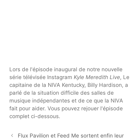
Lors de l'épisode inaugural de notre nouvelle
série télévisée Instagram
Kyle Meredith Live
, Le
capitaine de la NIVA Kentucky, Billy Hardison, a
parlé de la situation difficile des salles de
musique indépendantes et de ce que la NIVA
fait pour aider. Vous pouvez rejouer l'épisode
complet ci-dessous.
Flux Pavilion et Feed Me sortent enfin leur