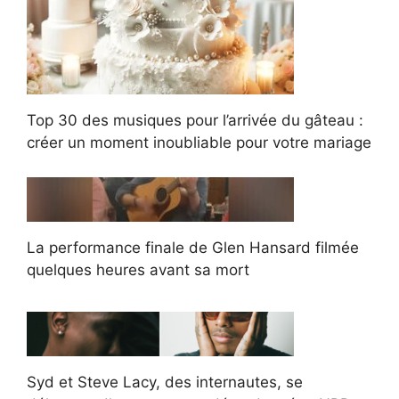
Top 30 des musiques pour l’arrivée du gâteau :
créer un moment inoubliable pour votre mariage
La performance finale de Glen Hansard filmée
quelques heures avant sa mort
Syd et Steve Lacy, des internautes, se