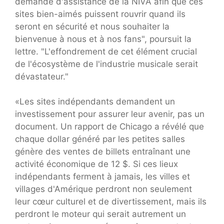
demande d'assistance de la NIVA afin que ces
sites bien-aimés puissent rouvrir quand ils
seront en sécurité et nous souhaiter la
bienvenue à nous et à nos fans", poursuit la
lettre. "L'effondrement de cet élément crucial
de l'écosystème de l'industrie musicale serait
dévastateur."
«Les sites indépendants demandent un
investissement pour assurer leur avenir, pas un
document. Un rapport de Chicago a révélé que
chaque dollar généré par les petites salles
génère des ventes de billets entraînant une
activité économique de 12 $. Si ces lieux
indépendants ferment à jamais, les villes et
villages d'Amérique perdront non seulement
leur cœur culturel et de divertissement, mais ils
perdront le moteur qui serait autrement un