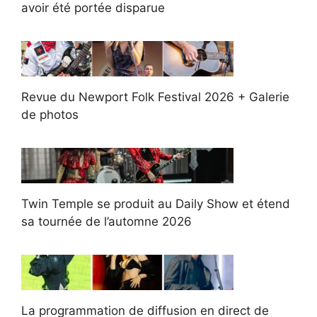
avoir été portée disparue
Revue du Newport Folk Festival 2026 + Galerie
de photos
Twin Temple se produit au Daily Show et étend
sa tournée de l’automne 2026
La programmation de diffusion en direct de