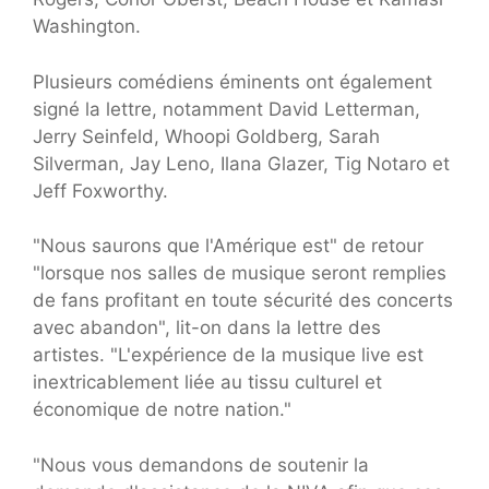
Washington.
Plusieurs comédiens éminents ont également
signé la lettre, notamment David Letterman,
Jerry Seinfeld, Whoopi Goldberg, Sarah
Silverman, Jay Leno, Ilana Glazer, Tig Notaro et
Jeff Foxworthy.
"Nous saurons que l'Amérique est" de retour
"lorsque nos salles de musique seront remplies
de fans profitant en toute sécurité des concerts
avec abandon", lit-on dans la lettre des
artistes. "L'expérience de la musique live est
inextricablement liée au tissu culturel et
économique de notre nation."
"Nous vous demandons de soutenir la