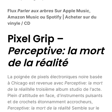
Flux
Parler aux arbres
Sur Apple Music,
Amazon Music ou Spotify | Acheter sur du
vinyle / CD
Pixel Grip –
Perceptive: la mort
de la réalité
La poignée de pixels électroniques noire basée
à Chicago est revenue avec
Perceptive: la mort
de la réalité
le troisième album studio de l'acte.
Plein d'attitude en face, d'instruments pulsants
et de crochets étonnamment accrocheurs,
Perceptive: la mort de la réalité
Semble sur le