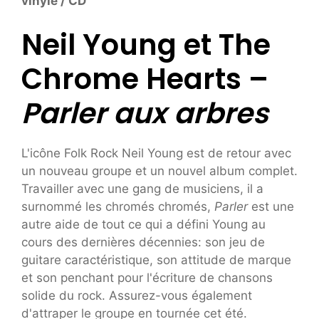
vinyle / CD
Neil Young et The
Chrome Hearts –
Parler aux arbres
L'icône Folk Rock Neil Young est de retour avec
un nouveau groupe et un nouvel album complet.
Travailler avec une gang de musiciens, il a
surnommé les chromés chromés,
Parler
est une
autre aide de tout ce qui a défini Young au
cours des dernières décennies: son jeu de
guitare caractéristique, son attitude de marque
et son penchant pour l'écriture de chansons
solide du rock. Assurez-vous également
d'attraper le groupe en tournée cet été.