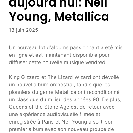
aujourd'hui: Neil
Young, Metallica
13 juin 2025
Un nouveau lot d'albums passionnant a été mis
en ligne et est maintenant disponible pour
diffuser cette nouvelle musique vendredi.
King Gizzard et The Lizard Wizard ont dévoilé
un nouvel album orchestral, tandis que les
pionniers du genre Metallica ont reconditionné
un classique du milieu des années 90. De plus,
Queens of the Stone Age est de retour avec
une expérience audiovisuelle filmée et
enregistrée à Paris et Neil Young a sorti son
premier album avec son nouveau groupe de