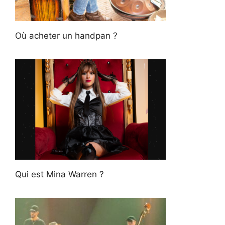
Où acheter un handpan ?
Qui est Mina Warren ?