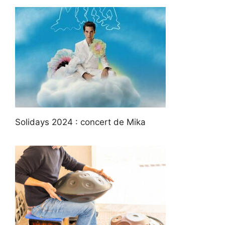
Solidays 2024 : concert de Mika