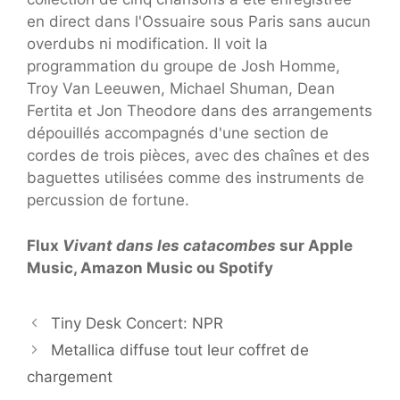
en direct dans l'Ossuaire sous Paris sans aucun
overdubs ni modification. Il voit la
programmation du groupe de Josh Homme,
Troy Van Leeuwen, Michael Shuman, Dean
Fertita et Jon Theodore dans des arrangements
dépouillés accompagnés d'une section de
cordes de trois pièces, avec des chaînes et des
baguettes utilisées comme des instruments de
percussion de fortune.
Flux
Vivant dans les catacombes
sur Apple
Music, Amazon Music ou Spotify
Tiny Desk Concert: NPR
Metallica diffuse tout leur coffret de
chargement