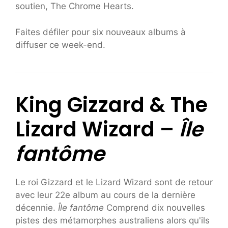
soutien, The Chrome Hearts.
Faites défiler pour six nouveaux albums à
diffuser ce week-end.
King Gizzard & The
Lizard Wizard –
Île
fantôme
Le roi Gizzard et le Lizard Wizard sont de retour
avec leur 22e album au cours de la dernière
décennie.
Île fantôme
Comprend dix nouvelles
pistes des métamorphes australiens alors qu'ils