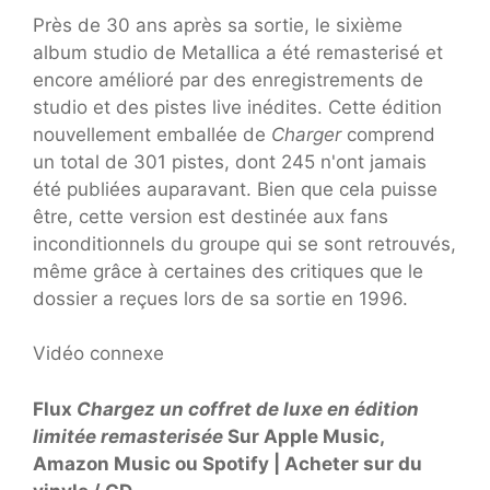
Près de 30 ans après sa sortie, le sixième
album studio de Metallica a été remasterisé et
encore amélioré par des enregistrements de
studio et des pistes live inédites. Cette édition
nouvellement emballée de
Charger
comprend
un total de 301 pistes, dont 245 n'ont jamais
été publiées auparavant. Bien que cela puisse
être, cette version est destinée aux fans
inconditionnels du groupe qui se sont retrouvés,
même grâce à certaines des critiques que le
dossier a reçues lors de sa sortie en 1996.
Vidéo connexe
Flux
Chargez un coffret de luxe en édition
limitée remasterisée
Sur Apple Music,
Amazon Music ou Spotify | Acheter sur du