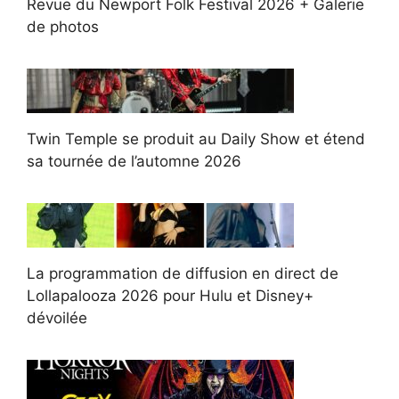
Revue du Newport Folk Festival 2026 + Galerie
de photos
Twin Temple se produit au Daily Show et étend
sa tournée de l’automne 2026
La programmation de diffusion en direct de
Lollapalooza 2026 pour Hulu et Disney+
dévoilée