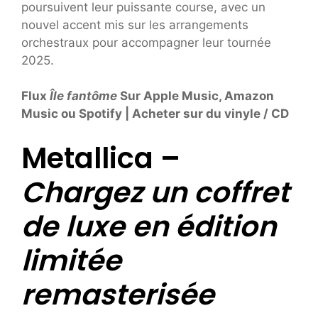
poursuivent leur puissante course, avec un
nouvel accent mis sur les arrangements
orchestraux pour accompagner leur tournée
2025.
Flux
Île fantôme
Sur Apple Music, Amazon
Music ou Spotify | Acheter sur du vinyle / CD
Metallica –
Chargez un coffret
de luxe en édition
limitée
remasterisée