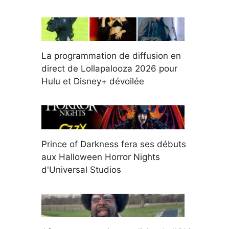
La programmation de diffusion en
direct de Lollapalooza 2026 pour
Hulu et Disney+ dévoilée
Prince of Darkness fera ses débuts
aux Halloween Horror Nights
d'Universal Studios