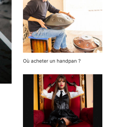
Où acheter un handpan ?