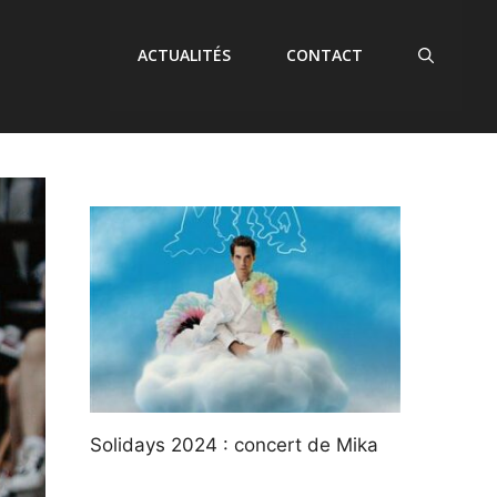
ACTUALITÉS
CONTACT
Solidays 2024 : concert de Mika