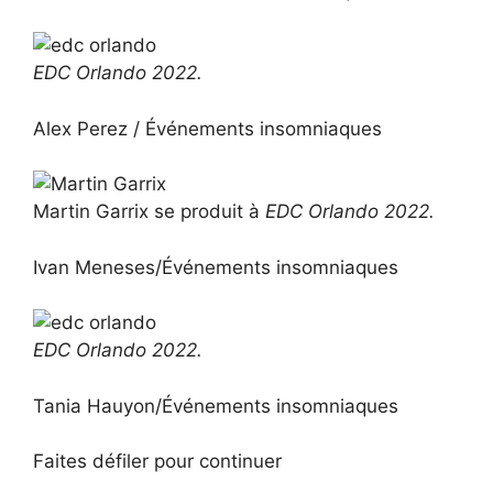
EDC Orlando 2022.
Alex Perez / Événements insomniaques
Martin Garrix se produit à
EDC Orlando 2022.
Ivan Meneses/Événements insomniaques
EDC Orlando 2022.
Tania Hauyon/Événements insomniaques
Faites défiler pour continuer