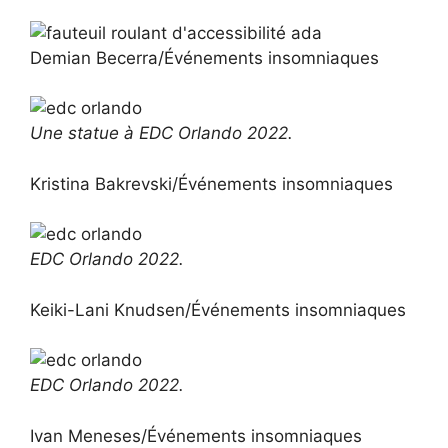
Demian Becerra/Événements insomniaques
Une statue à EDC Orlando 2022.
Kristina Bakrevski/Événements insomniaques
EDC Orlando 2022.
Keiki-Lani Knudsen/Événements insomniaques
EDC Orlando 2022.
Ivan Meneses/Événements insomniaques