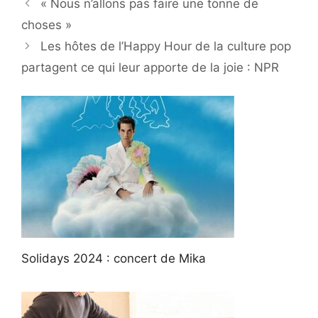
« Nous n’allons pas faire une tonne de
choses »
Les hôtes de l’Happy Hour de la culture pop
partagent ce qui leur apporte de la joie : NPR
Solidays 2024 : concert de Mika