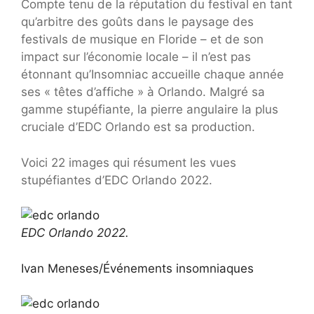
Compte tenu de la réputation du festival en tant
qu’arbitre des goûts dans le paysage des
festivals de musique en Floride – et de son
impact sur l’économie locale – il n’est pas
étonnant qu’Insomniac accueille chaque année
ses « têtes d’affiche » à Orlando. Malgré sa
gamme stupéfiante, la pierre angulaire la plus
cruciale d’EDC Orlando est sa production.
Voici 22 images qui résument les vues
stupéfiantes d’EDC Orlando 2022.
EDC Orlando 2022.
Ivan Meneses/Événements insomniaques