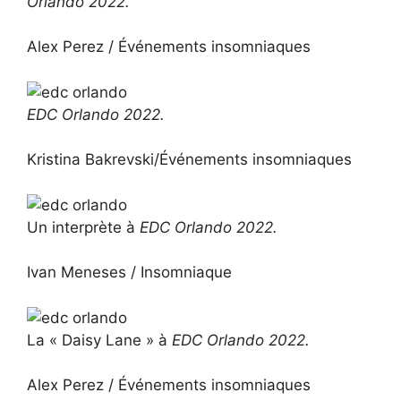
Orlando 2022.
Alex Perez / Événements insomniaques
EDC Orlando 2022.
Kristina Bakrevski/Événements insomniaques
Un interprète à
EDC Orlando 2022.
Ivan Meneses / Insomniaque
La « Daisy Lane » à
EDC Orlando 2022.
Alex Perez / Événements insomniaques