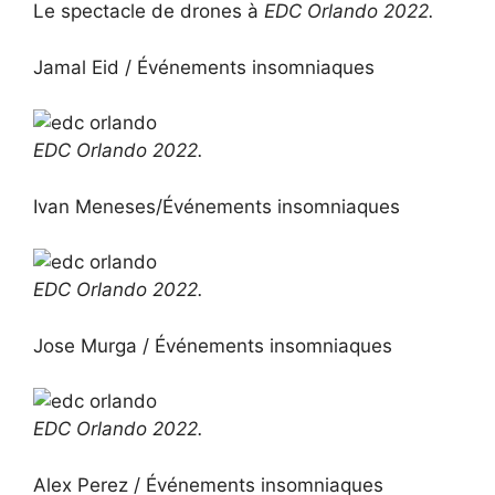
Le spectacle de drones à
EDC Orlando 2022.
Jamal Eid / Événements insomniaques
EDC Orlando 2022.
Ivan Meneses/Événements insomniaques
EDC Orlando 2022.
Jose Murga / Événements insomniaques
EDC Orlando 2022.
Alex Perez / Événements insomniaques