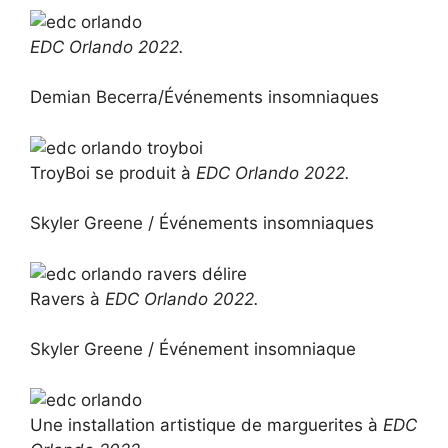
EDC Orlando 2022.
Demian Becerra/Événements insomniaques
TroyBoi se produit à
EDC Orlando 2022.
Skyler Greene / Événements insomniaques
Ravers à
EDC Orlando 2022.
Skyler Greene / Événement insomniaque
Une installation artistique de marguerites à
EDC