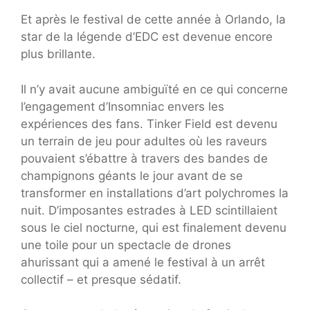
Et après le festival de cette année à Orlando, la
star de la légende d’EDC est devenue encore
plus brillante.
Il n’y avait aucune ambiguïté en ce qui concerne
l’engagement d’Insomniac envers les
expériences des fans. Tinker Field est devenu
un terrain de jeu pour adultes où les raveurs
pouvaient s’ébattre à travers des bandes de
champignons géants le jour avant de se
transformer en installations d’art polychromes la
nuit. D’imposantes estrades à LED scintillaient
sous le ciel nocturne, qui est finalement devenu
une toile pour un spectacle de drones
ahurissant qui a amené le festival à un arrêt
collectif – et presque sédatif.