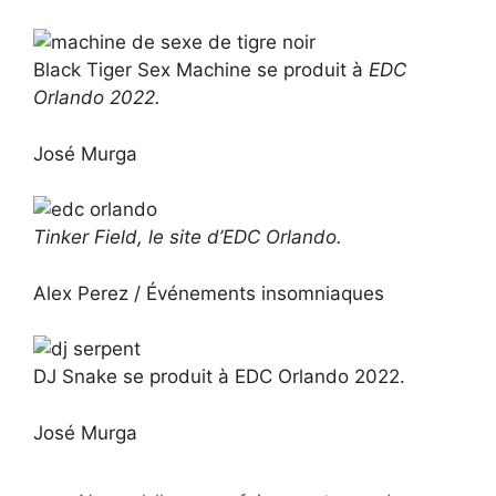
Black Tiger Sex Machine se produit à
EDC
Orlando 2022.
José Murga
Tinker Field, le site d’EDC Orlando.
Alex Perez / Événements insomniaques
DJ Snake se produit à EDC Orlando 2022.
José Murga