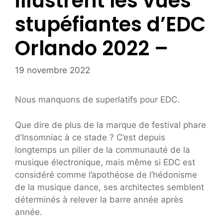
illustrent les vues
stupéfiantes d’EDC
Orlando 2022 –
19 novembre 2022
Nous manquons de superlatifs pour EDC.
Que dire de plus de la marque de festival phare
d’Insomniac à ce stade ? C’est depuis
longtemps un pilier de la communauté de la
musique électronique, mais même si EDC est
considéré comme l’apothéose de l’hédonisme
de la musique dance, ses architectes semblent
déterminés à relever la barre année après
année.