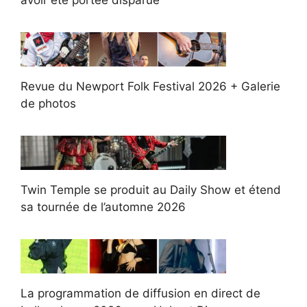
Revue du Newport Folk Festival 2026 + Galerie
de photos
Twin Temple se produit au Daily Show et étend
sa tournée de l’automne 2026
La programmation de diffusion en direct de