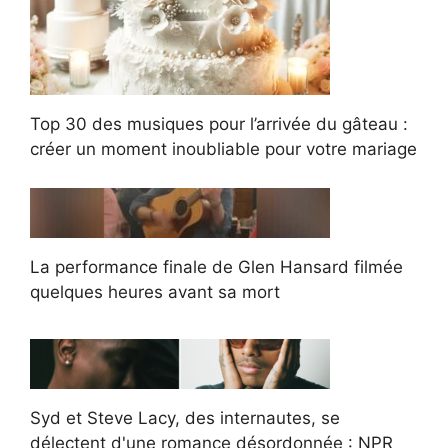
Top 30 des musiques pour l’arrivée du gâteau :
créer un moment inoubliable pour votre mariage
La performance finale de Glen Hansard filmée
quelques heures avant sa mort
Syd et Steve Lacy, des internautes, se
délectent d'une romance désordonnée : NPR