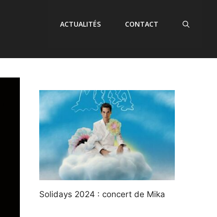
ACTUALITÉS
CONTACT
Solidays 2024 : concert de Mika