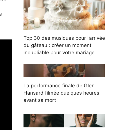
e
Top 30 des musiques pour l’arrivée
du gâteau : créer un moment
inoubliable pour votre mariage
La performance finale de Glen
Hansard filmée quelques heures
avant sa mort