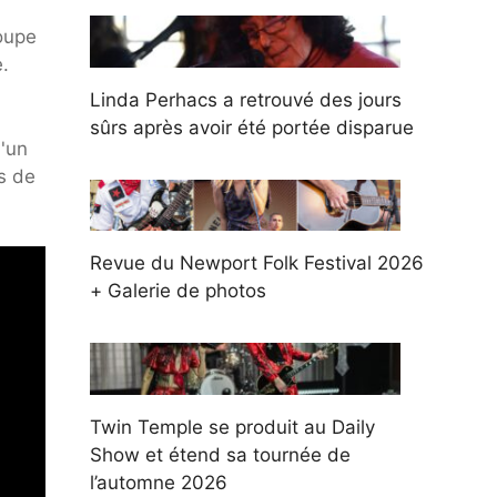
roupe
.
Linda Perhacs a retrouvé des jours
sûrs après avoir été portée disparue
'un
s de
Revue du Newport Folk Festival 2026
+ Galerie de photos
Twin Temple se produit au Daily
Show et étend sa tournée de
l’automne 2026