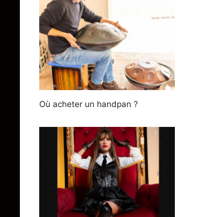
Où acheter un handpan ?