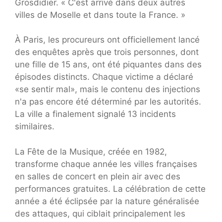
Grosdidier. « C'est arrivé dans deux autres
villes de Moselle et dans toute la France. »
À Paris, les procureurs ont officiellement lancé
des enquêtes après que trois personnes, dont
une fille de 15 ans, ont été piquantes dans des
épisodes distincts. Chaque victime a déclaré
«se sentir mal», mais le contenu des injections
n'a pas encore été déterminé par les autorités.
La ville a finalement signalé 13 incidents
similaires.
La Fête de la Musique, créée en 1982,
transforme chaque année les villes françaises
en salles de concert en plein air avec des
performances gratuites. La célébration de cette
année a été éclipsée par la nature généralisée
des attaques, qui ciblait principalement les