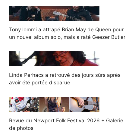
Tony Iommi a attrapé Brian May de Queen pour
un nouvel album solo, mais a raté Geezer Butler
Linda Perhacs a retrouvé des jours sûrs après
avoir été portée disparue
Revue du Newport Folk Festival 2026 + Galerie
de photos