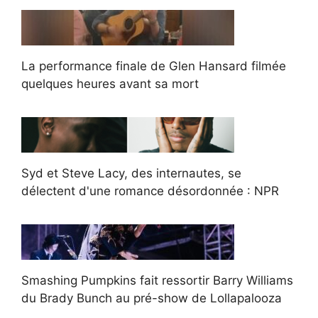
La performance finale de Glen Hansard filmée
quelques heures avant sa mort
Syd et Steve Lacy, des internautes, se
délectent d'une romance désordonnée : NPR
Smashing Pumpkins fait ressortir Barry Williams
du Brady Bunch au pré-show de Lollapalooza