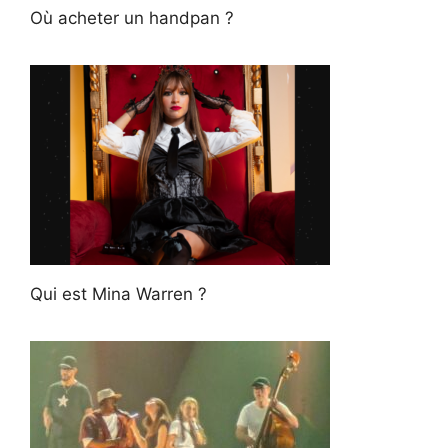
Où acheter un handpan ?
Qui est Mina Warren ?