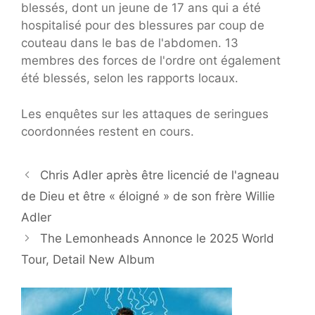
blessés, dont un jeune de 17 ans qui a été
hospitalisé pour des blessures par coup de
couteau dans le bas de l'abdomen. 13
membres des forces de l'ordre ont également
été blessés, selon les rapports locaux.
Les enquêtes sur les attaques de seringues
coordonnées restent en cours.
Chris Adler après être licencié de l'agneau
de Dieu et être « éloigné » de son frère Willie
Adler
The Lemonheads Annonce le 2025 World
Tour, Detail New Album