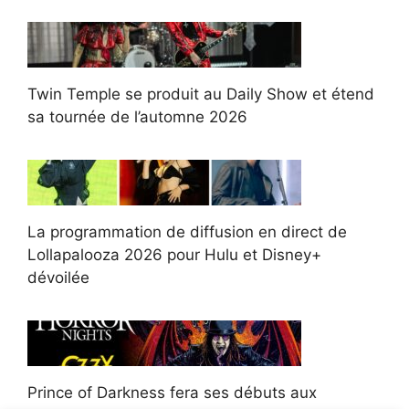
Twin Temple se produit au Daily Show et étend
sa tournée de l’automne 2026
La programmation de diffusion en direct de
Lollapalooza 2026 pour Hulu et Disney+
dévoilée
Prince of Darkness fera ses débuts aux