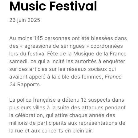
Music Festival
23 juin 2025
Au moins 145 personnes ont été blessées dans
des « agressions de seringues » coordonnées
lors du festival Fête de la Musique de la France
samedi, ce qui a incité les autorités à enquêter
sur des articles sur les réseaux sociaux qui
avaient appelé à la cible des femmes,
France
24
Rapports.
La police française a détenu 12 suspects dans
plusieurs villes à la suite des attaques pendant
la célébration, qui attire chaque année des
millions de participants aux représentations de
la rue et aux concerts en plein air.