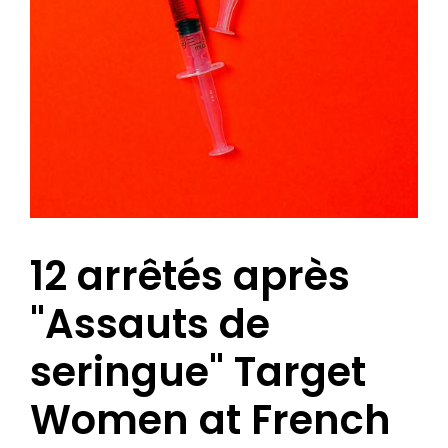
12 arrêtés après
"Assauts de
seringue" Target
Women at French