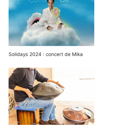
Solidays 2024 : concert de Mika