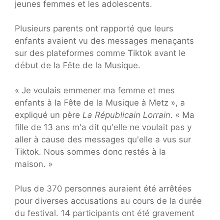
jeunes femmes et les adolescents.
Plusieurs parents ont rapporté que leurs
enfants avaient vu des messages menaçants
sur des plateformes comme Tiktok avant le
début de la Fête de la Musique.
« Je voulais emmener ma femme et mes
enfants à la Fête de la Musique à Metz », a
expliqué un père
La Républicain Lorrain
. « Ma
fille de 13 ans m'a dit qu'elle ne voulait pas y
aller à cause des messages qu'elle a vus sur
Tiktok. Nous sommes donc restés à la
maison. »
Plus de 370 personnes auraient été arrêtées
pour diverses accusations au cours de la durée
du festival. 14 participants ont été gravement