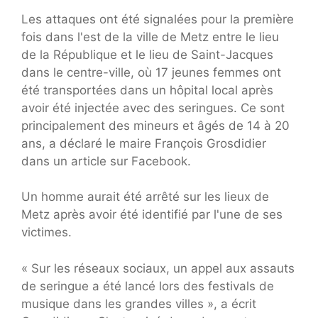
Les attaques ont été signalées pour la première
fois dans l'est de la ville de Metz entre le lieu
de la République et le lieu de Saint-Jacques
dans le centre-ville, où 17 jeunes femmes ont
été transportées dans un hôpital local après
avoir été injectée avec des seringues. Ce sont
principalement des mineurs et âgés de 14 à 20
ans, a déclaré le maire François Grosdidier
dans un article sur Facebook.
Un homme aurait été arrêté sur les lieux de
Metz après avoir été identifié par l'une de ses
victimes.
« Sur les réseaux sociaux, un appel aux assauts
de seringue a été lancé lors des festivals de
musique dans les grandes villes », a écrit