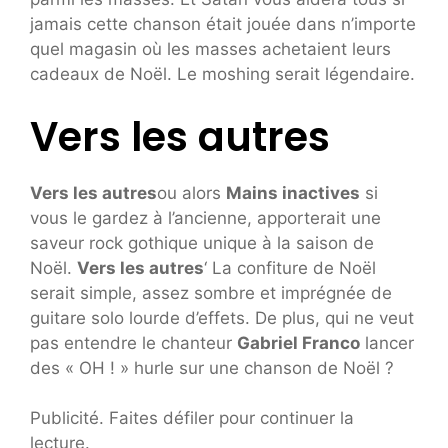
jamais cette chanson était jouée dans n’importe
quel magasin où les masses achetaient leurs
cadeaux de Noël. Le moshing serait légendaire.
Vers les autres
Vers les autres
ou alors
Mains inactives
si
vous le gardez à l’ancienne, apporterait une
saveur rock gothique unique à la saison de
Noël.
Vers les autres
‘ La confiture de Noël
serait simple, assez sombre et imprégnée de
guitare solo lourde d’effets. De plus, qui ne veut
pas entendre le chanteur
Gabriel Franco
lancer
des « OH ! » hurle sur une chanson de Noël ?
Publicité. Faites défiler pour continuer la
lecture.