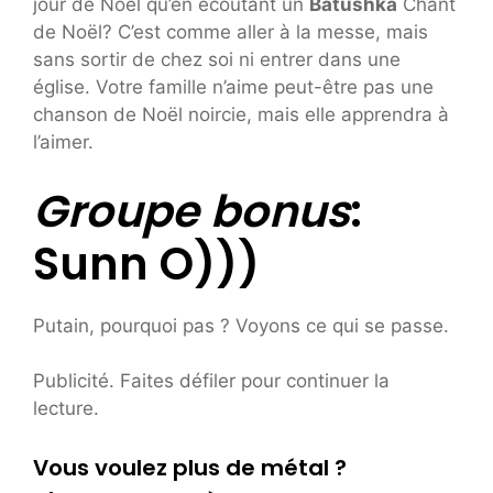
jour de Noël qu’en écoutant un
Batushka
Chant
de Noël? C’est comme aller à la messe, mais
sans sortir de chez soi ni entrer dans une
église. Votre famille n’aime peut-être pas une
chanson de Noël noircie, mais elle apprendra à
l’aimer.
Groupe bonus
:
Sunn O)))
Putain, pourquoi pas ? Voyons ce qui se passe.
Publicité. Faites défiler pour continuer la
lecture.
Vous voulez plus de métal ?