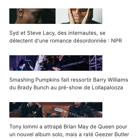
Syd et Steve Lacy, des internautes, se
délectent d'une romance désordonnée : NPR
Smashing Pumpkins fait ressortir Barry Williams
du Brady Bunch au pré-show de Lollapalooza
Tony Iommi a attrapé Brian May de Queen pour
un nouvel album solo, mais a raté Geezer Butler