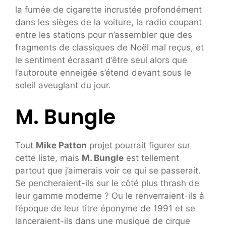
la fumée de cigarette incrustée profondément
dans les sièges de la voiture, la radio coupant
entre les stations pour n’assembler que des
fragments de classiques de Noël mal reçus, et
le sentiment écrasant d’être seul alors que
l’autoroute enneigée s’étend devant sous le
soleil aveuglant du jour.
M. Bungle
Tout
Mike Patton
projet pourrait figurer sur
cette liste, mais
M. Bungle
est tellement
partout que j’aimerais voir ce qui se passerait.
Se pencheraient-ils sur le côté plus thrash de
leur gamme moderne ? Ou le renverraient-ils à
l’époque de leur titre éponyme de 1991 et se
lanceraient-ils dans une musique de cirque