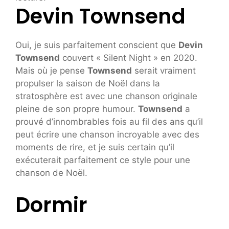
Devin Townsend
Oui, je suis parfaitement conscient que
Devin
Townsend
couvert « Silent Night » en 2020.
Mais où je pense
Townsend
serait vraiment
propulser la saison de Noël dans la
stratosphère est avec une chanson originale
pleine de son propre humour.
Townsend
a
prouvé d’innombrables fois au fil des ans qu’il
peut écrire une chanson incroyable avec des
moments de rire, et je suis certain qu’il
exécuterait parfaitement ce style pour une
chanson de Noël.
Dormir