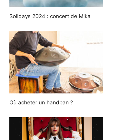
Solidays 2024 : concert de Mika
Où acheter un handpan ?