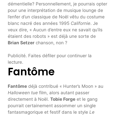
démentielle? Personnellement, je pourrais opter
pour une interprétation de musique lounge de
l’enfer d’un classique de Noël vêtu du costume
blanc nacré des années 1995
Californie
. Je
veux dire, « Aucun d’entre eux ne savait qu’ils
étaient des robots » est déjà une sorte de
Brian Setzer
chanson, non ?
Publicité. Faites défiler pour continuer la
lecture.
Fantôme
Fantôme
déjà contribué « Hunter’s Moon » au
Halloween tue
film, alors autant passer
directement à Noël.
Tobie Forge
et le gang
pourrait certainement assommer un single
fantasmagorique et festif dans le style
Le