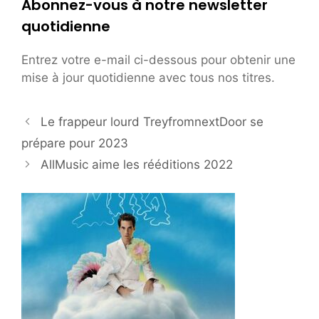
Abonnez-vous à notre newsletter
quotidienne
Entrez votre e-mail ci-dessous pour obtenir une
mise à jour quotidienne avec tous nos titres.
Le frappeur lourd TreyfromnextDoor se
prépare pour 2023
AllMusic aime les rééditions 2022