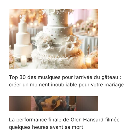
Top 30 des musiques pour l’arrivée du gâteau :
créer un moment inoubliable pour votre mariage
La performance finale de Glen Hansard filmée
quelques heures avant sa mort