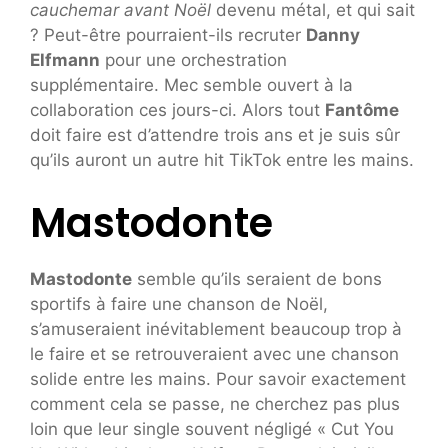
cauchemar avant Noël
devenu métal, et qui sait
? Peut-être pourraient-ils recruter
Danny
Elfmann
pour une orchestration
supplémentaire. Mec semble ouvert à la
collaboration ces jours-ci. Alors tout
Fantôme
doit faire est d’attendre trois ans et je suis sûr
qu’ils auront un autre hit TikTok entre les mains.
Mastodonte
Mastodonte
semble qu’ils seraient de bons
sportifs à faire une chanson de Noël,
s’amuseraient inévitablement beaucoup trop à
le faire et se retrouveraient avec une chanson
solide entre les mains. Pour savoir exactement
comment cela se passe, ne cherchez pas plus
loin que leur single souvent négligé « Cut You