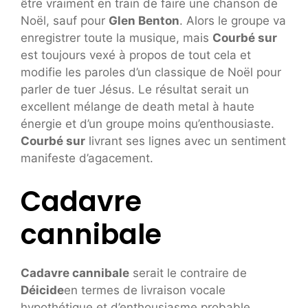
être vraiment en train de faire une chanson de
Noël, sauf pour
Glen Benton
. Alors le groupe va
enregistrer toute la musique, mais
Courbé sur
est toujours vexé à propos de tout cela et
modifie les paroles d’un classique de Noël pour
parler de tuer Jésus. Le résultat serait un
excellent mélange de death metal à haute
énergie et d’un groupe moins qu’enthousiaste.
Courbé sur
livrant ses lignes avec un sentiment
manifeste d’agacement.
Cadavre
cannibale
Cadavre cannibale
serait le contraire de
Déicide
en termes de livraison vocale
hypothétique et d’enthousiasme probable.