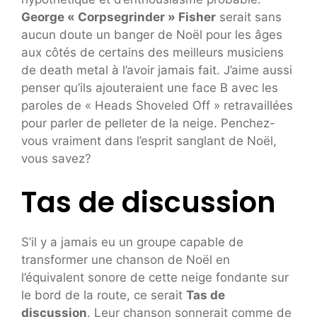
George « Corpsegrinder » Fisher
serait sans
aucun doute un banger de Noël pour les âges
aux côtés de certains des meilleurs musiciens
de death metal à l’avoir jamais fait. J’aime aussi
penser qu’ils ajouteraient une face B avec les
paroles de « Heads Shoveled Off » retravaillées
pour parler de pelleter de la neige. Penchez-
vous vraiment dans l’esprit sanglant de Noël,
vous savez?
Tas de discussion
S’il y a jamais eu un groupe capable de
transformer une chanson de Noël en
l’équivalent sonore de cette neige fondante sur
le bord de la route, ce serait
Tas de
discussion
. Leur chanson sonnerait comme de