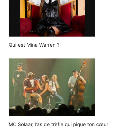
Qui est Mina Warren ?
MC Solaar, l’as de trèfle qui pique ton cœur