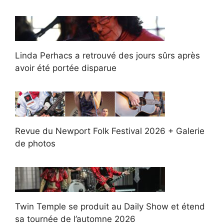
Linda Perhacs a retrouvé des jours sûrs après
avoir été portée disparue
Revue du Newport Folk Festival 2026 + Galerie
de photos
Twin Temple se produit au Daily Show et étend
sa tournée de l’automne 2026