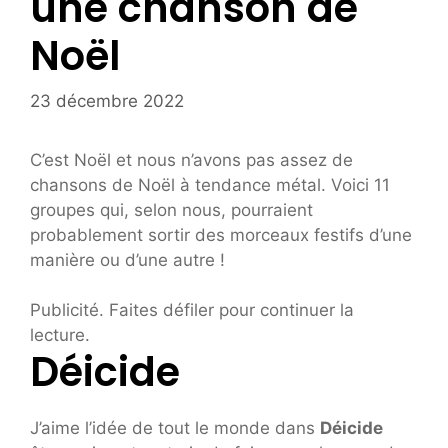
une chanson de
Noël
23 décembre 2022
C’est Noël et nous n’avons pas assez de
chansons de Noël à tendance métal. Voici 11
groupes qui, selon nous, pourraient
probablement sortir des morceaux festifs d’une
manière ou d’une autre !
Publicité. Faites défiler pour continuer la
lecture.
Déicide
J’aime l’idée de tout le monde dans
Déicide